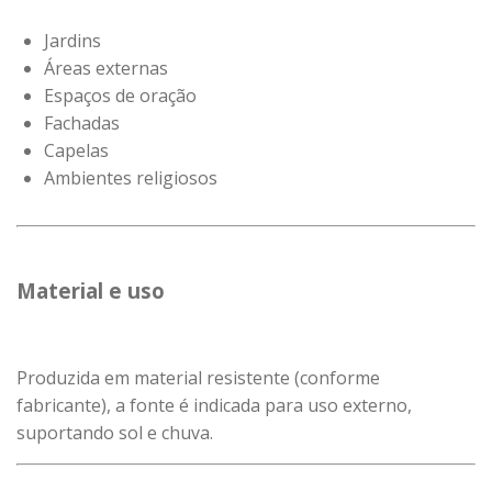
Jardins
Áreas externas
Espaços de oração
Fachadas
Capelas
Ambientes religiosos
Material e uso
Produzida em material resistente (conforme
fabricante), a fonte é indicada para uso externo,
suportando sol e chuva.