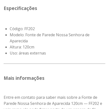
Especificações
Código: FF202
Modelo: Fonte de Parede Nossa Senhora de
Aparecida
Altura: 120cm
Uso: áreas externas
Mais informações
Entre em contato para saber mais sobre a Fonte de
Parede Nossa Senhora de Aparecida 120cm — FF202 e