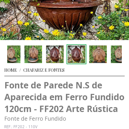
HOME
/
CHAFARIZ E FONTES
Fonte de Parede N.S de
Aparecida em Ferro Fundido
120cm - FF202 Arte Rústica
Fonte de Ferro Fundido
REF.: FF202 - 110V