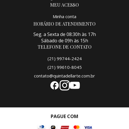
MEU ACESSO
Minha conta
HORÁRIO DE ATENDIMENTO
Seg. a Sexta de 08:30h às 17h
Sábado de 09h às 15h
TELEFONE DE CONTATO
(21) 99744-2424
(21) 99610-8045
contato@quintadellarte.com.br
PAGUE COM