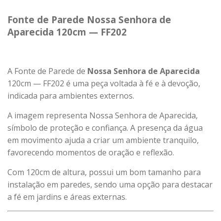
Fonte de Parede Nossa Senhora de
Aparecida 120cm — FF202
A Fonte de Parede de
Nossa Senhora de Aparecida
120cm — FF202 é uma peça voltada à fé e à devoção,
indicada para ambientes externos.
A imagem representa Nossa Senhora de Aparecida,
símbolo de proteção e confiança. A presença da água
em movimento ajuda a criar um ambiente tranquilo,
favorecendo momentos de oração e reflexão.
Com 120cm de altura, possui um bom tamanho para
instalação em paredes, sendo uma opção para destacar
a fé em jardins e áreas externas.