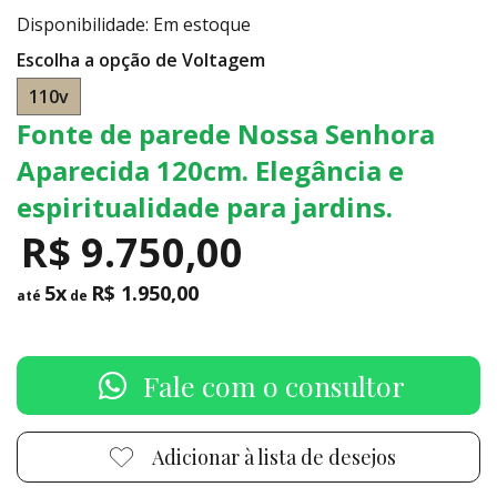
Disponibilidade: Em estoque
Escolha a opção de Voltagem
110v
Fonte de parede Nossa Senhora
Aparecida 120cm. Elegância e
espiritualidade para jardins.
R$ 9.750,00
5x
R$ 1.950,00
até
de
Fale com o consultor
Adicionar à lista de desejos