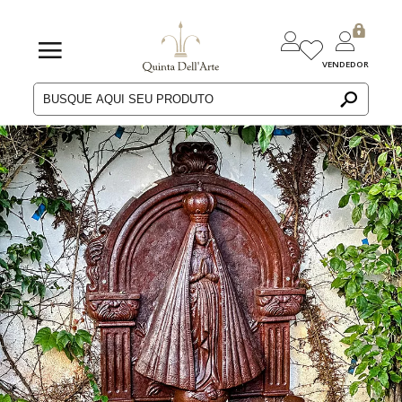
VENDEDOR