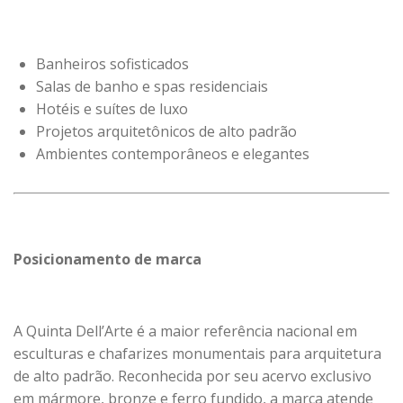
Banheiros sofisticados
Salas de banho e spas residenciais
Hotéis e suítes de luxo
Projetos arquitetônicos de alto padrão
Ambientes contemporâneos e elegantes
Posicionamento de marca
A Quinta Dell’Arte é a maior referência nacional em
esculturas e chafarizes monumentais para arquitetura
de alto padrão. Reconhecida por seu acervo exclusivo
em mármore, bronze e ferro fundido, a marca atende