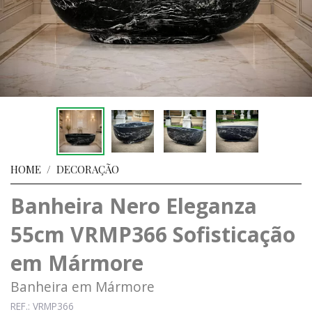
HOME
/
DECORAÇÃO
Banheira Nero Eleganza
55cm VRMP366 Sofisticação
em Mármore
Banheira em Mármore
REF.: VRMP366