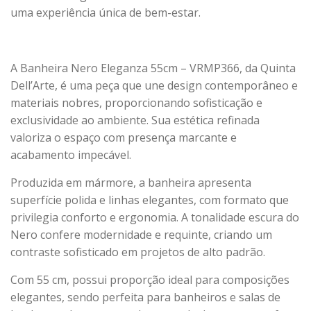
uma experiência única de bem-estar.
A Banheira Nero Eleganza 55cm – VRMP366, da Quinta
Dell’Arte, é uma peça que une design contemporâneo e
materiais nobres, proporcionando sofisticação e
exclusividade ao ambiente. Sua estética refinada
valoriza o espaço com presença marcante e
acabamento impecável.
Produzida em mármore, a banheira apresenta
superfície polida e linhas elegantes, com formato que
privilegia conforto e ergonomia. A tonalidade escura do
Nero confere modernidade e requinte, criando um
contraste sofisticado em projetos de alto padrão.
Com 55 cm, possui proporção ideal para composições
elegantes, sendo perfeita para banheiros e salas de