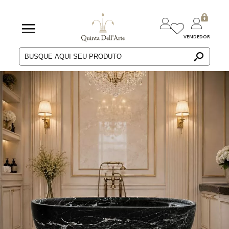
VENDEDOR