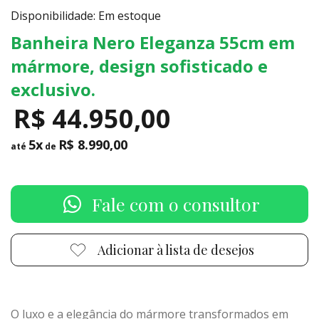
Disponibilidade: Em estoque
Banheira Nero Eleganza 55cm em
mármore, design sofisticado e
exclusivo.
R$ 44.950,00
5x
R$ 8.990,00
até
de
Fale com o consultor
Adicionar à lista de desejos
O luxo e a elegância do mármore transformados em