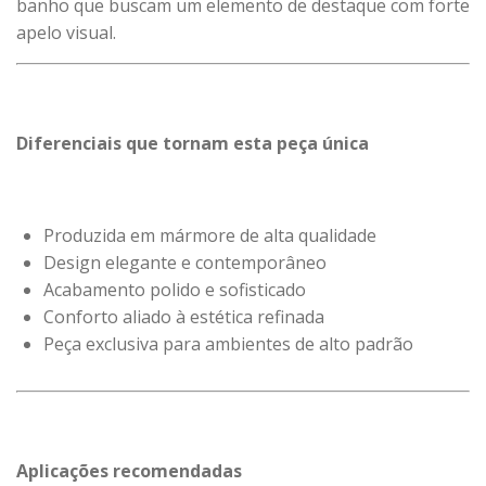
banho que buscam um elemento de destaque com forte
apelo visual.
Diferenciais que tornam esta peça única
Produzida em mármore de alta qualidade
Design elegante e contemporâneo
Acabamento polido e sofisticado
Conforto aliado à estética refinada
Peça exclusiva para ambientes de alto padrão
Aplicações recomendadas