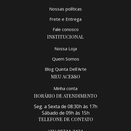
Nossas políticas
Frete e Entrega
Fale conosco
INSTITUCIONAL
Nossa Loja
Quem Somos
Blog Quinta Dell'Arte
MEU ACESSO
Minha conta
HORÁRIO DE ATENDIMENTO
Seg. a Sexta de 08:30h às 17h
Sábado de 09h às 15h
TELEFONE DE CONTATO