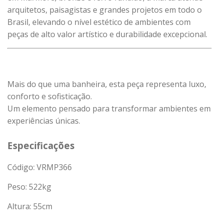
arquitetos, paisagistas e grandes projetos em todo o
Brasil, elevando o nível estético de ambientes com
peças de alto valor artístico e durabilidade excepcional.
Mais do que uma banheira, esta peça representa luxo,
conforto e sofisticação.
Um elemento pensado para transformar ambientes em
experiências únicas.
Especificações
Código: VRMP366
Peso:
522
kg
Altura: 55cm