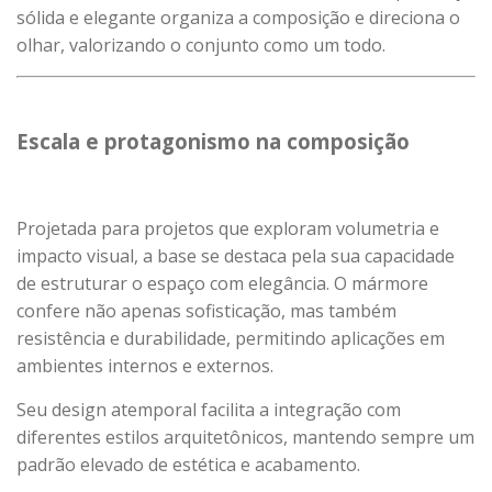
sólida e elegante organiza a composição e direciona o
olhar, valorizando o conjunto como um todo.
Escala e protagonismo na composição
Projetada para projetos que exploram volumetria e
impacto visual, a base se destaca pela sua capacidade
de estruturar o espaço com elegância. O mármore
confere não apenas sofisticação, mas também
resistência e durabilidade, permitindo aplicações em
ambientes internos e externos.
Seu design atemporal facilita a integração com
diferentes estilos arquitetônicos, mantendo sempre um
padrão elevado de estética e acabamento.