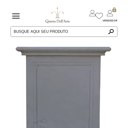
VENDEDOR