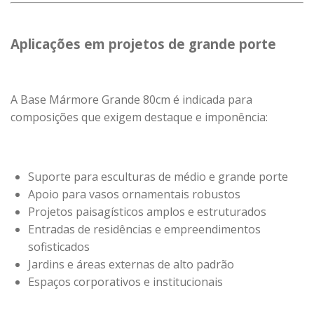
Aplicações em projetos de grande porte
A Base Mármore Grande 80cm é indicada para
composições que exigem destaque e imponência:
Suporte para esculturas de médio e grande porte
Apoio para vasos ornamentais robustos
Projetos paisagísticos amplos e estruturados
Entradas de residências e empreendimentos
sofisticados
Jardins e áreas externas de alto padrão
Espaços corporativos e institucionais