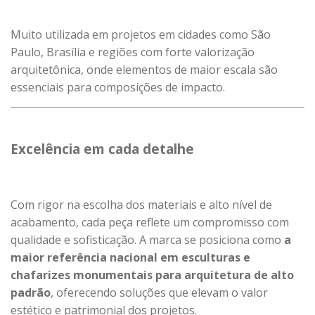
Muito utilizada em projetos em cidades como São
Paulo, Brasília e regiões com forte valorização
arquitetônica, onde elementos de maior escala são
essenciais para composições de impacto.
Excelência em cada detalhe
Com rigor na escolha dos materiais e alto nível de
acabamento, cada peça reflete um compromisso com
qualidade e sofisticação. A marca se posiciona como
a
maior referência nacional em esculturas e
chafarizes monumentais para arquitetura de alto
padrão
, oferecendo soluções que elevam o valor
estético e patrimonial dos projetos.