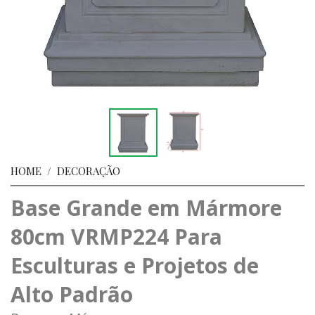
HOME
/
DECORAÇÃO
Base Grande em Mármore
80cm VRMP224 Para
Esculturas e Projetos de
Alto Padrão