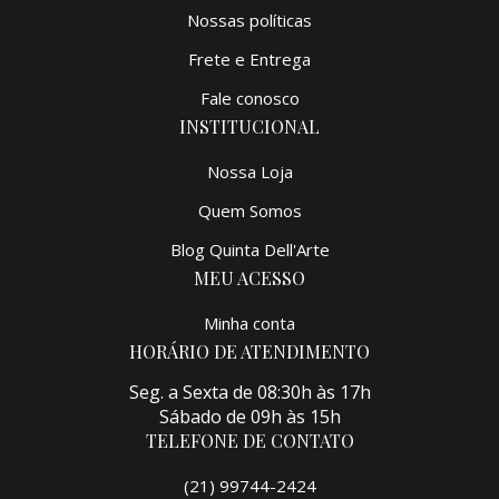
Nossas políticas
Frete e Entrega
Fale conosco
INSTITUCIONAL
Nossa Loja
Quem Somos
Blog Quinta Dell'Arte
MEU ACESSO
Minha conta
HORÁRIO DE ATENDIMENTO
Seg. a Sexta de 08:30h às 17h
Sábado de 09h às 15h
TELEFONE DE CONTATO
(21) 99744-2424