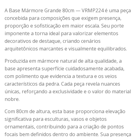
A Base Mármore Grande 80cm — VRMP224 é uma peça
concebida para composições que exigem presença,
proporção e sofisticação em maior escala. Seu porte
imponente a torna ideal para valorizar elementos
decorativos de destaque, criando cenários
arquitetônicos marcantes e visualmente equilibrados.
Produzida em mármore natural de alta qualidade, a
base apresenta superfície cuidadosamente acabada,
com polimento que evidencia a textura e os veios
característicos da pedra. Cada peça revela nuances
únicas, reforçando a exclusividade e o valor do material
nobre.
Com 80cm de altura, esta base proporciona elevação
significativa para esculturas, vasos e objetos
ornamentais, contribuindo para a criação de pontos
focais bem definidos dentro do ambiente. Sua presença