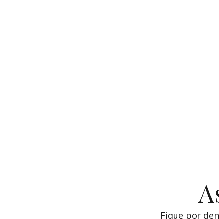
A
Fique por den