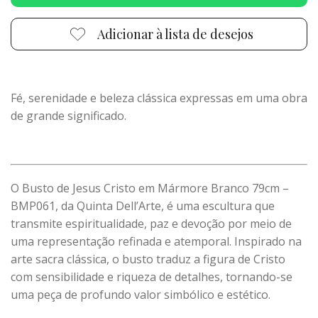
Adicionar à lista de desejos
Fé, serenidade e beleza clássica expressas em uma obra
de grande significado.
O Busto de Jesus Cristo em Mármore Branco 79cm –
BMP061, da Quinta Dell’Arte, é uma escultura que
transmite espiritualidade, paz e devoção por meio de
uma representação refinada e atemporal. Inspirado na
arte sacra clássica, o busto traduz a figura de Cristo
com sensibilidade e riqueza de detalhes, tornando-se
uma peça de profundo valor simbólico e estético.