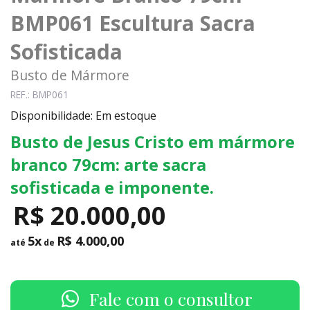
BMP061 Escultura Sacra
Sofisticada
Busto de Mármore
REF.: BMP061
Disponibilidade: Em estoque
Busto de Jesus Cristo em mármore
branco 79cm: arte sacra
sofisticada e imponente.
R$ 20.000,00
5x
R$ 4.000,00
até
de
Fale com o consultor