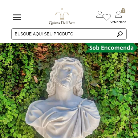
VENDEDOR