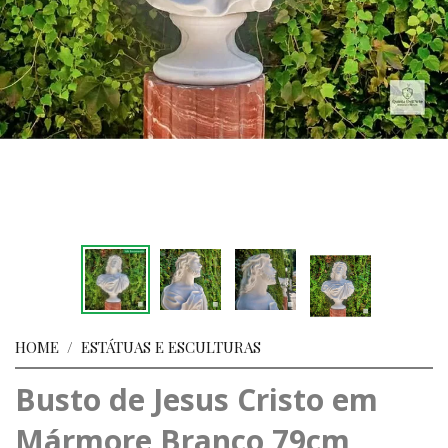
HOME
/
ESTÁTUAS E ESCULTURAS
Busto de Jesus Cristo em
Mármore Branco 79cm