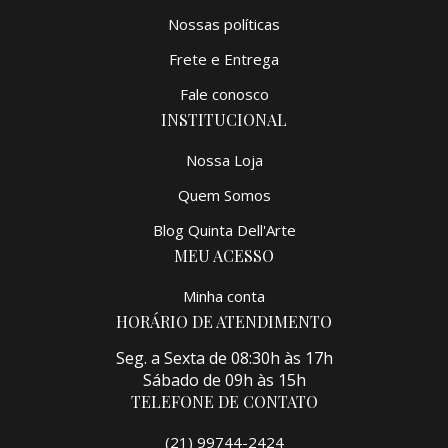
Nossas políticas
Frete e Entrega
Fale conosco
INSTITUCIONAL
Nossa Loja
Quem Somos
Blog Quinta Dell'Arte
MEU ACESSO
Minha conta
HORÁRIO DE ATENDIMENTO
Seg. a Sexta de 08:30h às 17h
Sábado de 09h às 15h
TELEFONE DE CONTATO
(21) 99744-2424