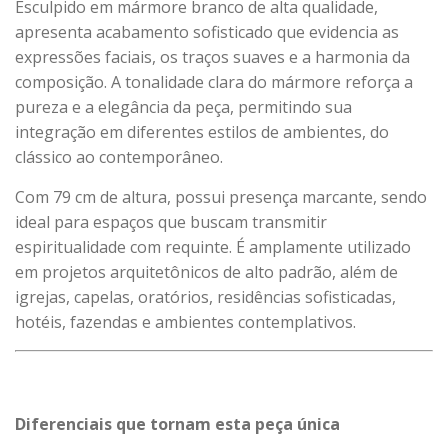
Esculpido em mármore branco de alta qualidade,
apresenta acabamento sofisticado que evidencia as
expressões faciais, os traços suaves e a harmonia da
composição. A tonalidade clara do mármore reforça a
pureza e a elegância da peça, permitindo sua
integração em diferentes estilos de ambientes, do
clássico ao contemporâneo.
Com 79 cm de altura, possui presença marcante, sendo
ideal para espaços que buscam transmitir
espiritualidade com requinte. É amplamente utilizado
em projetos arquitetônicos de alto padrão, além de
igrejas, capelas, oratórios, residências sofisticadas,
hotéis, fazendas e ambientes contemplativos.
Diferenciais que tornam esta peça única