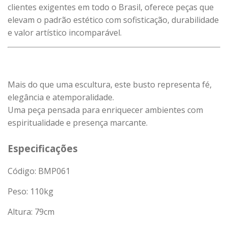
clientes exigentes em todo o Brasil, oferece peças que
elevam o padrão estético com sofisticação, durabilidade
e valor artístico incomparável.
Mais do que uma escultura, este busto representa fé,
elegância e atemporalidade.
Uma peça pensada para enriquecer ambientes com
espiritualidade e presença marcante.
Especificações
Código: BMP061
Peso:
110
kg
Altura: 79cm