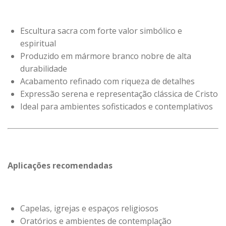
Escultura sacra com forte valor simbólico e
espiritual
Produzido em mármore branco nobre de alta
durabilidade
Acabamento refinado com riqueza de detalhes
Expressão serena e representação clássica de Cristo
Ideal para ambientes sofisticados e contemplativos
Aplicações recomendadas
Capelas, igrejas e espaços religiosos
Oratórios e ambientes de contemplação