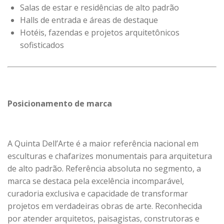
Salas de estar e residências de alto padrão
Halls de entrada e áreas de destaque
Hotéis, fazendas e projetos arquitetônicos
sofisticados
Posicionamento de marca
A Quinta Dell’Arte é a maior referência nacional em
esculturas e chafarizes monumentais para arquitetura
de alto padrão. Referência absoluta no segmento, a
marca se destaca pela excelência incomparável,
curadoria exclusiva e capacidade de transformar
projetos em verdadeiras obras de arte. Reconhecida
por atender arquitetos, paisagistas, construtoras e