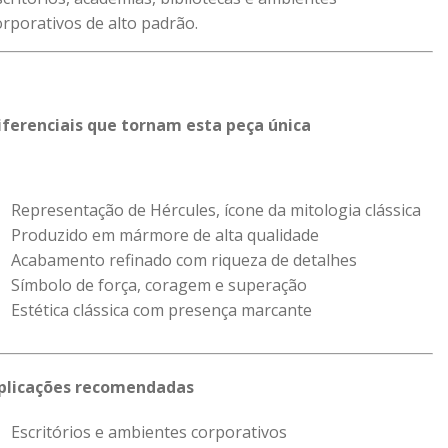
orporativos de alto padrão.
iferenciais que tornam esta peça única
Representação de Hércules, ícone da mitologia clássica
Produzido em mármore de alta qualidade
Acabamento refinado com riqueza de detalhes
Símbolo de força, coragem e superação
Estética clássica com presença marcante
plicações recomendadas
Escritórios e ambientes corporativos