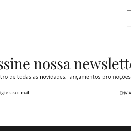
ssine nossa newslett
tro de todas as novidades, lançamentos promoções
igite seu e-mail
ENVI