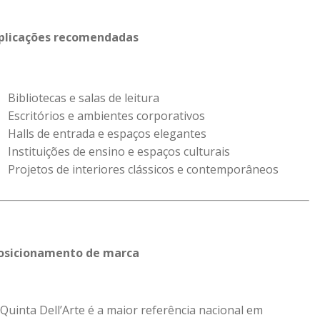
plicações recomendadas
Bibliotecas e salas de leitura
Escritórios e ambientes corporativos
Halls de entrada e espaços elegantes
Instituições de ensino e espaços culturais
Projetos de interiores clássicos e contemporâneos
osicionamento de marca
 Quinta Dell’Arte é a maior referência nacional em