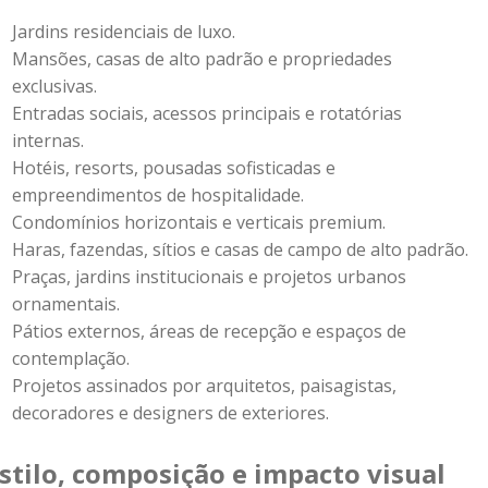
Jardins residenciais de luxo.
Mansões, casas de alto padrão e propriedades
exclusivas.
Entradas sociais, acessos principais e rotatórias
internas.
Hotéis, resorts, pousadas sofisticadas e
empreendimentos de hospitalidade.
Condomínios horizontais e verticais premium.
Haras, fazendas, sítios e casas de campo de alto padrão.
Praças, jardins institucionais e projetos urbanos
ornamentais.
Pátios externos, áreas de recepção e espaços de
contemplação.
Projetos assinados por arquitetos, paisagistas,
decoradores e designers de exteriores.
stilo, composição e impacto visual