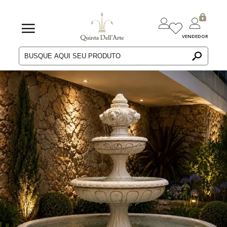
VENDEDOR