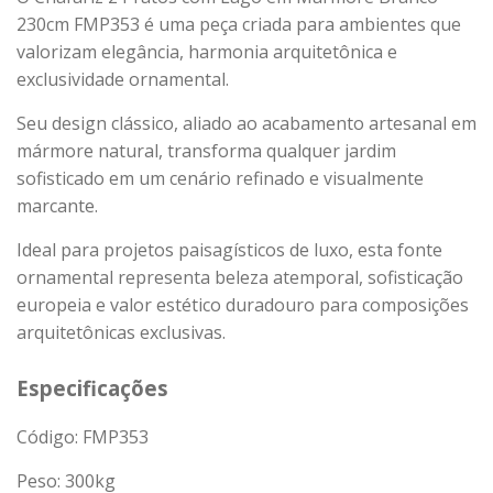
230cm FMP353 é uma peça criada para ambientes que
valorizam elegância, harmonia arquitetônica e
exclusividade ornamental.
Seu design clássico, aliado ao acabamento artesanal em
mármore natural, transforma qualquer jardim
sofisticado em um cenário refinado e visualmente
marcante.
Ideal para projetos paisagísticos de luxo, esta fonte
ornamental representa beleza atemporal, sofisticação
europeia e valor estético duradouro para composições
arquitetônicas exclusivas.
Especificações
Código: FMP353
Peso:
300
kg