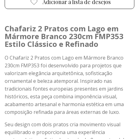
Adicionar à lista de desejos
Chafariz 2 Pratos com Lago em
Mármore Branco 230cm FMP353
Estilo Clássico e Refinado
O Chafariz 2 Pratos com Lago em Mármore Branco
230cm FMP353 foi desenvolvido para projetos que
valorizam elegância arquitetônica, sofisticação
ornamental e beleza atemporal. Inspirado nas
tradicionais fontes europeias presentes em jardins
históricos, esta peça combina imponência visual,
acabamento artesanal e harmonia estética em uma
composição refinada para áreas externas de luxo.
Seu design com dois pratos cria movimento visual
equilibrado e proporciona uma experiência