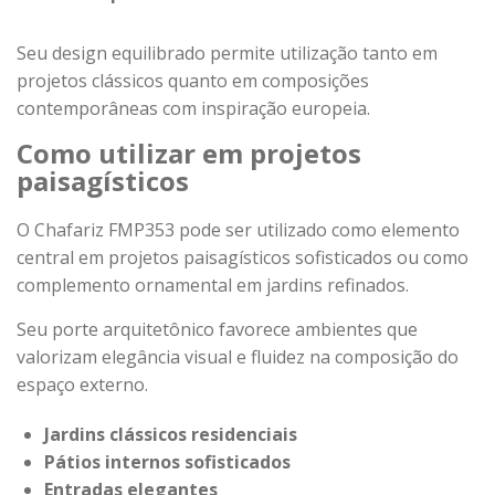
Seu design equilibrado permite utilização tanto em
projetos clássicos quanto em composições
contemporâneas com inspiração europeia.
Como utilizar em projetos
paisagísticos
O Chafariz FMP353 pode ser utilizado como elemento
central em projetos paisagísticos sofisticados ou como
complemento ornamental em jardins refinados.
Seu porte arquitetônico favorece ambientes que
valorizam elegância visual e fluidez na composição do
espaço externo.
Jardins clássicos residenciais
Pátios internos sofisticados
Entradas elegantes