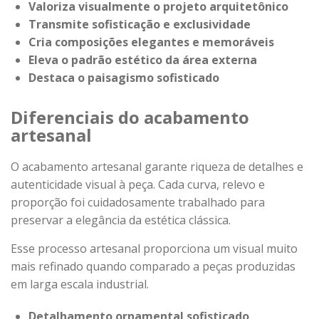
Valoriza visualmente o projeto arquitetônico
Transmite sofisticação e exclusividade
Cria composições elegantes e memoráveis
Eleva o padrão estético da área externa
Destaca o paisagismo sofisticado
Diferenciais do acabamento
artesanal
O acabamento artesanal garante riqueza de detalhes e
autenticidade visual à peça. Cada curva, relevo e
proporção foi cuidadosamente trabalhado para
preservar a elegância da estética clássica.
Esse processo artesanal proporciona um visual muito
mais refinado quando comparado a peças produzidas
em larga escala industrial.
Detalhamento ornamental sofisticado