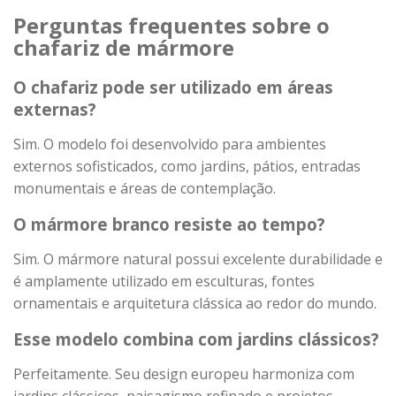
Perguntas frequentes sobre o
chafariz de mármore
O chafariz pode ser utilizado em áreas
externas?
Sim. O modelo foi desenvolvido para ambientes
externos sofisticados, como jardins, pátios, entradas
monumentais e áreas de contemplação.
O mármore branco resiste ao tempo?
Sim. O mármore natural possui excelente durabilidade e
é amplamente utilizado em esculturas, fontes
ornamentais e arquitetura clássica ao redor do mundo.
Esse modelo combina com jardins clássicos?
Perfeitamente. Seu design europeu harmoniza com