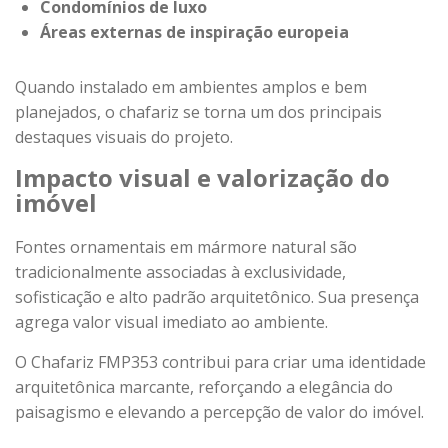
Condomínios de luxo
Áreas externas de inspiração europeia
Quando instalado em ambientes amplos e bem
planejados, o chafariz se torna um dos principais
destaques visuais do projeto.
Impacto visual e valorização do
imóvel
Fontes ornamentais em mármore natural são
tradicionalmente associadas à exclusividade,
sofisticação e alto padrão arquitetônico. Sua presença
agrega valor visual imediato ao ambiente.
O Chafariz FMP353 contribui para criar uma identidade
arquitetônica marcante, reforçando a elegância do
paisagismo e elevando a percepção de valor do imóvel.