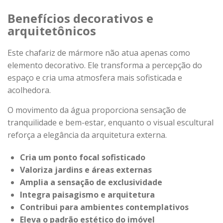
Benefícios decorativos e
arquitetônicos
Este chafariz de mármore não atua apenas como
elemento decorativo. Ele transforma a percepção do
espaço e cria uma atmosfera mais sofisticada e
acolhedora.
O movimento da água proporciona sensação de
tranquilidade e bem-estar, enquanto o visual escultural
reforça a elegância da arquitetura externa.
Cria um ponto focal sofisticado
Valoriza jardins e áreas externas
Amplia a sensação de exclusividade
Integra paisagismo e arquitetura
Contribui para ambientes contemplativos
Eleva o padrão estético do imóvel