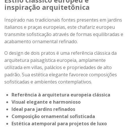
inspiração arquitetônica
Inspirado nas tradicionais fontes presentes em jardins
italianos e praças europeias, este chafariz europeu
transmite sofisticação através de formas equilibradas e
acabamento ornamental refinado.
O design de dois pratos é uma referência clássica da
arquitetura paisagística europeia, amplamente
utilizada em villas, palácios e propriedades de alto
padrão. Sua estética elegante favorece composições
sofisticadas e ambientes contemplativos.
Referência à arquitetura europeia clássica
Visual elegante e harmonioso
Ideal para jardins refinados
Composição ornamental sofisticada
Estética atemporal para projetos de luxo