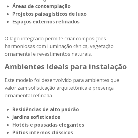
Áreas de contemplação
Projetos paisagísticos de luxo
Espaços externos refinados
O lago integrado permite criar composições
harmoniosas com iluminação cênica, vegetação
ornamental e revestimentos naturais.
Ambientes ideais para instalação
Este modelo foi desenvolvido para ambientes que
valorizam sofisticação arquitetônica e presença
ornamental refinada.
Residências de alto padrão
Jardins sofisticados
Hotéis e pousadas elegantes
Pátios internos clássicos