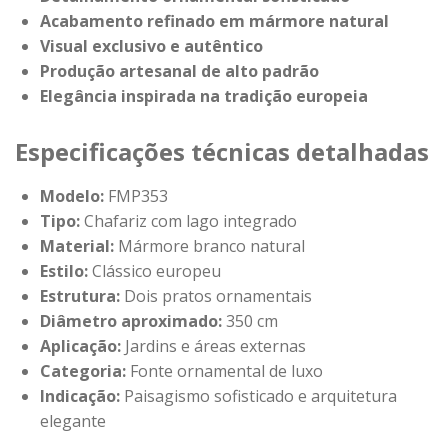
Acabamento refinado em mármore natural
Visual exclusivo e autêntico
Produção artesanal de alto padrão
Elegância inspirada na tradição europeia
Especificações técnicas detalhadas
Modelo:
FMP353
Tipo:
Chafariz com lago integrado
Material:
Mármore branco natural
Estilo:
Clássico europeu
Estrutura:
Dois pratos ornamentais
Diâmetro aproximado:
350 cm
Aplicação:
Jardins e áreas externas
Categoria:
Fonte ornamental de luxo
Indicação:
Paisagismo sofisticado e arquitetura
elegante