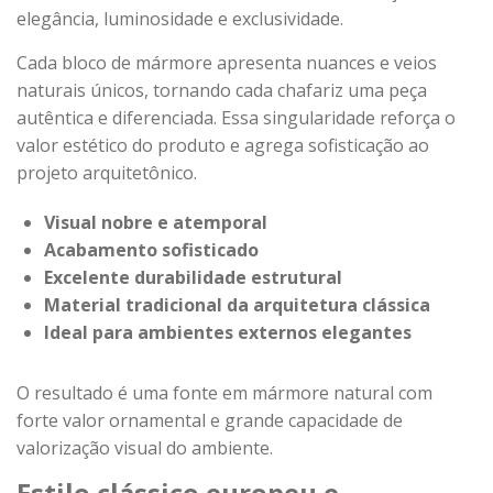
elegância, luminosidade e exclusividade.
Cada bloco de mármore apresenta nuances e veios
naturais únicos, tornando cada chafariz uma peça
autêntica e diferenciada. Essa singularidade reforça o
valor estético do produto e agrega sofisticação ao
projeto arquitetônico.
Visual nobre e atemporal
Acabamento sofisticado
Excelente durabilidade estrutural
Material tradicional da arquitetura clássica
Ideal para ambientes externos elegantes
O resultado é uma fonte em mármore natural com
forte valor ornamental e grande capacidade de
valorização visual do ambiente.
Estilo clássico europeu e