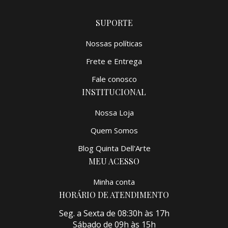
SUPORTE
Nossas políticas
Frete e Entrega
Fale conosco
INSTITUCIONAL
Nossa Loja
Quem Somos
Blog Quinta Dell'Arte
MEU ACESSO
Minha conta
HORÁRIO DE ATENDIMENTO
Seg. a Sexta de 08:30h às 17h
Sábado de 09h às 15h