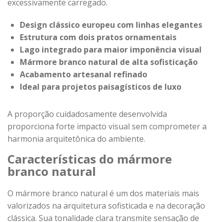
excessivamente carregado.
Design clássico europeu com linhas elegantes
Estrutura com dois pratos ornamentais
Lago integrado para maior imponência visual
Mármore branco natural de alta sofisticação
Acabamento artesanal refinado
Ideal para projetos paisagísticos de luxo
A proporção cuidadosamente desenvolvida
proporciona forte impacto visual sem comprometer a
harmonia arquitetônica do ambiente.
Características do mármore
branco natural
O mármore branco natural é um dos materiais mais
valorizados na arquitetura sofisticada e na decoração
clássica. Sua tonalidade clara transmite sensação de