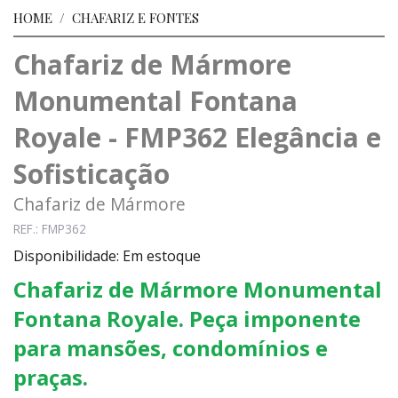
HOME
/
CHAFARIZ E FONTES
Chafariz de Mármore
Monumental Fontana
Royale - FMP362 Elegância e
Sofisticação
Chafariz de Mármore
REF.: FMP362
Disponibilidade: Em estoque
Chafariz de Mármore Monumental
Fontana Royale. Peça imponente
para mansões, condomínios e
praças.