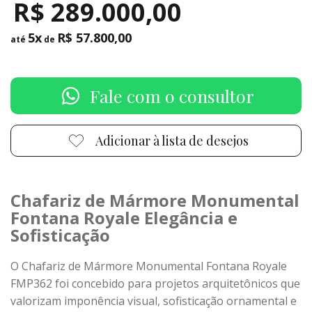
R$ 289.000,00
5x
R$ 57.800,00
até
de
Fale com o consultor
Adicionar à lista de desejos
Chafariz de Mármore Monumental
Fontana Royale Elegância e
Sofisticação
O Chafariz de Mármore Monumental Fontana Royale
FMP362 foi concebido para projetos arquitetônicos que
valorizam imponência visual, sofisticação ornamental e