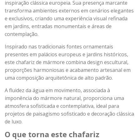
inspiração clássica europeia. Sua presença marcante
transforma ambientes externos em cenários elegantes
e exclusivos, criando uma experiência visual refinada
em jardins, entradas monumentais e áreas de
contemplação.
Inspirado nas tradicionais fontes ornamentais
presentes em palácios europeus e jardins históricos,
este chafariz de mármore combina design escultural,
proporções harmoniosas e acabamento artesanal em
uma composição arquitetônica de alto padrão.
A fluidez da água em movimento, associada à
imponência do mármore natural, proporciona uma
atmosfera sofisticada e contemplativa, ideal para
projetos de paisagismo sofisticado e decoração clássica
de luxo.
O que torna este chafariz