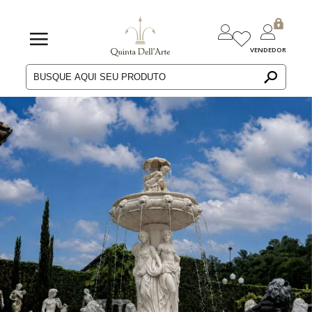
VENDEDOR