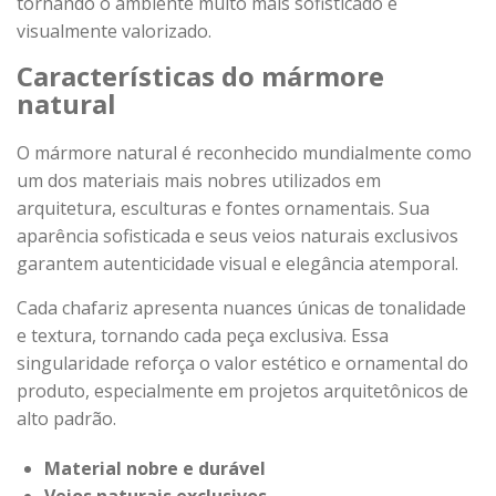
tornando o ambiente muito mais sofisticado e
visualmente valorizado.
Características do mármore
natural
O mármore natural é reconhecido mundialmente como
um dos materiais mais nobres utilizados em
arquitetura, esculturas e fontes ornamentais. Sua
aparência sofisticada e seus veios naturais exclusivos
garantem autenticidade visual e elegância atemporal.
Cada chafariz apresenta nuances únicas de tonalidade
e textura, tornando cada peça exclusiva. Essa
singularidade reforça o valor estético e ornamental do
produto, especialmente em projetos arquitetônicos de
alto padrão.
Material nobre e durável
Veios naturais exclusivos