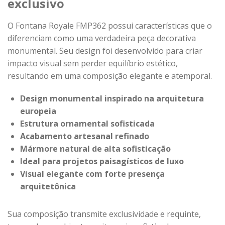
exclusivo
O Fontana Royale FMP362 possui características que o
diferenciam como uma verdadeira peça decorativa
monumental. Seu design foi desenvolvido para criar
impacto visual sem perder equilíbrio estético,
resultando em uma composição elegante e atemporal.
Design monumental inspirado na arquitetura
europeia
Estrutura ornamental sofisticada
Acabamento artesanal refinado
Mármore natural de alta sofisticação
Ideal para projetos paisagísticos de luxo
Visual elegante com forte presença
arquitetônica
Sua composição transmite exclusividade e requinte,