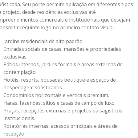
ofisticada. Seu porte permite aplicação em diferentes tipos
e projeto, desde residências exclusivas até
mpreendimentos comerciais e institucionais que desejam
ransmitir requinte logo no primeiro contato visual.
Jardins residenciais de alto padrão.
Entradas sociais de casas, mansões e propriedades
exclusivas.
Pátios internos, jardins formais e áreas externas de
contemplação.
Hotéis, resorts, pousadas boutique e espaços de
hospedagem sofisticados.
Condomínios horizontais e verticais premium.
Haras, fazendas, sítios e casas de campo de luxo.
Praças, recepções externas e projetos paisagísticos
institucionais.
Rotatórias internas, acessos principais e áreas de
recepção.