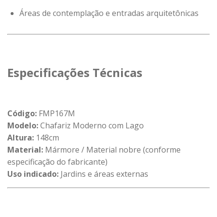
Áreas de contemplação e entradas arquitetônicas
Especificações Técnicas
Código:
FMP167M
Modelo:
Chafariz Moderno com Lago
Altura:
148cm
Material:
Mármore / Material nobre (conforme
especificação do fabricante)
Uso indicado:
Jardins e áreas externas