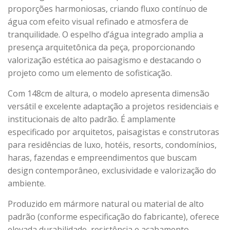
proporções harmoniosas, criando fluxo contínuo de
água com efeito visual refinado e atmosfera de
tranquilidade. O espelho d’água integrado amplia a
presença arquitetônica da peça, proporcionando
valorização estética ao paisagismo e destacando o
projeto como um elemento de sofisticação.
Com 148cm de altura, o modelo apresenta dimensão
versátil e excelente adaptação a projetos residenciais e
institucionais de alto padrão. É amplamente
especificado por arquitetos, paisagistas e construtoras
para residências de luxo, hotéis, resorts, condomínios,
haras, fazendas e empreendimentos que buscam
design contemporâneo, exclusividade e valorização do
ambiente.
Produzido em mármore natural ou material de alto
padrão (conforme especificação do fabricante), oferece
elevada durabilidade, resistência e acabamento