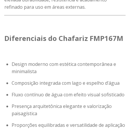
refinado para uso em áreas externas.
Diferenciais do Chafariz FMP167M
Design moderno com estética contemporânea e
minimalista
Composição integrada com lago e espelho d’água
Fluxo contínuo de água com efeito visual sofisticado
Presença arquitetônica elegante e valorização
paisagística
Proporções equilibradas e versatilidade de aplicação