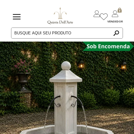
VENDEDOR