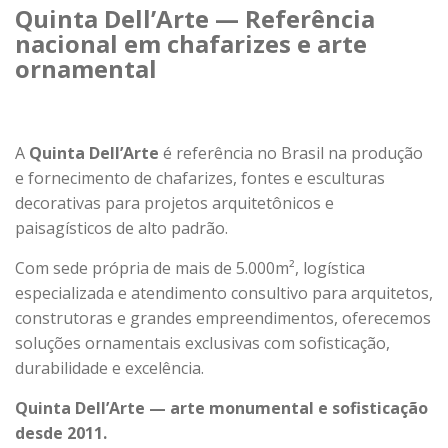
Quinta Dell’Arte — Referência
nacional em chafarizes e arte
ornamental
A
Quinta Dell’Arte
é referência no Brasil na produção
e fornecimento de chafarizes, fontes e esculturas
decorativas para projetos arquitetônicos e
paisagísticos de alto padrão.
Com sede própria de mais de 5.000m², logística
especializada e atendimento consultivo para arquitetos,
construtoras e grandes empreendimentos, oferecemos
soluções ornamentais exclusivas com sofisticação,
durabilidade e excelência.
Quinta Dell’Arte — arte monumental e sofisticação
desde 2011.