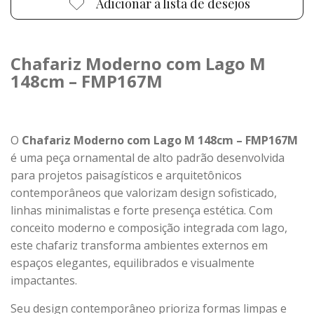
Adicionar à lista de desejos
Chafariz Moderno com Lago M
148cm – FMP167M
O
Chafariz Moderno com Lago M 148cm – FMP167M
é uma peça ornamental de alto padrão desenvolvida
para projetos paisagísticos e arquitetônicos
contemporâneos que valorizam design sofisticado,
linhas minimalistas e forte presença estética. Com
conceito moderno e composição integrada com lago,
este chafariz transforma ambientes externos em
espaços elegantes, equilibrados e visualmente
impactantes.
Seu design contemporâneo prioriza formas limpas e