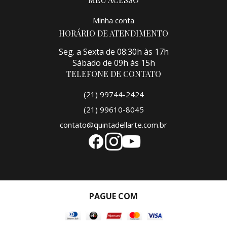
Minha conta
HORÁRIO DE ATENDIMENTO
Seg. a Sexta de 08:30h às 17h
Sábado de 09h às 15h
TELEFONE DE CONTATO
(21) 99744-2424
(21) 99610-8045
contato@quintadellarte.com.br
PAGUE COM