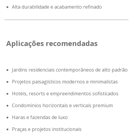
Alta durabilidade e acabamento refinado
Aplicações recomendadas
Jardins residenciais contemporâneos de alto padrão
Projetos paisagísticos modernos e minimalistas
Hotéis, resorts e empreendimentos sofisticados
Condomínios horizontais e verticais premium
Haras e fazendas de luxo
Praças e projetos institucionais