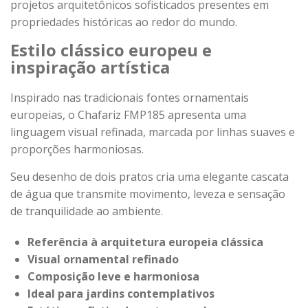
projetos arquitetônicos sofisticados presentes em
propriedades históricas ao redor do mundo.
Estilo clássico europeu e
inspiração artística
Inspirado nas tradicionais fontes ornamentais
europeias, o Chafariz FMP185 apresenta uma
linguagem visual refinada, marcada por linhas suaves e
proporções harmoniosas.
Seu desenho de dois pratos cria uma elegante cascata
de água que transmite movimento, leveza e sensação
de tranquilidade ao ambiente.
Referência à arquitetura europeia clássica
Visual ornamental refinado
Composição leve e harmoniosa
Ideal para jardins contemplativos