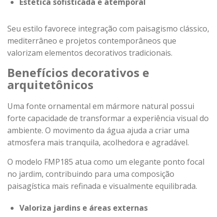
Estética sofisticada e atemporal
Seu estilo favorece integração com paisagismo clássico,
mediterrâneo e projetos contemporâneos que
valorizam elementos decorativos tradicionais.
Benefícios decorativos e
arquitetônicos
Uma fonte ornamental em mármore natural possui
forte capacidade de transformar a experiência visual do
ambiente. O movimento da água ajuda a criar uma
atmosfera mais tranquila, acolhedora e agradável.
O modelo FMP185 atua como um elegante ponto focal
no jardim, contribuindo para uma composição
paisagística mais refinada e visualmente equilibrada.
Valoriza jardins e áreas externas