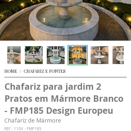
HOME
/
CHAFARIZ E FONTES
Chafariz para jardim 2
Pratos em Mármore Branco
- FMP185 Design Europeu
Chafariz de Mármore
REF.: 110V - FMP185