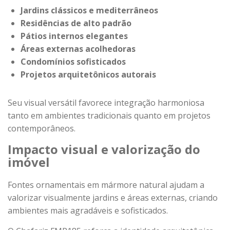
Jardins clássicos e mediterrâneos
Residências de alto padrão
Pátios internos elegantes
Áreas externas acolhedoras
Condomínios sofisticados
Projetos arquitetônicos autorais
Seu visual versátil favorece integração harmoniosa
tanto em ambientes tradicionais quanto em projetos
contemporâneos.
Impacto visual e valorização do
imóvel
Fontes ornamentais em mármore natural ajudam a
valorizar visualmente jardins e áreas externas, criando
ambientes mais agradáveis e sofisticados.