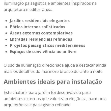
iluminação paisagística e ambientes inspirados na
arquitetura mediterrânea.
Jardins residenciais elegantes
Pátios internos sofisticados
Áreas externas contemplativas
Entradas residenciais refinadas
Projetos paisagísticos mediterrâneos
Espaços de convivência ao ar livre
O uso de iluminação direcionada ajuda a destacar ainda
mais os detalhes do mármore branco durante a noite.
Ambientes ideais para instalação
Este chafariz para jardim foi desenvolvido para
ambientes externos que valorizam elegância, harmonia
arquitetônica e paisagismo refinado.