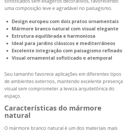
sofisticados sem exageros decorativos, favorecendo
uma composição leve e agradável no paisagismo.
Design europeu com dois pratos ornamentais
Mármore branco natural com visual elegante
Estrutura equilibrada e harmoniosa
Ideal para jardins clássicos e mediterrâneos
Excelente integração com paisagismo refinado
Visual ornamental sofisticado e atemporal
Seu tamanho favorece aplicações em diferentes tipos
de ambientes externos, mantendo excelente presença
visual sem comprometer a leveza arquitetônica do
espaço.
Características do mármore
natural
O mármore branco natural é um dos materiais mais