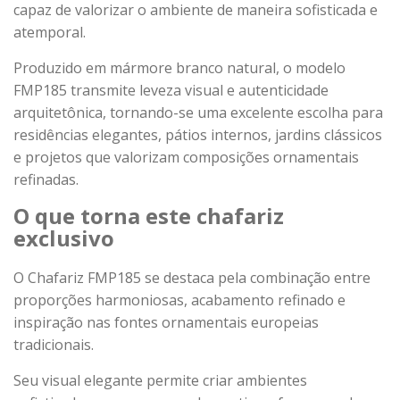
capaz de valorizar o ambiente de maneira sofisticada e
atemporal.
Produzido em mármore branco natural, o modelo
FMP185 transmite leveza visual e autenticidade
arquitetônica, tornando-se uma excelente escolha para
residências elegantes, pátios internos, jardins clássicos
e projetos que valorizam composições ornamentais
refinadas.
O que torna este chafariz
exclusivo
O Chafariz FMP185 se destaca pela combinação entre
proporções harmoniosas, acabamento refinado e
inspiração nas fontes ornamentais europeias
tradicionais.
Seu visual elegante permite criar ambientes