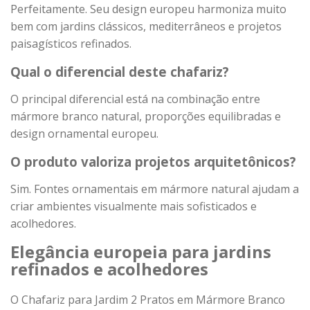
Perfeitamente. Seu design europeu harmoniza muito
bem com jardins clássicos, mediterrâneos e projetos
paisagísticos refinados.
Qual o diferencial deste chafariz?
O principal diferencial está na combinação entre
mármore branco natural, proporções equilibradas e
design ornamental europeu.
O produto valoriza projetos arquitetônicos?
Sim. Fontes ornamentais em mármore natural ajudam a
criar ambientes visualmente mais sofisticados e
acolhedores.
Elegância europeia para jardins
refinados e acolhedores
O Chafariz para Jardim 2 Pratos em Mármore Branco