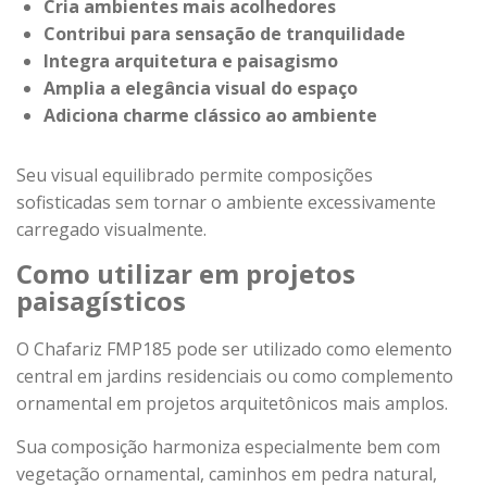
Cria ambientes mais acolhedores
Contribui para sensação de tranquilidade
Integra arquitetura e paisagismo
Amplia a elegância visual do espaço
Adiciona charme clássico ao ambiente
Seu visual equilibrado permite composições
sofisticadas sem tornar o ambiente excessivamente
carregado visualmente.
Como utilizar em projetos
paisagísticos
O Chafariz FMP185 pode ser utilizado como elemento
central em jardins residenciais ou como complemento
ornamental em projetos arquitetônicos mais amplos.
Sua composição harmoniza especialmente bem com
vegetação ornamental, caminhos em pedra natural,