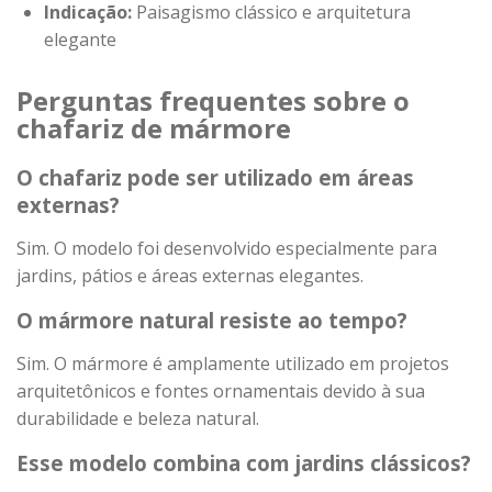
Indicação:
Paisagismo clássico e arquitetura
elegante
Perguntas frequentes sobre o
chafariz de mármore
O chafariz pode ser utilizado em áreas
externas?
Sim. O modelo foi desenvolvido especialmente para
jardins, pátios e áreas externas elegantes.
O mármore natural resiste ao tempo?
Sim. O mármore é amplamente utilizado em projetos
arquitetônicos e fontes ornamentais devido à sua
durabilidade e beleza natural.
Esse modelo combina com jardins clássicos?