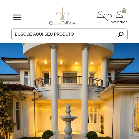
VENDEDOR