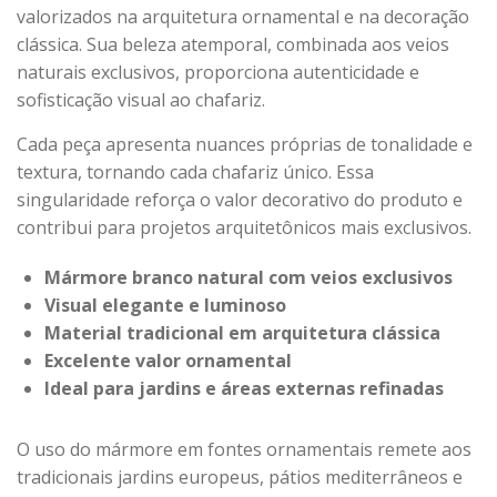
valorizados na arquitetura ornamental e na decoração
clássica. Sua beleza atemporal, combinada aos veios
naturais exclusivos, proporciona autenticidade e
sofisticação visual ao chafariz.
Cada peça apresenta nuances próprias de tonalidade e
textura, tornando cada chafariz único. Essa
singularidade reforça o valor decorativo do produto e
contribui para projetos arquitetônicos mais exclusivos.
Mármore branco natural com veios exclusivos
Visual elegante e luminoso
Material tradicional em arquitetura clássica
Excelente valor ornamental
Ideal para jardins e áreas externas refinadas
O uso do mármore em fontes ornamentais remete aos
tradicionais jardins europeus, pátios mediterrâneos e