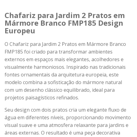
Chafariz para Jardim 2 Pratos em
Mármore Branco FMP185 Design
Europeu
O Chafariz para Jardim 2 Pratos em Mármore Branco
FMP185 foi criado para transformar ambientes
externos em espaços mais elegantes, acolhedores e
visualmente harmoniosos. Inspirado nas tradicionais
fontes ornamentais da arquitetura europeia, este
modelo combina a sofisticação do mármore natural
com um desenho clássico equilibrado, ideal para
projetos paisagísticos refinados.
Seu design com dois pratos cria um elegante fluxo de
água em diferentes níveis, proporcionando movimento
visual suave e uma atmosfera relaxante para jardins e
áreas externas. O resultado é uma peça decorativa