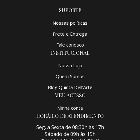
SUPORTE
Nossas políticas
Frete e Entrega
Fale conosco
INSTITUCIONAL
Nossa Loja
Quem Somos
Blog Quinta Dell'Arte
MEU ACESSO
Minha conta
HORÁRIO DE ATENDIMENTO
Seg. a Sexta de 08:30h às 17h
Sábado de 09h às 15h