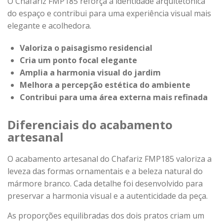
O Chafariz FMP185 reforça a identidade arquitetônica
do espaço e contribui para uma experiência visual mais
elegante e acolhedora.
Valoriza o paisagismo residencial
Cria um ponto focal elegante
Amplia a harmonia visual do jardim
Melhora a percepção estética do ambiente
Contribui para uma área externa mais refinada
Diferenciais do acabamento
artesanal
O acabamento artesanal do Chafariz FMP185 valoriza a
leveza das formas ornamentais e a beleza natural do
mármore branco. Cada detalhe foi desenvolvido para
preservar a harmonia visual e a autenticidade da peça.
As proporções equilibradas dos dois pratos criam um