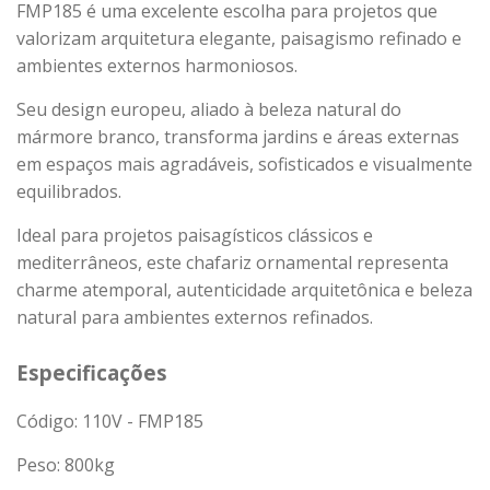
FMP185 é uma excelente escolha para projetos que
valorizam arquitetura elegante, paisagismo refinado e
ambientes externos harmoniosos.
Seu design europeu, aliado à beleza natural do
mármore branco, transforma jardins e áreas externas
em espaços mais agradáveis, sofisticados e visualmente
equilibrados.
Ideal para projetos paisagísticos clássicos e
mediterrâneos, este chafariz ornamental representa
charme atemporal, autenticidade arquitetônica e beleza
natural para ambientes externos refinados.
Especificações
Código: 110V - FMP185
Peso:
800
kg