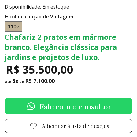
Disponibilidade: Em estoque
Escolha a opção de Voltagem
110v
Chafariz 2 pratos em mármore
branco. Elegância clássica para
jardins e projetos de luxo.
R$ 35.500,00
5x
R$ 7.100,00
até
de
Fale com o consultor
Adicionar à lista de desejos