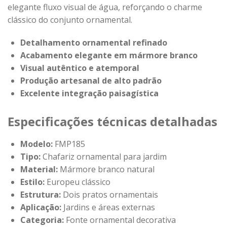
elegante fluxo visual de água, reforçando o charme
clássico do conjunto ornamental.
Detalhamento ornamental refinado
Acabamento elegante em mármore branco
Visual autêntico e atemporal
Produção artesanal de alto padrão
Excelente integração paisagística
Especificações técnicas detalhadas
Modelo:
FMP185
Tipo:
Chafariz ornamental para jardim
Material:
Mármore branco natural
Estilo:
Europeu clássico
Estrutura:
Dois pratos ornamentais
Aplicação:
Jardins e áreas externas
Categoria:
Fonte ornamental decorativa