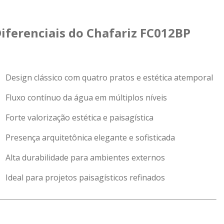
iferenciais do Chafariz FC012BP
Design clássico com quatro pratos e estética atemporal
Fluxo contínuo da água em múltiplos níveis
Forte valorização estética e paisagística
Presença arquitetônica elegante e sofisticada
Alta durabilidade para ambientes externos
Ideal para projetos paisagísticos refinados