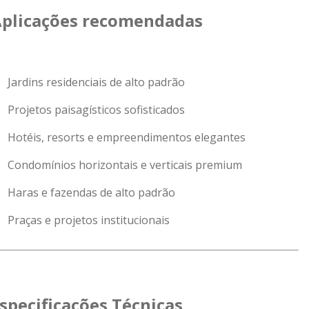
plicações recomendadas
Jardins residenciais de alto padrão
Projetos paisagísticos sofisticados
Hotéis, resorts e empreendimentos elegantes
Condomínios horizontais e verticais premium
Haras e fazendas de alto padrão
Praças e projetos institucionais
specificações Técnicas