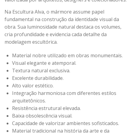
Na Escultura Alva, o mármore assume papel
fundamental na construção da identidade visual da
obra. Sua luminosidade natural destaca os volumes,
cria profundidade e evidencia cada detalhe da
modelagem escultórica.
Material nobre utilizado em obras monumentais.
Visual elegante e atemporal.
Textura natural exclusiva.
Excelente durabilidade.
Alto valor estético.
Integração harmoniosa com diferentes estilos
arquitetônicos.
Resistência estrutural elevada.
Baixa obsolescência visual.
Capacidade de valorizar ambientes sofisticados.
Material tradicional na história da arte e da