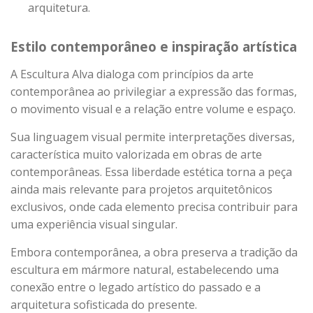
arquitetura.
Estilo contemporâneo e inspiração artística
A Escultura Alva dialoga com princípios da arte
contemporânea ao privilegiar a expressão das formas,
o movimento visual e a relação entre volume e espaço.
Sua linguagem visual permite interpretações diversas,
característica muito valorizada em obras de arte
contemporâneas. Essa liberdade estética torna a peça
ainda mais relevante para projetos arquitetônicos
exclusivos, onde cada elemento precisa contribuir para
uma experiência visual singular.
Embora contemporânea, a obra preserva a tradição da
escultura em mármore natural, estabelecendo uma
conexão entre o legado artístico do passado e a
arquitetura sofisticada do presente.