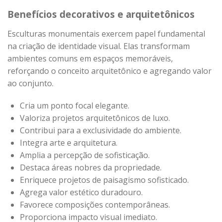
Benefícios decorativos e arquitetônicos
Esculturas monumentais exercem papel fundamental
na criação de identidade visual. Elas transformam
ambientes comuns em espaços memoráveis,
reforçando o conceito arquitetônico e agregando valor
ao conjunto.
Cria um ponto focal elegante.
Valoriza projetos arquitetônicos de luxo.
Contribui para a exclusividade do ambiente.
Integra arte e arquitetura.
Amplia a percepção de sofisticação.
Destaca áreas nobres da propriedade.
Enriquece projetos de paisagismo sofisticado.
Agrega valor estético duradouro.
Favorece composições contemporâneas.
Proporciona impacto visual imediato.