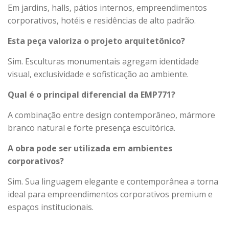
Em jardins, halls, pátios internos, empreendimentos
corporativos, hotéis e residências de alto padrão.
Esta peça valoriza o projeto arquitetônico?
Sim. Esculturas monumentais agregam identidade
visual, exclusividade e sofisticação ao ambiente.
Qual é o principal diferencial da EMP771?
A combinação entre design contemporâneo, mármore
branco natural e forte presença escultórica.
A obra pode ser utilizada em ambientes
corporativos?
Sim. Sua linguagem elegante e contemporânea a torna
ideal para empreendimentos corporativos premium e
espaços institucionais.