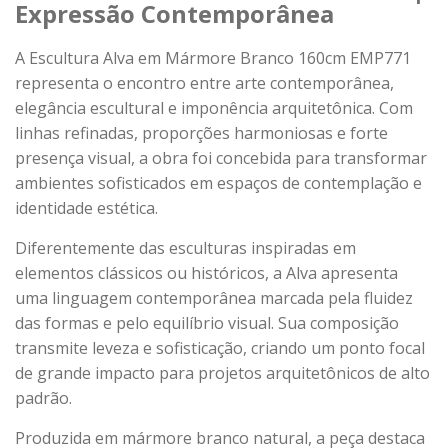
Expressão Contemporânea
A Escultura Alva em Mármore Branco 160cm EMP771
representa o encontro entre arte contemporânea,
elegância escultural e imponência arquitetônica. Com
linhas refinadas, proporções harmoniosas e forte
presença visual, a obra foi concebida para transformar
ambientes sofisticados em espaços de contemplação e
identidade estética.
Diferentemente das esculturas inspiradas em
elementos clássicos ou históricos, a Alva apresenta
uma linguagem contemporânea marcada pela fluidez
das formas e pelo equilíbrio visual. Sua composição
transmite leveza e sofisticação, criando um ponto focal
de grande impacto para projetos arquitetônicos de alto
padrão.
Produzida em mármore branco natural, a peça destaca