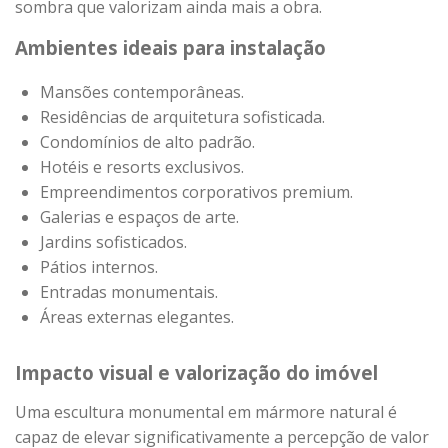
sombra que valorizam ainda mais a obra.
Ambientes ideais para instalação
Mansões contemporâneas.
Residências de arquitetura sofisticada.
Condomínios de alto padrão.
Hotéis e resorts exclusivos.
Empreendimentos corporativos premium.
Galerias e espaços de arte.
Jardins sofisticados.
Pátios internos.
Entradas monumentais.
Áreas externas elegantes.
Impacto visual e valorização do imóvel
Uma escultura monumental em mármore natural é
capaz de elevar significativamente a percepção de valor