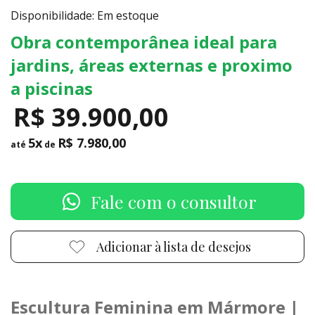
Disponibilidade: Em estoque
Obra contemporânea ideal para
jardins, áreas externas e proximo
a piscinas
R$ 39.900,00
5x
R$ 7.980,00
até
de
Fale com o consultor
Adicionar à lista de desejos
Escultura Feminina em Mármore |