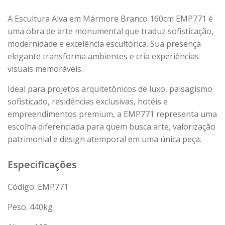
A Escultura Alva em Mármore Branco 160cm EMP771 é
uma obra de arte monumental que traduz sofisticação,
modernidade e excelência escultórica. Sua presença
elegante transforma ambientes e cria experiências
visuais memoráveis.
Ideal para projetos arquitetônicos de luxo, paisagismo
sofisticado, residências exclusivas, hotéis e
empreendimentos premium, a EMP771 representa uma
escolha diferenciada para quem busca arte, valorização
patrimonial e design atemporal em uma única peça.
Especificações
Código: EMP771
Peso:
440
kg