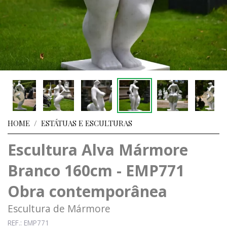
HOME
/
ESTÁTUAS E ESCULTURAS
Escultura Alva Mármore
Branco 160cm - EMP771
Obra contemporânea
Escultura de Mármore
REF.: EMP771