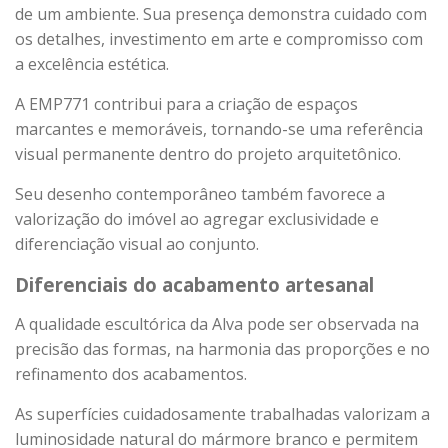
de um ambiente. Sua presença demonstra cuidado com
os detalhes, investimento em arte e compromisso com
a excelência estética.
A EMP771 contribui para a criação de espaços
marcantes e memoráveis, tornando-se uma referência
visual permanente dentro do projeto arquitetônico.
Seu desenho contemporâneo também favorece a
valorização do imóvel ao agregar exclusividade e
diferenciação visual ao conjunto.
Diferenciais do acabamento artesanal
A qualidade escultórica da Alva pode ser observada na
precisão das formas, na harmonia das proporções e no
refinamento dos acabamentos.
As superfícies cuidadosamente trabalhadas valorizam a
luminosidade natural do mármore branco e permitem