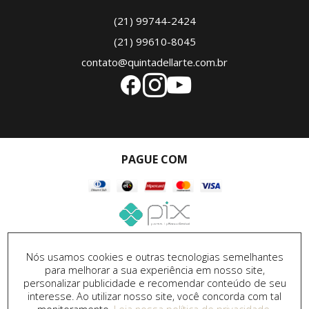
(21) 99744-2424
(21) 99610-8045
contato@quintadellarte.com.br
PAGUE COM
SEGURANÇA
Nós usamos cookies e outras tecnologias semelhantes
para melhorar a sua experiência em nosso site,
personalizar publicidade e recomendar conteúdo de seu
interesse. Ao utilizar nosso site, você concorda com tal