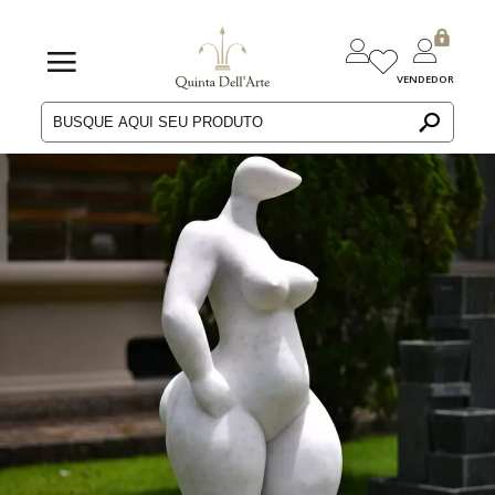
VENDEDOR