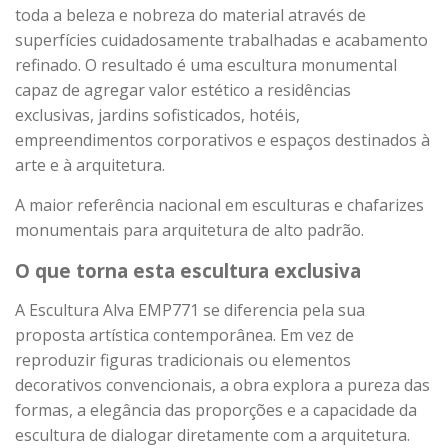
toda a beleza e nobreza do material através de
superfícies cuidadosamente trabalhadas e acabamento
refinado. O resultado é uma escultura monumental
capaz de agregar valor estético a residências
exclusivas, jardins sofisticados, hotéis,
empreendimentos corporativos e espaços destinados à
arte e à arquitetura.
A maior referência nacional em esculturas e chafarizes
monumentais para arquitetura de alto padrão.
O que torna esta escultura exclusiva
A Escultura Alva EMP771 se diferencia pela sua
proposta artística contemporânea. Em vez de
reproduzir figuras tradicionais ou elementos
decorativos convencionais, a obra explora a pureza das
formas, a elegância das proporções e a capacidade da
escultura de dialogar diretamente com a arquitetura.