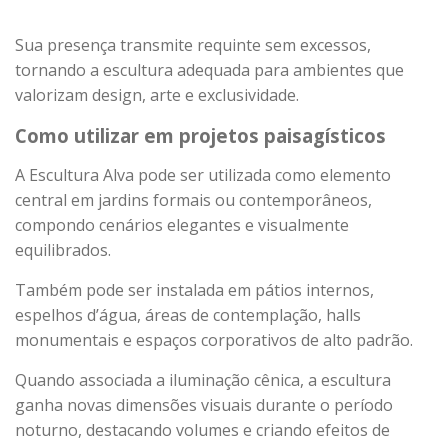
Sua presença transmite requinte sem excessos,
tornando a escultura adequada para ambientes que
valorizam design, arte e exclusividade.
Como utilizar em projetos paisagísticos
A Escultura Alva pode ser utilizada como elemento
central em jardins formais ou contemporâneos,
compondo cenários elegantes e visualmente
equilibrados.
Também pode ser instalada em pátios internos,
espelhos d’água, áreas de contemplação, halls
monumentais e espaços corporativos de alto padrão.
Quando associada a iluminação cênica, a escultura
ganha novas dimensões visuais durante o período
noturno, destacando volumes e criando efeitos de