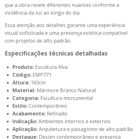
que a obra revele diferentes nuances conforme a
incidência da luz ao longo do dia.
Essa atenção aos detalhes garante uma experiência
visual sofisticada e uma presença estética compatível
com projetos de alto padrão.
Especificações técnicas detalhadas
Produto:
Escultura Alva
Código:
EMP771
Altura:
160cm
Material:
Mármore Branco Natural
Categoria:
Escultura monumental
Estilo:
Contemporâneo
Acabamento:
Refinado
Indicação:
Ambientes internos e externos
Aplicação:
Arquitetura e paisagismo de alto padrão
Destaque:
Design contemporâneo e presença