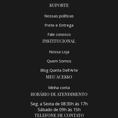
SUPORTE
Nossas políticas
Frete e Entrega
Fale conosco
INSTITUCIONAL
Nossa Loja
Quem Somos
Blog Quinta Dell'Arte
MEU ACESSO
Minha conta
HORÁRIO DE ATENDIMENTO
Seg. a Sexta de 08:30h às 17h
Sábado de 09h às 15h
TELEFONE DE CONTATO