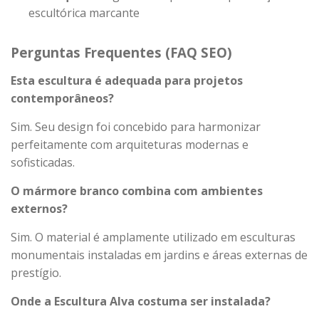
escultórica marcante
Perguntas Frequentes (FAQ SEO)
Esta escultura é adequada para projetos
contemporâneos?
Sim. Seu design foi concebido para harmonizar
perfeitamente com arquiteturas modernas e
sofisticadas.
O mármore branco combina com ambientes
externos?
Sim. O material é amplamente utilizado em esculturas
monumentais instaladas em jardins e áreas externas de
prestígio.
Onde a Escultura Alva costuma ser instalada?