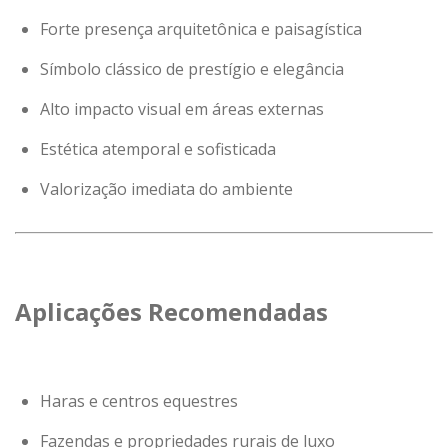
Forte presença arquitetônica e paisagística
Símbolo clássico de prestígio e elegância
Alto impacto visual em áreas externas
Estética atemporal e sofisticada
Valorização imediata do ambiente
Aplicações Recomendadas
Haras e centros equestres
Fazendas e propriedades rurais de luxo