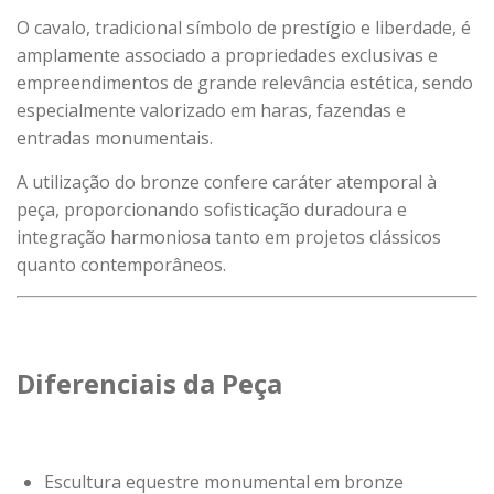
O cavalo, tradicional símbolo de prestígio e liberdade, é
amplamente associado a propriedades exclusivas e
empreendimentos de grande relevância estética, sendo
especialmente valorizado em haras, fazendas e
entradas monumentais.
A utilização do bronze confere caráter atemporal à
peça, proporcionando sofisticação duradoura e
integração harmoniosa tanto em projetos clássicos
quanto contemporâneos.
Diferenciais da Peça
Escultura equestre monumental em bronze