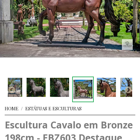
HOME
/
ESTÁTUAS E ESCULTURAS
Escultura Cavalo em Bronze
198cm - EBZ603 Destaque