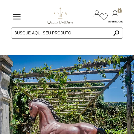
VENDEDOR