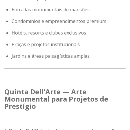
Entradas monumentais de mansões
Condomínios e empreendimentos premium
Hotéis, resorts e clubes exclusivos
Praças e projetos institucionais
Jardins e áreas paisagísticas amplas
Quinta Dell’Arte — Arte
Monumental para Projetos de
Prestígio