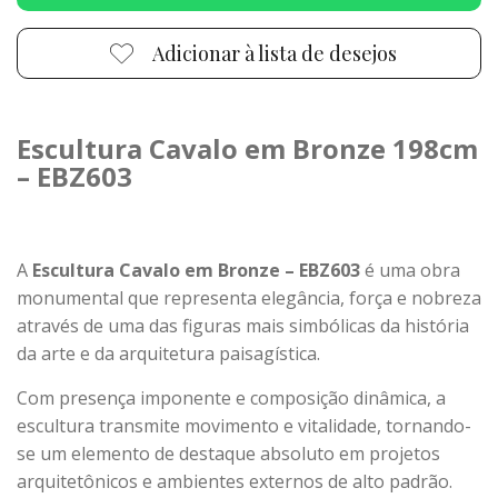
Adicionar à lista de desejos
Escultura Cavalo em Bronze 198cm
– EBZ603
A
Escultura Cavalo em Bronze – EBZ603
é uma obra
monumental que representa elegância, força e nobreza
através de uma das figuras mais simbólicas da história
da arte e da arquitetura paisagística.
Com presença imponente e composição dinâmica, a
escultura transmite movimento e vitalidade, tornando-
se um elemento de destaque absoluto em projetos
arquitetônicos e ambientes externos de alto padrão.