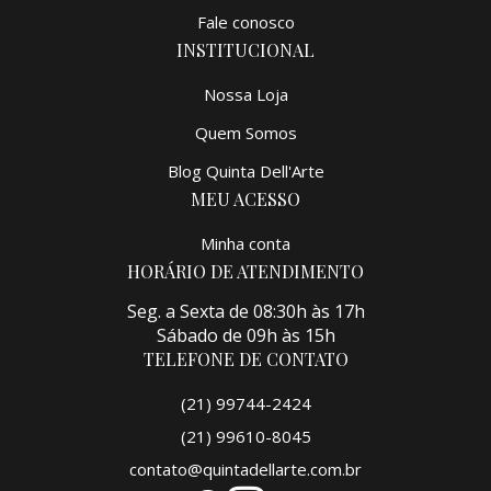
Fale conosco
INSTITUCIONAL
Nossa Loja
Quem Somos
Blog Quinta Dell'Arte
MEU ACESSO
Minha conta
HORÁRIO DE ATENDIMENTO
Seg. a Sexta de 08:30h às 17h
Sábado de 09h às 15h
TELEFONE DE CONTATO
(21) 99744-2424
(21) 99610-8045
contato@quintadellarte.com.br