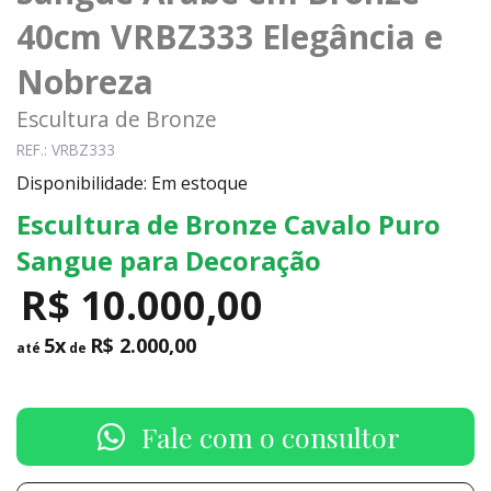
40cm VRBZ333 Elegância e
Nobreza
Escultura de Bronze
REF.: VRBZ333
Disponibilidade: Em estoque
Escultura de Bronze Cavalo Puro
Sangue para Decoração
R$ 10.000,00
5x
R$ 2.000,00
até
de
Fale com o consultor