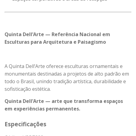
Quinta Dell’Arte — Referência Nacional em
Esculturas para Arquitetura e Paisagismo
A Quinta Dell’Arte oferece esculturas ornamentais e
monumentais destinadas a projetos de alto padrão em
todo o Brasil, unindo tradição artística, durabilidade e
sofisticação estética.
Quinta Dell’Arte — arte que transforma espaços
em experiências permanentes.
Especificações