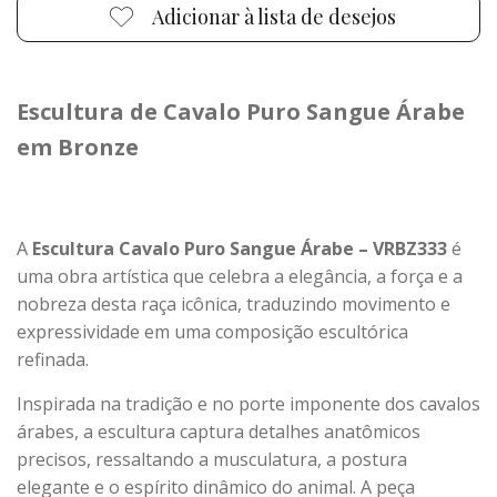
Adicionar à lista de desejos
Escultura de Cavalo Puro Sangue Árabe
em Bronze
A
Escultura Cavalo Puro Sangue Árabe – VRBZ333
é
uma obra artística que celebra a elegância, a força e a
nobreza desta raça icônica, traduzindo movimento e
expressividade em uma composição escultórica
refinada.
Inspirada na tradição e no porte imponente dos cavalos
árabes, a escultura captura detalhes anatômicos
precisos, ressaltando a musculatura, a postura
elegante e o espírito dinâmico do animal. A peça