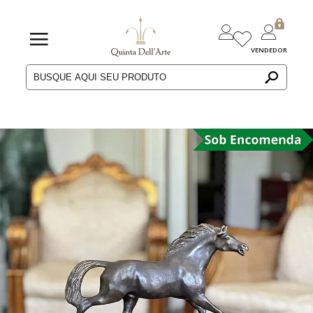
VENDEDOR