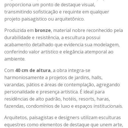
proporciona um ponto de destaque visual,
transmitindo sofisticação e requinte em qualquer
projeto paisagístico ou arquitetônico.
Produzida em
bronze
, material nobre reconhecido pela
durabilidade e resistência, a escultura possui
acabamento detalhado que evidencia sua modelagem,
conferindo valor artístico e elegância atemporal ao
ambiente.
Com
40 cm de altura
, a obra integra-se
harmoniosamente a projetos de jardins, halls,
varandas, pátios e áreas de contemplação, agregando
personalidade e presença artística. É ideal para
residências de alto padrão, hotéis, resorts, haras,
fazendas, condomínios de luxo e espaços institucionais.
Arquitetos, paisagistas e designers utilizam esculturas
equestres como elementos de destaque que unem arte,