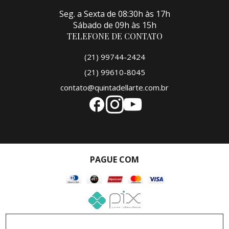
Seg. a Sexta de 08:30h às 17h
Sábado de 09h às 15h
TELEFONE DE CONTATO
(21) 99744-2424
(21) 99610-8045
contato@quintadellarte.com.br
PAGUE COM