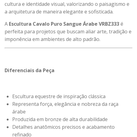
cultura e identidade visual, valorizando o paisagismo e
a arquitetura de maneira elegante e sofisticada.
A
Escultura Cavalo Puro Sangue Árabe VRBZ333
é
perfeita para projetos que buscam aliar arte, tradição e
imponência em ambientes de alto padrão.
Diferenciais da Peça
Escultura equestre de inspiração clássica
Representa força, elegância e nobreza da raça
árabe
Produzida em bronze de alta durabilidade
Detalhes anatômicos precisos e acabamento
refinado