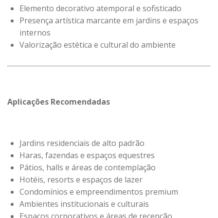
Elemento decorativo atemporal e sofisticado
Presença artística marcante em jardins e espaços
internos
Valorização estética e cultural do ambiente
Aplicações Recomendadas
Jardins residenciais de alto padrão
Haras, fazendas e espaços equestres
Pátios, halls e áreas de contemplação
Hotéis, resorts e espaços de lazer
Condomínios e empreendimentos premium
Ambientes institucionais e culturais
Espaços corporativos e áreas de recepção