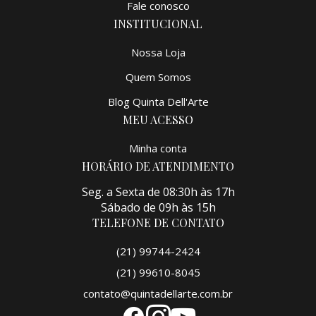
Fale conosco
INSTITUCIONAL
Nossa Loja
Quem Somos
Blog Quinta Dell'Arte
MEU ACESSO
Minha conta
HORÁRIO DE ATENDIMENTO
Seg. a Sexta de 08:30h às 17h
Sábado de 09h às 15h
TELEFONE DE CONTATO
(21) 99744-2424
(21) 99610-8045
contato@quintadellarte.com.br