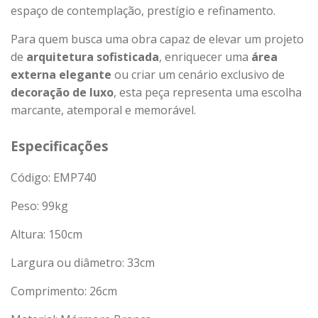
espaço de contemplação, prestígio e refinamento.
Para quem busca uma obra capaz de elevar um projeto
de
arquitetura sofisticada
, enriquecer uma
área
externa elegante
ou criar um cenário exclusivo de
decoração de luxo
, esta peça representa uma escolha
marcante, atemporal e memorável.
Especificações
Código: EMP740
Peso:
99
kg
Altura: 150cm
Largura ou diâmetro: 33cm
Comprimento: 26cm