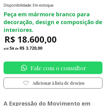
Disponibilidade: Em estoque
Peça em mármore branco para
decoração, design e composição de
interiores.
R$ 18.600,00
5x
R$ 3.720,00
até
de
Fale com o consultor
Adicionar à lista de desejos
A Expressão do Movimento em