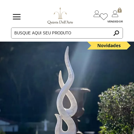
VENDEDOR