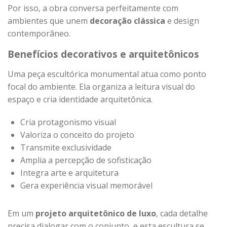
Por isso, a obra conversa perfeitamente com
ambientes que unem
decoração clássica
e design
contemporâneo.
Benefícios decorativos e arquitetônicos
Uma peça escultórica monumental atua como ponto
focal do ambiente. Ela organiza a leitura visual do
espaço e cria identidade arquitetônica.
Cria protagonismo visual
Valoriza o conceito do projeto
Transmite exclusividade
Amplia a percepção de sofisticação
Integra arte e arquitetura
Gera experiência visual memorável
Em um
projeto arquitetônico de luxo
, cada detalhe
precisa dialogar com o conjunto, e esta escultura se