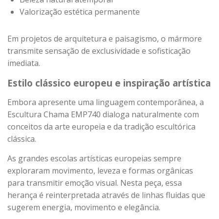
Valorização estética permanente
Em projetos de arquitetura e paisagismo, o mármore
transmite sensação de exclusividade e sofisticação
imediata.
Estilo clássico europeu e inspiração artística
Embora apresente uma linguagem contemporânea, a
Escultura Chama EMP740 dialoga naturalmente com
conceitos da arte europeia e da tradição escultórica
clássica.
As grandes escolas artísticas europeias sempre
exploraram movimento, leveza e formas orgânicas
para transmitir emoção visual. Nesta peça, essa
herança é reinterpretada através de linhas fluidas que
sugerem energia, movimento e elegância.