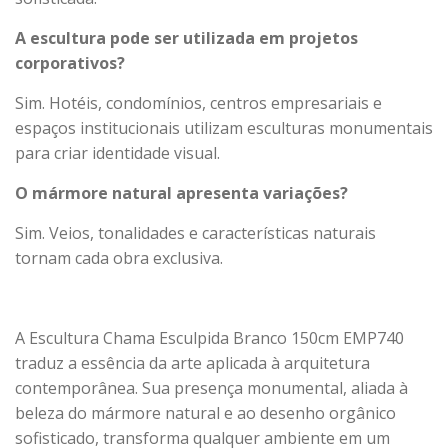
A escultura pode ser utilizada em projetos
corporativos?
Sim. Hotéis, condomínios, centros empresariais e
espaços institucionais utilizam esculturas monumentais
para criar identidade visual.
O mármore natural apresenta variações?
Sim. Veios, tonalidades e características naturais
tornam cada obra exclusiva.
A Escultura Chama Esculpida Branco 150cm EMP740
traduz a essência da arte aplicada à arquitetura
contemporânea. Sua presença monumental, aliada à
beleza do mármore natural e ao desenho orgânico
sofisticado, transforma qualquer ambiente em um