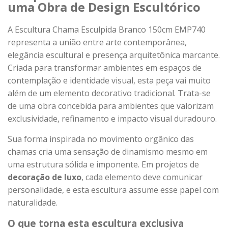
uma Obra de Design Escultórico
A Escultura Chama Esculpida Branco 150cm EMP740
representa a união entre arte contemporânea,
elegância escultural e presença arquitetônica marcante.
Criada para transformar ambientes em espaços de
contemplação e identidade visual, esta peça vai muito
além de um elemento decorativo tradicional. Trata-se
de uma obra concebida para ambientes que valorizam
exclusividade, refinamento e impacto visual duradouro.
Sua forma inspirada no movimento orgânico das
chamas cria uma sensação de dinamismo mesmo em
uma estrutura sólida e imponente. Em projetos de
decoração de luxo
, cada elemento deve comunicar
personalidade, e esta escultura assume esse papel com
naturalidade.
O que torna esta escultura exclusiva