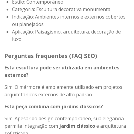
Estilo: Contemporâneo
Categoria: Escultura decorativa monumental
Indicação: Ambientes internos e externos cobertos
ou planejados
Aplicação: Paisagismo, arquitetura, decoração de
luxo
Perguntas frequentes (FAQ SEO)
Esta escultura pode ser utilizada em ambientes
externos?
Sim. O mármore é amplamente utilizado em projetos
arquitetônicos externos de alto padrão.
Esta peça combina com jardins clássicos?
Sim. Apesar do design contemporâneo, sua elegância
permite integração com
jardim clássico
e arquitetura
sofisticada.