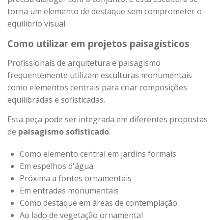
torna um elemento de destaque sem comprometer o
equilíbrio visual.
Como utilizar em projetos paisagísticos
Profissionais de arquitetura e paisagismo
frequentemente utilizam esculturas monumentais
como elementos centrais para criar composições
equilibradas e sofisticadas.
Esta peça pode ser integrada em diferentes propostas
de
paisagismo sofisticado
.
Como elemento central em jardins formais
Em espelhos d'água
Próxima a fontes ornamentais
Em entradas monumentais
Como destaque em áreas de contemplação
Ao lado de vegetação ornamental