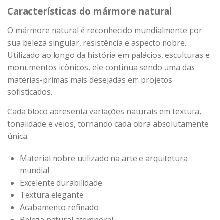
Características do mármore natural
O mármore natural é reconhecido mundialmente por
sua beleza singular, resistência e aspecto nobre.
Utilizado ao longo da história em palácios, esculturas e
monumentos icônicos, ele continua sendo uma das
matérias-primas mais desejadas em projetos
sofisticados.
Cada bloco apresenta variações naturais em textura,
tonalidade e veios, tornando cada obra absolutamente
única.
Material nobre utilizado na arte e arquitetura
mundial
Excelente durabilidade
Textura elegante
Acabamento refinado
Beleza natural atemporal