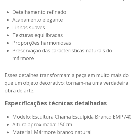
Detalhamento refinado
Acabamento elegante
Linhas suaves
Texturas equilibradas
Proporções harmoniosas
Preservação das características naturais do
mármore
Esses detalhes transformam a peça em muito mais do
que um objeto decorativo: tornam-na uma verdadeira
obra de arte.
Especificações técnicas detalhadas
Modelo: Escultura Chama Esculpida Branco EMP740
Altura aproximada: 150cm
Material: Mármore branco natural