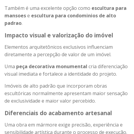
Também é uma excelente opção como
escultura para
mansoes
e
escultura para condominios de alto
padrao
.
Impacto visual e valorização do imóvel
Elementos arquitetônicos exclusivos influenciam
diretamente a percepção de valor de um imóvel.
Uma
peça decorativa monumental
cria diferenciação
visual imediata e fortalece a identidade do projeto.
Imóveis de alto padrão que incorporam obras
escultóricas normalmente apresentam maior sensação
de exclusividade e maior valor percebido.
Diferenciais do acabamento artesanal
Uma obra em mármore exige precisão, experiência e
sensibilidade artística durante o processo de execução.