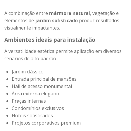
A combinação entre
mármore natural
, vegetação e
elementos de
jardim sofisticado
produz resultados
visualmente impactantes.
Ambientes ideais para instalação
A versatilidade estética permite aplicação em diversos
cenários de alto padrão.
Jardim clássico
Entrada principal de mansões
Hall de acesso monumental
Área externa elegante
Praças internas
Condomínios exclusivos
Hotéis sofisticados
Projetos corporativos premium