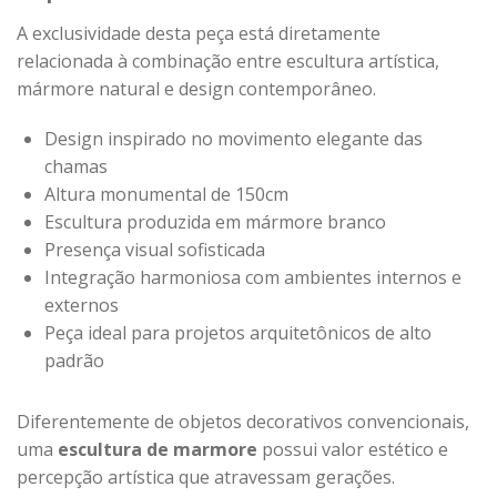
A exclusividade desta peça está diretamente
relacionada à combinação entre escultura artística,
mármore natural e design contemporâneo.
Design inspirado no movimento elegante das
chamas
Altura monumental de 150cm
Escultura produzida em mármore branco
Presença visual sofisticada
Integração harmoniosa com ambientes internos e
externos
Peça ideal para projetos arquitetônicos de alto
padrão
Diferentemente de objetos decorativos convencionais,
uma
escultura de marmore
possui valor estético e
percepção artística que atravessam gerações.