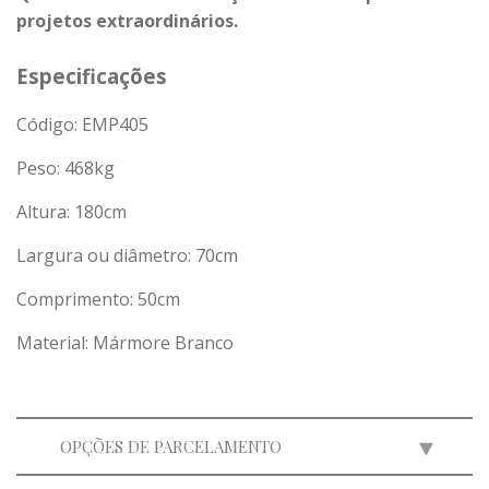
projetos extraordinários.
Especificações
Código: EMP405
Peso:
468
kg
Altura: 180cm
Largura ou diâmetro: 70cm
Comprimento: 50cm
Material: Mármore Branco
OPÇÕES DE PARCELAMENTO