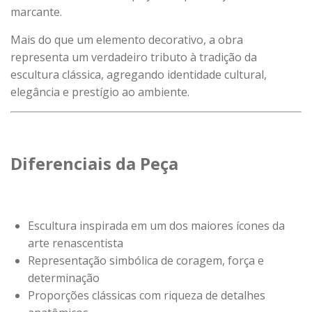
marcante.
Mais do que um elemento decorativo, a obra
representa um verdadeiro tributo à tradição da
escultura clássica, agregando identidade cultural,
elegância e prestígio ao ambiente.
Diferenciais da Peça
Escultura inspirada em um dos maiores ícones da
arte renascentista
Representação simbólica de coragem, força e
determinação
Proporções clássicas com riqueza de detalhes