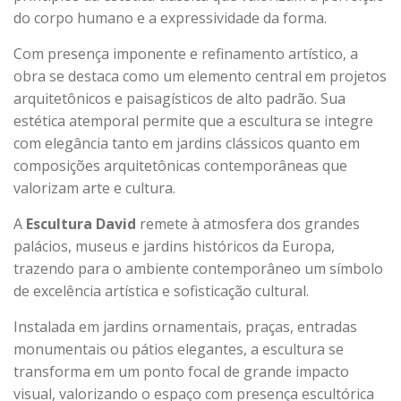
do corpo humano e a expressividade da forma.
Com presença imponente e refinamento artístico, a
obra se destaca como um elemento central em projetos
arquitetônicos e paisagísticos de alto padrão. Sua
estética atemporal permite que a escultura se integre
com elegância tanto em jardins clássicos quanto em
composições arquitetônicas contemporâneas que
valorizam arte e cultura.
A
Escultura David
remete à atmosfera dos grandes
palácios, museus e jardins históricos da Europa,
trazendo para o ambiente contemporâneo um símbolo
de excelência artística e sofisticação cultural.
Instalada em jardins ornamentais, praças, entradas
monumentais ou pátios elegantes, a escultura se
transforma em um ponto focal de grande impacto
visual, valorizando o espaço com presença escultórica