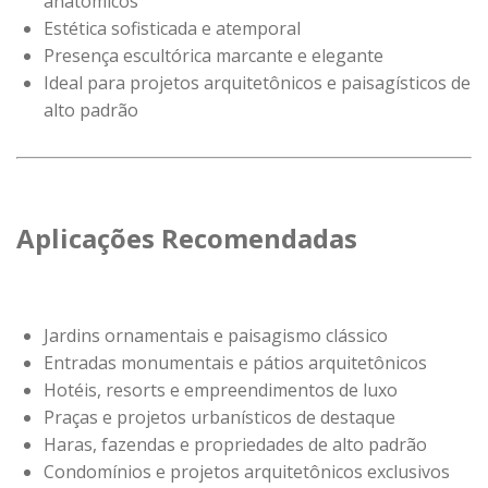
anatômicos
Estética sofisticada e atemporal
Presença escultórica marcante e elegante
Ideal para projetos arquitetônicos e paisagísticos de
alto padrão
Aplicações Recomendadas
Jardins ornamentais e paisagismo clássico
Entradas monumentais e pátios arquitetônicos
Hotéis, resorts e empreendimentos de luxo
Praças e projetos urbanísticos de destaque
Haras, fazendas e propriedades de alto padrão
Condomínios e projetos arquitetônicos exclusivos