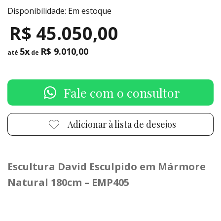
Disponibilidade: Em estoque
R$ 45.050,00
5x
R$ 9.010,00
até
de
Fale com o consultor
Adicionar à lista de desejos
Escultura David Esculpido em Mármore
Natural 180cm – EMP405