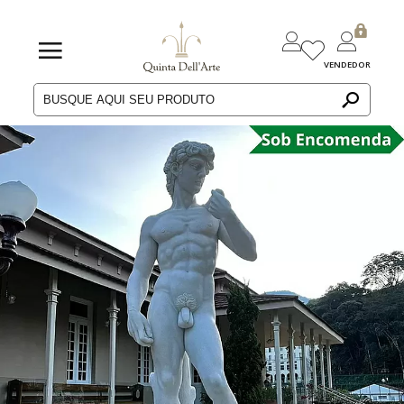
VENDEDOR