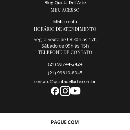
Blog Quinta Dell'Arte
MEU ACESSO
Minha conta
HORÁRIO DE ATENDIMENTO
Seg. a Sexta de 08:30h às 17h
Sábado de 09h às 15h
TELEFONE DE CONTATO
(21) 99744-2424
(21) 99610-8045
contato@quintadellarte.com.br
PAGUE COM