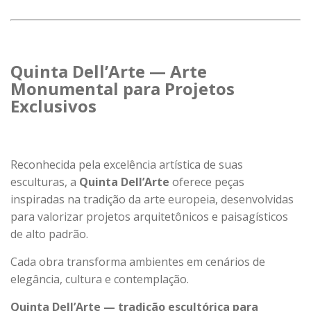
Quinta Dell’Arte — Arte
Monumental para Projetos
Exclusivos
Reconhecida pela excelência artística de suas
esculturas, a
Quinta Dell’Arte
oferece peças
inspiradas na tradição da arte europeia, desenvolvidas
para valorizar projetos arquitetônicos e paisagísticos
de alto padrão.
Cada obra transforma ambientes em cenários de
elegância, cultura e contemplação.
Quinta Dell’Arte — tradição escultórica para