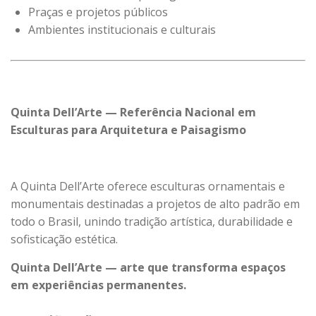
Praças e projetos públicos
Ambientes institucionais e culturais
Quinta Dell’Arte — Referência Nacional em
Esculturas para Arquitetura e Paisagismo
A Quinta Dell’Arte oferece esculturas ornamentais e
monumentais destinadas a projetos de alto padrão em
todo o Brasil, unindo tradição artística, durabilidade e
sofisticação estética.
Quinta Dell’Arte — arte que transforma espaços
em experiências permanentes.