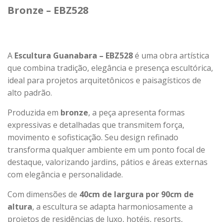
Bronze – EBZ528
A
Escultura Guanabara – EBZ528
é uma obra artística
que combina tradição, elegância e presença escultórica,
ideal para projetos arquitetônicos e paisagísticos de
alto padrão.
Produzida em
bronze
, a peça apresenta formas
expressivas e detalhadas que transmitem força,
movimento e sofisticação. Seu design refinado
transforma qualquer ambiente em um ponto focal de
destaque, valorizando jardins, pátios e áreas externas
com elegância e personalidade.
Com dimensões de
40cm de largura por 90cm de
altura
, a escultura se adapta harmoniosamente a
projetos de residências de luxo, hotéis, resorts,