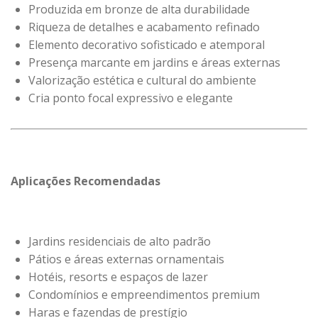
Produzida em bronze de alta durabilidade
Riqueza de detalhes e acabamento refinado
Elemento decorativo sofisticado e atemporal
Presença marcante em jardins e áreas externas
Valorização estética e cultural do ambiente
Cria ponto focal expressivo e elegante
Aplicações Recomendadas
Jardins residenciais de alto padrão
Pátios e áreas externas ornamentais
Hotéis, resorts e espaços de lazer
Condomínios e empreendimentos premium
Haras e fazendas de prestígio