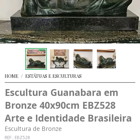
HOME
/
ESTÁTUAS E ESCULTURAS
Escultura Guanabara em
Bronze 40x90cm EBZ528
Arte e Identidade Brasileira
Escultura de Bronze
REF.: EBZ528