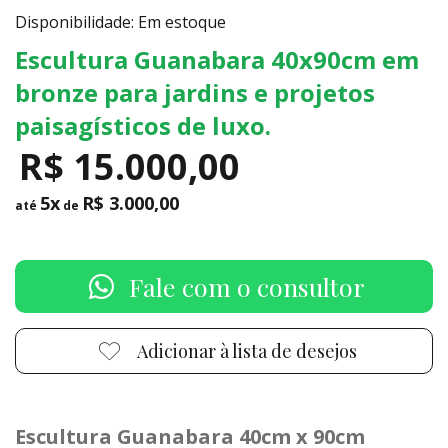
Disponibilidade: Em estoque
Escultura Guanabara 40x90cm em
bronze para jardins e projetos
paisagísticos de luxo.
R$ 15.000,00
5x
R$ 3.000,00
até
de
Fale com o consultor
Adicionar à lista de desejos
Escultura Guanabara 40cm x 90cm