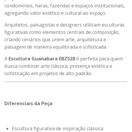
condomínios, haras, fazendas e espaços institucionais,
agregando valor estético e cultural ao espaço.
Arquitetos, paisagistas e designers utilizam esculturas
figurativas como elementos centrais de composição,
criando cenários que unem arte, arquitetura e
paisagem de maneira equilibrada e sofisticada.
A
Escultura Guanabara EBZ528
é perfeita para quem
busca combinar arte clássica, presença estética e
sofisticação em projetos de alto padrão.
Diferenciais da Peça
Escultura figurativa de inspiração clássica