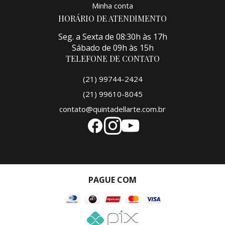
Minha conta
HORÁRIO DE ATENDIMENTO
Seg. a Sexta de 08:30h às 17h
Sábado de 09h às 15h
TELEFONE DE CONTATO
(21) 99744-2424
(21) 99610-8045
contato@quintadellarte.com.br
PAGUE COM