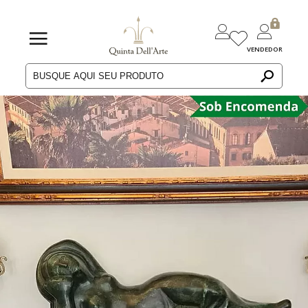
VENDEDOR