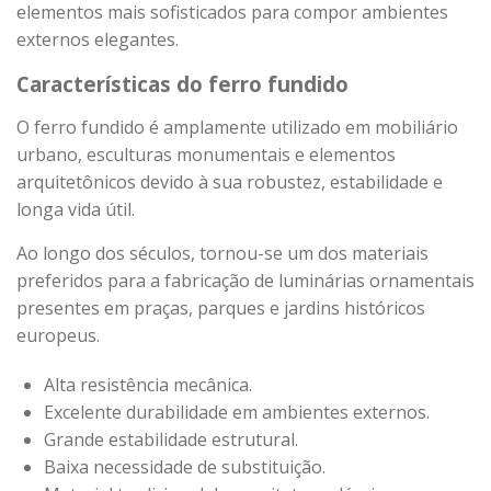
elementos mais sofisticados para compor ambientes
externos elegantes.
Características do ferro fundido
O ferro fundido é amplamente utilizado em mobiliário
urbano, esculturas monumentais e elementos
arquitetônicos devido à sua robustez, estabilidade e
longa vida útil.
Ao longo dos séculos, tornou-se um dos materiais
preferidos para a fabricação de luminárias ornamentais
presentes em praças, parques e jardins históricos
europeus.
Alta resistência mecânica.
Excelente durabilidade em ambientes externos.
Grande estabilidade estrutural.
Baixa necessidade de substituição.