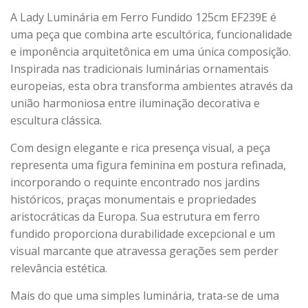
A Lady Luminária em Ferro Fundido 125cm EF239E é
uma peça que combina arte escultórica, funcionalidade
e imponência arquitetônica em uma única composição.
Inspirada nas tradicionais luminárias ornamentais
europeias, esta obra transforma ambientes através da
união harmoniosa entre iluminação decorativa e
escultura clássica.
Com design elegante e rica presença visual, a peça
representa uma figura feminina em postura refinada,
incorporando o requinte encontrado nos jardins
históricos, praças monumentais e propriedades
aristocráticas da Europa. Sua estrutura em ferro
fundido proporciona durabilidade excepcional e um
visual marcante que atravessa gerações sem perder
relevância estética.
Mais do que uma simples luminária, trata-se de uma