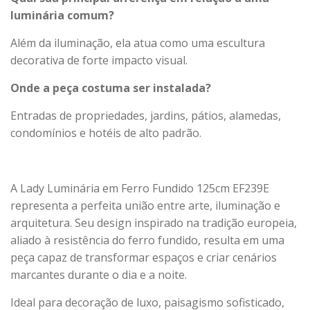
luminária comum?
Além da iluminação, ela atua como uma escultura
decorativa de forte impacto visual.
Onde a peça costuma ser instalada?
Entradas de propriedades, jardins, pátios, alamedas,
condomínios e hotéis de alto padrão.
A Lady Luminária em Ferro Fundido 125cm EF239E
representa a perfeita união entre arte, iluminação e
arquitetura. Seu design inspirado na tradição europeia,
aliado à resistência do ferro fundido, resulta em uma
peça capaz de transformar espaços e criar cenários
marcantes durante o dia e a noite.
Ideal para decoração de luxo, paisagismo sofisticado,