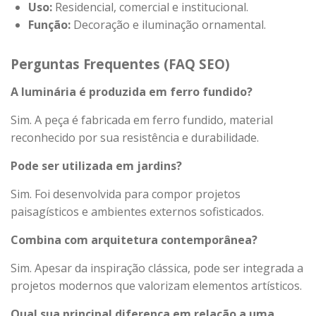
Uso:
Residencial, comercial e institucional.
Função:
Decoração e iluminação ornamental.
Perguntas Frequentes (FAQ SEO)
A luminária é produzida em ferro fundido?
Sim. A peça é fabricada em ferro fundido, material
reconhecido por sua resistência e durabilidade.
Pode ser utilizada em jardins?
Sim. Foi desenvolvida para compor projetos
paisagísticos e ambientes externos sofisticados.
Combina com arquitetura contemporânea?
Sim. Apesar da inspiração clássica, pode ser integrada a
projetos modernos que valorizam elementos artísticos.
Qual sua principal diferença em relação a uma