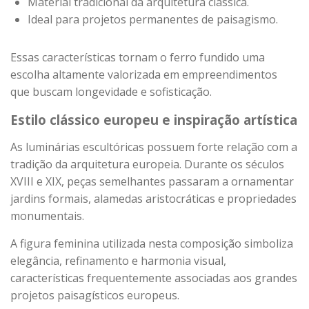
Material tradicional da arquitetura clássica.
Ideal para projetos permanentes de paisagismo.
Essas características tornam o ferro fundido uma
escolha altamente valorizada em empreendimentos
que buscam longevidade e sofisticação.
Estilo clássico europeu e inspiração artística
As luminárias escultóricas possuem forte relação com a
tradição da arquitetura europeia. Durante os séculos
XVIII e XIX, peças semelhantes passaram a ornamentar
jardins formais, alamedas aristocráticas e propriedades
monumentais.
A figura feminina utilizada nesta composição simboliza
elegância, refinamento e harmonia visual,
características frequentemente associadas aos grandes
projetos paisagísticos europeus.