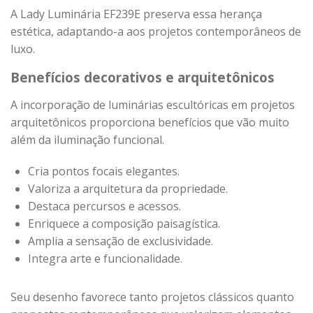
A Lady Luminária EF239E preserva essa herança
estética, adaptando-a aos projetos contemporâneos de
luxo.
Benefícios decorativos e arquitetônicos
A incorporação de luminárias escultóricas em projetos
arquitetônicos proporciona benefícios que vão muito
além da iluminação funcional.
Cria pontos focais elegantes.
Valoriza a arquitetura da propriedade.
Destaca percursos e acessos.
Enriquece a composição paisagística.
Amplia a sensação de exclusividade.
Integra arte e funcionalidade.
Seu desenho favorece tanto projetos clássicos quanto