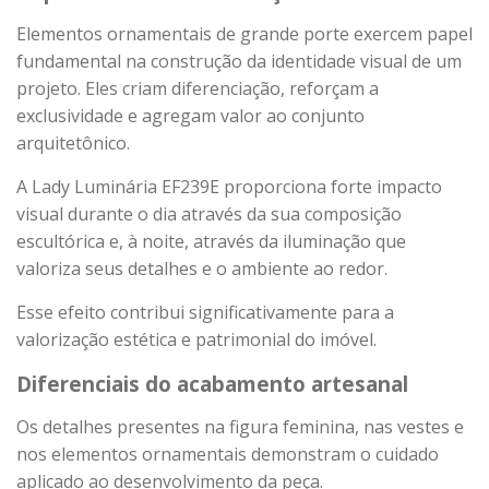
Elementos ornamentais de grande porte exercem papel
fundamental na construção da identidade visual de um
projeto. Eles criam diferenciação, reforçam a
exclusividade e agregam valor ao conjunto
arquitetônico.
A Lady Luminária EF239E proporciona forte impacto
visual durante o dia através da sua composição
escultórica e, à noite, através da iluminação que
valoriza seus detalhes e o ambiente ao redor.
Esse efeito contribui significativamente para a
valorização estética e patrimonial do imóvel.
Diferenciais do acabamento artesanal
Os detalhes presentes na figura feminina, nas vestes e
nos elementos ornamentais demonstram o cuidado
aplicado ao desenvolvimento da peça.