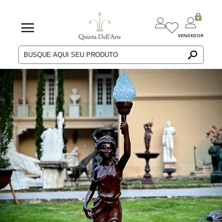
VENDEDOR