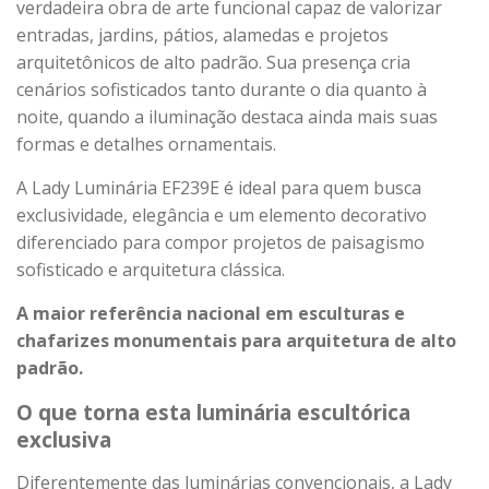
verdadeira obra de arte funcional capaz de valorizar
entradas, jardins, pátios, alamedas e projetos
arquitetônicos de alto padrão. Sua presença cria
cenários sofisticados tanto durante o dia quanto à
noite, quando a iluminação destaca ainda mais suas
formas e detalhes ornamentais.
A Lady Luminária EF239E é ideal para quem busca
exclusividade, elegância e um elemento decorativo
diferenciado para compor projetos de paisagismo
sofisticado e arquitetura clássica.
A maior referência nacional em esculturas e
chafarizes monumentais para arquitetura de alto
padrão.
O que torna esta luminária escultórica
exclusiva
Diferentemente das luminárias convencionais, a Lady