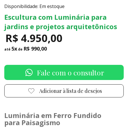
Disponibilidade: Em estoque
Escultura com Luminária para
jardins e projetos arquitetônicos
R$ 4.950,00
5x
R$ 990,00
até
de
Fale com o consultor
Adicionar à lista de desejos
Luminária em Ferro Fundido
para Paisagismo