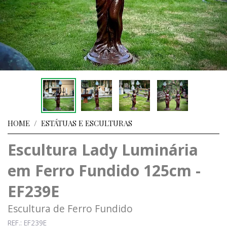
HOME
/
ESTÁTUAS E ESCULTURAS
Escultura Lady Luminária
em Ferro Fundido 125cm -
EF239E
Escultura de Ferro Fundido
REF.: EF239E