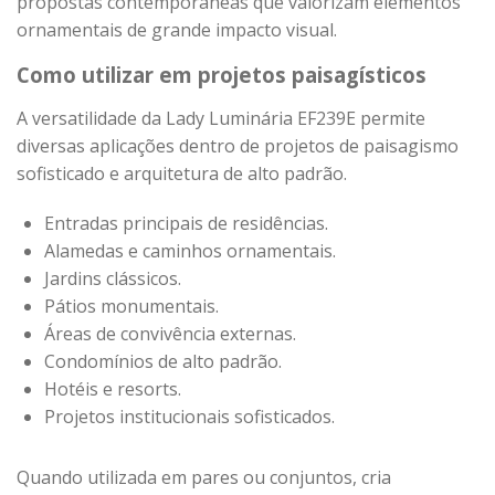
propostas contemporâneas que valorizam elementos
ornamentais de grande impacto visual.
Como utilizar em projetos paisagísticos
A versatilidade da Lady Luminária EF239E permite
diversas aplicações dentro de projetos de paisagismo
sofisticado e arquitetura de alto padrão.
Entradas principais de residências.
Alamedas e caminhos ornamentais.
Jardins clássicos.
Pátios monumentais.
Áreas de convivência externas.
Condomínios de alto padrão.
Hotéis e resorts.
Projetos institucionais sofisticados.
Quando utilizada em pares ou conjuntos, cria