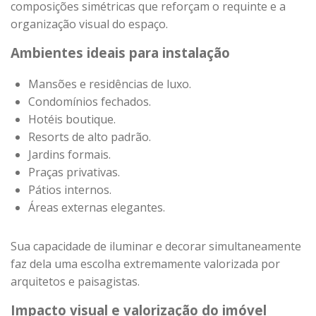
composições simétricas que reforçam o requinte e a
organização visual do espaço.
Ambientes ideais para instalação
Mansões e residências de luxo.
Condomínios fechados.
Hotéis boutique.
Resorts de alto padrão.
Jardins formais.
Praças privativas.
Pátios internos.
Áreas externas elegantes.
Sua capacidade de iluminar e decorar simultaneamente
faz dela uma escolha extremamente valorizada por
arquitetos e paisagistas.
Impacto visual e valorização do imóvel