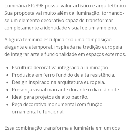
Luminária EF239E possui valor artístico e arquitetônico.
Sua proposta vai muito além da iluminação, tornando-
se um elemento decorativo capaz de transformar
completamente a identidade visual de um ambiente.
A figura feminina esculpida cria uma composição
elegante e atemporal, inspirada na tradição europeia
de integrar arte e funcionalidade em espaços externos.
Escultura decorativa integrada à iluminação.
Produzida em ferro fundido de alta resistência.
Design inspirado na arquitetura europeia.
Presença visual marcante durante o dia e à noite.
Ideal para projetos de alto padrão.
Peça decorativa monumental com função
ornamental e funcional.
Essa combinação transforma a luminária em um dos