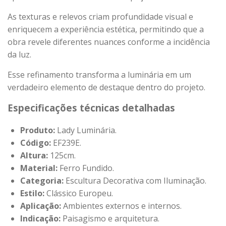
As texturas e relevos criam profundidade visual e
enriquecem a experiência estética, permitindo que a
obra revele diferentes nuances conforme a incidência
da luz.
Esse refinamento transforma a luminária em um
verdadeiro elemento de destaque dentro do projeto.
Especificações técnicas detalhadas
Produto:
Lady Luminária.
Código:
EF239E.
Altura:
125cm.
Material:
Ferro Fundido.
Categoria:
Escultura Decorativa com Iluminação.
Estilo:
Clássico Europeu.
Aplicação:
Ambientes externos e internos.
Indicação:
Paisagismo e arquitetura.