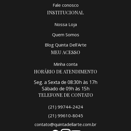
Fale conosco
INSTITUCIONAL
Nossa Loja
Quem Somos
Blog Quinta Dell'Arte
MEU ACESSO
Minha conta
HORÁRIO DE ATENDIMENTO
Seg. a Sexta de 08:30h às 17h
Sábado de 09h às 15h
TELEFONE DE CONTATO
(21) 99744-2424
(21) 99610-8045
contato@quintadellarte.com.br