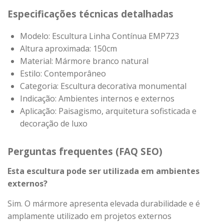
Especificações técnicas detalhadas
Modelo: Escultura Linha Contínua EMP723
Altura aproximada: 150cm
Material: Mármore branco natural
Estilo: Contemporâneo
Categoria: Escultura decorativa monumental
Indicação: Ambientes internos e externos
Aplicação: Paisagismo, arquitetura sofisticada e
decoração de luxo
Perguntas frequentes (FAQ SEO)
Esta escultura pode ser utilizada em ambientes
externos?
Sim. O mármore apresenta elevada durabilidade e é
amplamente utilizado em projetos externos