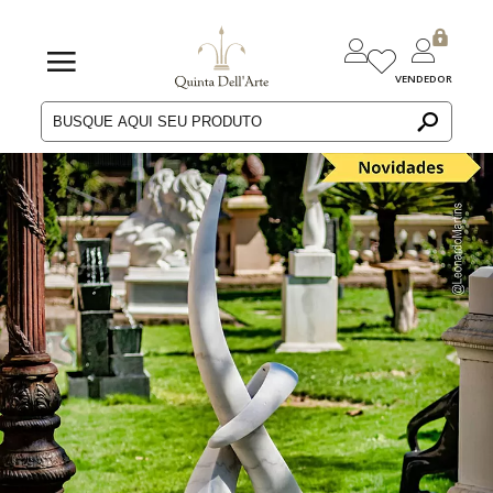
VENDEDOR