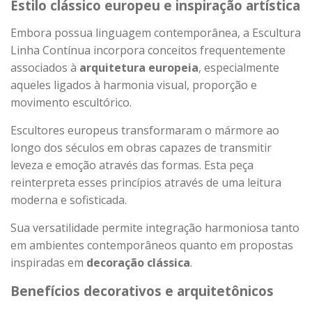
Estilo clássico europeu e inspiração artística
Embora possua linguagem contemporânea, a Escultura
Linha Contínua incorpora conceitos frequentemente
associados à
arquitetura europeia
, especialmente
aqueles ligados à harmonia visual, proporção e
movimento escultórico.
Escultores europeus transformaram o mármore ao
longo dos séculos em obras capazes de transmitir
leveza e emoção através das formas. Esta peça
reinterpreta esses princípios através de uma leitura
moderna e sofisticada.
Sua versatilidade permite integração harmoniosa tanto
em ambientes contemporâneos quanto em propostas
inspiradas em
decoração clássica
.
Benefícios decorativos e arquitetônicos