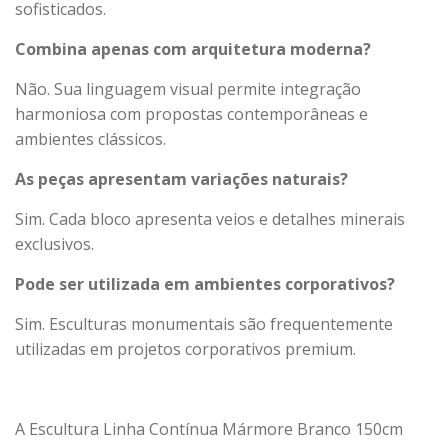
sofisticados.
Combina apenas com arquitetura moderna?
Não. Sua linguagem visual permite integração
harmoniosa com propostas contemporâneas e
ambientes clássicos.
As peças apresentam variações naturais?
Sim. Cada bloco apresenta veios e detalhes minerais
exclusivos.
Pode ser utilizada em ambientes corporativos?
Sim. Esculturas monumentais são frequentemente
utilizadas em projetos corporativos premium.
A Escultura Linha Contínua Mármore Branco 150cm