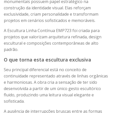
monumentais possuem papel estratégico na
construção da identidade visual. Elas reforçam
exclusividade, criam personalidade e transformam
projetos em cenários sofisticados e memoráveis.
A Escultura Linha Contínua EMP723 foi criada para
projetos que valorizam arquitetura refinada, design
escultural e composições contemporâneas de alto
padrão.
O que torna esta escultura exclusiva
Seu principal diferencial está no conceito de
continuidade representado através de linhas orgânicas
e harmoniosas. A obra cria a sensação de ter sido
desenvolvida a partir de um único gesto escultórico
fluido, produzindo uma leitura visual elegante e
sofisticada.
A ausência de interrupções bruscas entre as formas