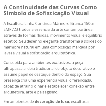
A Continuidade das Curvas Como
Símbolo de Sofisticação Visual
A Escultura Linha Contínua Mármore Branco 150cm
EMP723 traduz a essência da arte contemporânea
através de formas fluidas, movimento visual e equilíbrio
estético. Seu desenho elegante transforma a solidez do
mármore natural em uma composição marcada por
leveza visual e sofisticação arquitetônica.
Concebida para ambientes exclusivos, a peça
ultrapassa a ideia tradicional de objeto decorativo e
assume papel de destaque dentro do espaço. Sua
presença cria uma experiência visual diferenciada,
capaz de atrair o olhar e estabelecer conexão entre
arquitetura, arte e paisagismo.
Em ambientes de
decoração de luxo
, esculturas