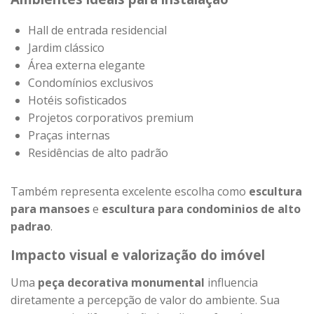
Hall de entrada residencial
Jardim clássico
Área externa elegante
Condomínios exclusivos
Hotéis sofisticados
Projetos corporativos premium
Praças internas
Residências de alto padrão
Também representa excelente escolha como
escultura
para mansoes
e
escultura para condominios de alto
padrao
.
Impacto visual e valorização do imóvel
Uma
peça decorativa monumental
influencia
diretamente a percepção de valor do ambiente. Sua