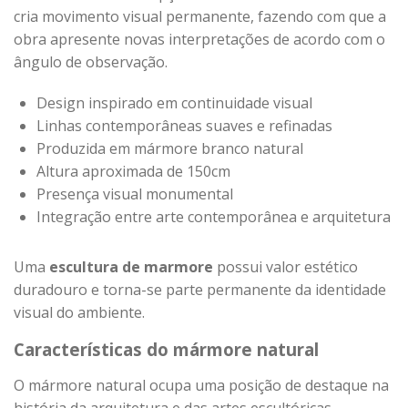
cria movimento visual permanente, fazendo com que a
obra apresente novas interpretações de acordo com o
ângulo de observação.
Design inspirado em continuidade visual
Linhas contemporâneas suaves e refinadas
Produzida em mármore branco natural
Altura aproximada de 150cm
Presença visual monumental
Integração entre arte contemporânea e arquitetura
Uma
escultura de marmore
possui valor estético
duradouro e torna-se parte permanente da identidade
visual do ambiente.
Características do mármore natural
O mármore natural ocupa uma posição de destaque na