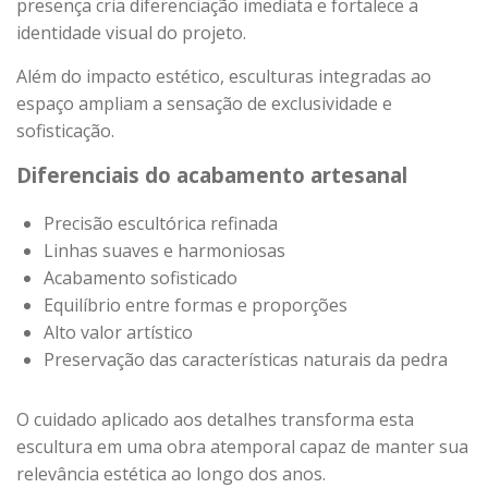
presença cria diferenciação imediata e fortalece a
identidade visual do projeto.
Além do impacto estético, esculturas integradas ao
espaço ampliam a sensação de exclusividade e
sofisticação.
Diferenciais do acabamento artesanal
Precisão escultórica refinada
Linhas suaves e harmoniosas
Acabamento sofisticado
Equilíbrio entre formas e proporções
Alto valor artístico
Preservação das características naturais da pedra
O cuidado aplicado aos detalhes transforma esta
escultura em uma obra atemporal capaz de manter sua
relevância estética ao longo dos anos.