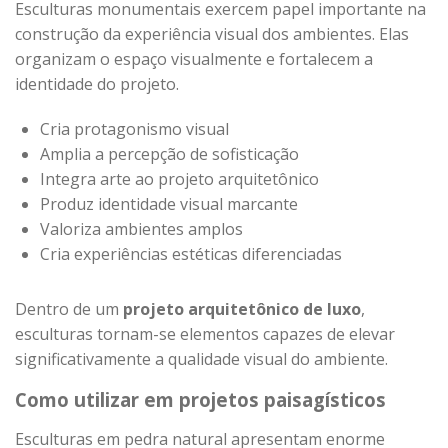
Esculturas monumentais exercem papel importante na
construção da experiência visual dos ambientes. Elas
organizam o espaço visualmente e fortalecem a
identidade do projeto.
Cria protagonismo visual
Amplia a percepção de sofisticação
Integra arte ao projeto arquitetônico
Produz identidade visual marcante
Valoriza ambientes amplos
Cria experiências estéticas diferenciadas
Dentro de um
projeto arquitetônico de luxo
,
esculturas tornam-se elementos capazes de elevar
significativamente a qualidade visual do ambiente.
Como utilizar em projetos paisagísticos
Esculturas em pedra natural apresentam enorme