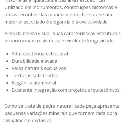
história da arquitetura e das artes escultóricas.
Utilizado em monumentos, construções históricas e
obras reconhecidas mundialmente, tornou-se um
material associado à elegância e à exclusividade.
Além da beleza visual, suas características estruturais
proporcionam resistência e excelente longevidade.
Alta resistência estrutural
Durabilidade elevada
Veios naturais exclusivos
Texturas sofisticadas
Elegância atemporal
Excelente integração com projetos arquitetônicos
Como se trata de pedra natural, cada peça apresenta
pequenas variações minerais que tornam cada obra
visualmente exclusiva.