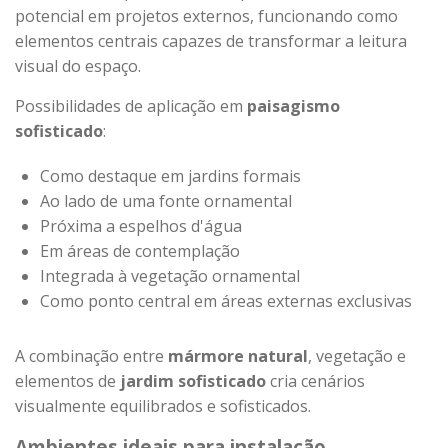
potencial em projetos externos, funcionando como
elementos centrais capazes de transformar a leitura
visual do espaço.
Possibilidades de aplicação em
paisagismo
sofisticado
:
Como destaque em jardins formais
Ao lado de uma fonte ornamental
Próxima a espelhos d'água
Em áreas de contemplação
Integrada à vegetação ornamental
Como ponto central em áreas externas exclusivas
A combinação entre
mármore natural
, vegetação e
elementos de
jardim sofisticado
cria cenários
visualmente equilibrados e sofisticados.
Ambientes ideais para instalação