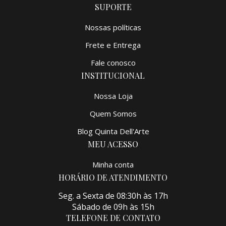
SUPORTE
Nossas políticas
Frete e Entrega
Fale conosco
INSTITUCIONAL
Nossa Loja
Quem Somos
Blog Quinta Dell'Arte
MEU ACESSO
Minha conta
HORÁRIO DE ATENDIMENTO
Seg. a Sexta de 08:30h às 17h
Sábado de 09h às 15h
TELEFONE DE CONTATO