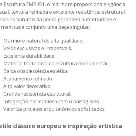
a Escultura EMP451, o mármore proporciona elegância
isual, textura refinada e excelente resistência estrutural.
s veios naturais da pedra garantem autenticidade e
ornam cada conjunto uma peça singular.
Mármore natural de alta qualidade.
Veios exclusivos e irrepetíveis.
Excelente durabilidade.
Material tradicional da escultura monumental.
Baixa obsolescência estética.
Acabamento refinado.
Alto valor decorativo.
Grande resistência estrutural.
Integração harmoniosa com o paisagismo.
Valoriza projetos arquitetônicos sofisticados.
stilo clássico europeu e inspiração artística