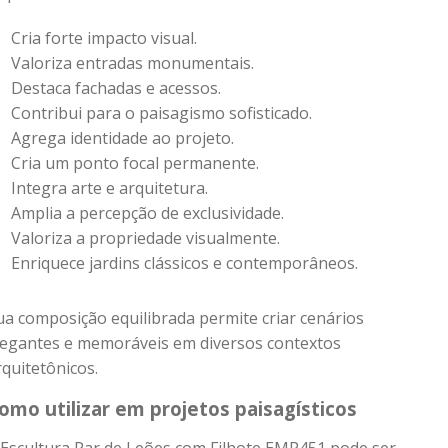
Cria forte impacto visual.
Valoriza entradas monumentais.
Destaca fachadas e acessos.
Contribui para o paisagismo sofisticado.
Agrega identidade ao projeto.
Cria um ponto focal permanente.
Integra arte e arquitetura.
Amplia a percepção de exclusividade.
Valoriza a propriedade visualmente.
Enriquece jardins clássicos e contemporâneos.
ua composição equilibrada permite criar cenários
legantes e memoráveis em diversos contextos
rquitetônicos.
omo utilizar em projetos paisagísticos