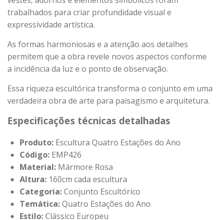
trabalhados para criar profundidade visual e
expressividade artística.
As formas harmoniosas e a atenção aos detalhes
permitem que a obra revele novos aspectos conforme
a incidência da luz e o ponto de observação.
Essa riqueza escultórica transforma o conjunto em uma
verdadeira obra de arte para paisagismo e arquitetura.
Especificações técnicas detalhadas
Produto:
Escultura Quatro Estações do Ano
Código:
EMP426
Material:
Mármore Rosa
Altura:
160cm cada escultura
Categoria:
Conjunto Escultórico
Temática:
Quatro Estações do Ano
Estilo:
Clássico Europeu