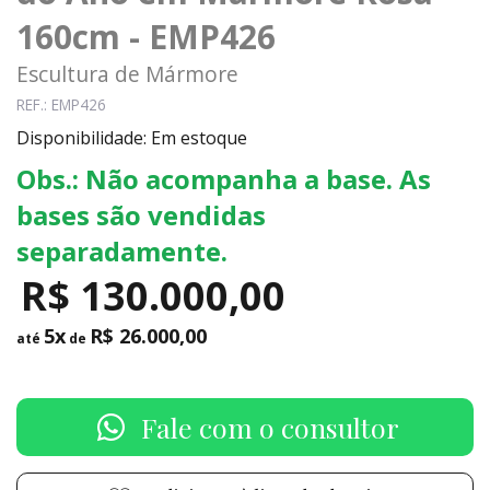
160cm - EMP426
Escultura de Mármore
REF.: EMP426
Disponibilidade: Em estoque
Obs.: Não acompanha a base. As
bases são vendidas
separadamente.
R$ 130.000,00
5x
R$ 26.000,00
até
de
Fale com o consultor