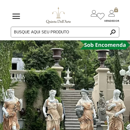
VENDEDOR