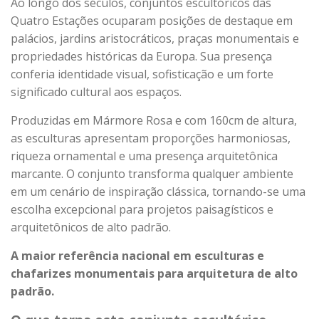
Ao longo dos séculos, conjuntos escultóricos das
Quatro Estações ocuparam posições de destaque em
palácios, jardins aristocráticos, praças monumentais e
propriedades históricas da Europa. Sua presença
conferia identidade visual, sofisticação e um forte
significado cultural aos espaços.
Produzidas em Mármore Rosa e com 160cm de altura,
as esculturas apresentam proporções harmoniosas,
riqueza ornamental e uma presença arquitetônica
marcante. O conjunto transforma qualquer ambiente
em um cenário de inspiração clássica, tornando-se uma
escolha excepcional para projetos paisagísticos e
arquitetônicos de alto padrão.
A maior referência nacional em esculturas e
chafarizes monumentais para arquitetura de alto
padrão.