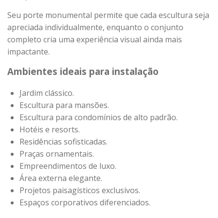
Seu porte monumental permite que cada escultura seja
apreciada individualmente, enquanto o conjunto
completo cria uma experiência visual ainda mais
impactante.
Ambientes ideais para instalação
Jardim clássico.
Escultura para mansões.
Escultura para condomínios de alto padrão.
Hotéis e resorts.
Residências sofisticadas.
Praças ornamentais.
Empreendimentos de luxo.
Área externa elegante.
Projetos paisagísticos exclusivos.
Espaços corporativos diferenciados.