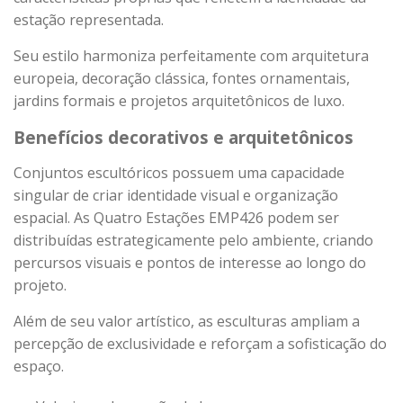
estação representada.
Seu estilo harmoniza perfeitamente com arquitetura
europeia, decoração clássica, fontes ornamentais,
jardins formais e projetos arquitetônicos de luxo.
Benefícios decorativos e arquitetônicos
Conjuntos escultóricos possuem uma capacidade
singular de criar identidade visual e organização
espacial. As Quatro Estações EMP426 podem ser
distribuídas estrategicamente pelo ambiente, criando
percursos visuais e pontos de interesse ao longo do
projeto.
Além de seu valor artístico, as esculturas ampliam a
percepção de exclusividade e reforçam a sofisticação do
espaço.