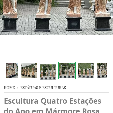
HOME
/
ESTÁTUAS E ESCULTURAS
Escultura Quatro Estações
do Ano em Mármore Rosa