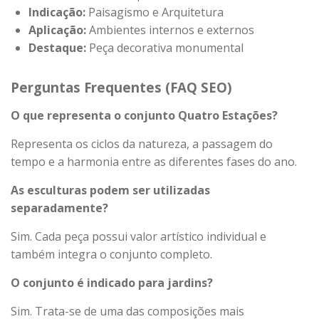
Indicação:
Paisagismo e Arquitetura
Aplicação:
Ambientes internos e externos
Destaque:
Peça decorativa monumental
Perguntas Frequentes (FAQ SEO)
O que representa o conjunto Quatro Estações?
Representa os ciclos da natureza, a passagem do
tempo e a harmonia entre as diferentes fases do ano.
As esculturas podem ser utilizadas
separadamente?
Sim. Cada peça possui valor artístico individual e
também integra o conjunto completo.
O conjunto é indicado para jardins?
Sim. Trata-se de uma das composições mais