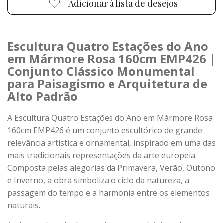
Adicionar à lista de desejos
Escultura Quatro Estações do Ano
em Mármore Rosa 160cm EMP426 |
Conjunto Clássico Monumental
para Paisagismo e Arquitetura de
Alto Padrão
A Escultura Quatro Estações do Ano em Mármore Rosa
160cm EMP426 é um conjunto escultórico de grande
relevância artística e ornamental, inspirado em uma das
mais tradicionais representações da arte europeia.
Composta pelas alegorias da Primavera, Verão, Outono
e Inverno, a obra simboliza o ciclo da natureza, a
passagem do tempo e a harmonia entre os elementos
naturais.