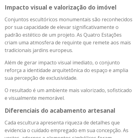
Impacto visual e valorização do imóvel
Conjuntos escultóricos monumentais são reconhecidos
por sua capacidade de elevar significativamente o
padrão estético de um projeto. As Quatro Estações
criam uma atmosfera de requinte que remete aos mais
tradicionais jardins europeus.
Além de gerar impacto visual imediato, o conjunto
reforça a identidade arquitetônica do espaço e amplia
sua percepção de exclusividade.
O resultado é um ambiente mais valorizado, sofisticado
e visualmente memorável.
Diferenciais do acabamento artesanal
Cada escultura apresenta riqueza de detalhes que
evidencia o cuidado empregado em sua concepção. As
vestes, adornos e elementos simbólicos foram