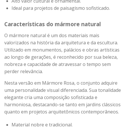
Alto valor cultural e ornamental.
Ideal para projetos de paisagismo sofisticado.
Características do mármore natural
O mármore natural é um dos materiais mais
valorizados na história da arquitetura e da escultura.
Utilizado em monumentos, palácios e obras artísticas
ao longo de gerações, é reconhecido por sua beleza,
nobreza e capacidade de atravessar o tempo sem
perder relevância.
Nesta versão em Mármore Rosa, o conjunto adquire
uma personalidade visual diferenciada. Sua tonalidade
elegante cria uma composição sofisticada e
harmoniosa, destacando-se tanto em jardins clássicos
quanto em projetos arquitetônicos contemporâneos.
Material nobre e tradicional.