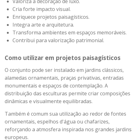
Valoriza a decoração de luxo.
Cria forte impacto visual.
Enriquece projetos paisagísticos.
Integra arte e arquitetura.
Transforma ambientes em espaços memoráveis.
Contribui para valorização patrimonial.
Como utilizar em projetos paisagísticos
O conjunto pode ser instalado em jardins clássicos,
alamedas ornamentais, praças privativas, entradas
monumentais e espaços de contemplação. A
distribuição das esculturas permite criar composições
dinâmicas e visualmente equilibradas.
Também é comum sua utilização ao redor de fontes
ornamentais, espelhos d'água ou chafarizes,
reforçando a atmosfera inspirada nos grandes jardins
europeus.