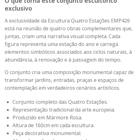
O que torna este conjunto escultórico
exclusivo
A exclusividade da Escultura Quatro Estações EMP426
está na reunião de quatro obras complementares que,
juntas, criam uma narrativa visual completa. Cada
figura representa uma estação do ano e carrega
elementos simbólicos associados aos ciclos naturais, à
abundância, à renovação e à passagem do tempo.
O conjunto cria uma composição monumental capaz de
transformar jardins, entradas, praças e espaços de
contemplação em verdadeiros cenários artísticos.
Conjunto completo das Quatro Estações.
Representação tradicional da arte europeia.
Produzido em Mármore Rosa.
Altura de 160cm em cada escultura.
Peça decorativa monumental.