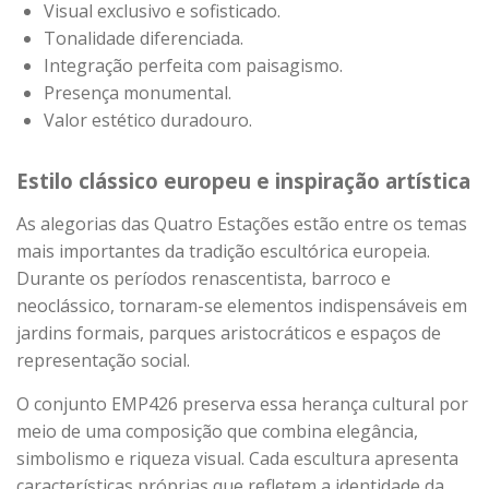
Visual exclusivo e sofisticado.
Tonalidade diferenciada.
Integração perfeita com paisagismo.
Presença monumental.
Valor estético duradouro.
Estilo clássico europeu e inspiração artística
As alegorias das Quatro Estações estão entre os temas
mais importantes da tradição escultórica europeia.
Durante os períodos renascentista, barroco e
neoclássico, tornaram-se elementos indispensáveis em
jardins formais, parques aristocráticos e espaços de
representação social.
O conjunto EMP426 preserva essa herança cultural por
meio de uma composição que combina elegância,
simbolismo e riqueza visual. Cada escultura apresenta
características próprias que refletem a identidade da