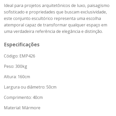
Ideal para projetos arquitetônicos de luxo, paisagismo
sofisticado e propriedades que buscam exclusividade,
este conjunto escultórico representa uma escolha
atemporal capaz de transformar qualquer espaço em
uma verdadeira referência de elegância e distinção.
Especificações
Código: EMP426
Peso:
300
kg
Altura: 160cm
Largura ou diâmetro: 50cm
Comprimento: 40cm
Material: Mármore