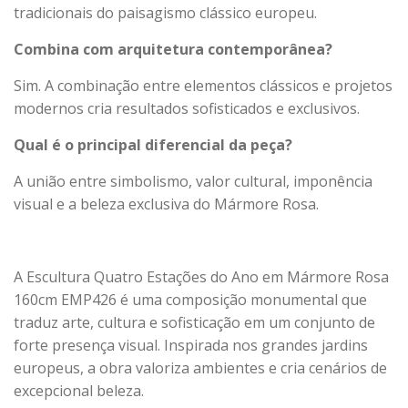
tradicionais do paisagismo clássico europeu.
Combina com arquitetura contemporânea?
Sim. A combinação entre elementos clássicos e projetos
modernos cria resultados sofisticados e exclusivos.
Qual é o principal diferencial da peça?
A união entre simbolismo, valor cultural, imponência
visual e a beleza exclusiva do Mármore Rosa.
A Escultura Quatro Estações do Ano em Mármore Rosa
160cm EMP426 é uma composição monumental que
traduz arte, cultura e sofisticação em um conjunto de
forte presença visual. Inspirada nos grandes jardins
europeus, a obra valoriza ambientes e cria cenários de
excepcional beleza.