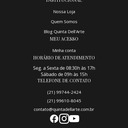
Nossa Loja
Quem Somos
Blog Quinta Dell'Arte
MEU ACESSO
Minha conta
HORÁRIO DE ATENDIMENTO
Seg. a Sexta de 08:30h às 17h
Sábado de 09h às 15h
TELEFONE DE CONTATO
(21) 99744-2424
(21) 99610-8045
contato@quintadellarte.com.br