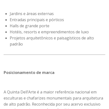
Jardins e áreas externas
Entradas principais e pórticos
Halls de grande porte
Hotéis, resorts e empreendimentos de luxo
Projetos arquitetônicos e paisagísticos de alto
padrão
Posicionamento de marca
A Quinta Dell’Arte é a maior referência nacional em
esculturas e chafarizes monumentais para arquitetura
de alto padrão. Reconhecida por seu acervo exclusivo