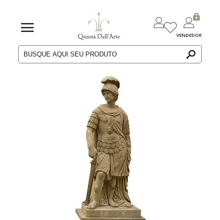
VENDEDOR