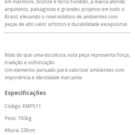
em mármore, bronze e ferro fundido, a marca atende
arquitetos, paisagistas e grandes projetos em todo o
Brasil, elevando o nível estético de ambientes com
peças de alto valor artístico e durabilidade excepcional.
Mais do que uma escultura, esta peça representa força,
tradição e sofisticação.
Um elemento pensado para valorizar ambientes com
imponência e identidade marcante.
Especificações
Código: EMP511
Peso:
150
kg
Altura: 230cm