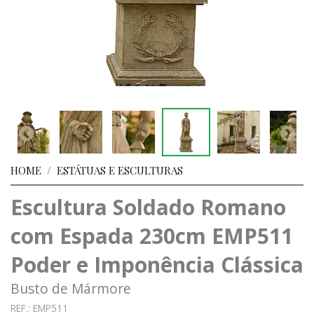
HOME
/
ESTÁTUAS E ESCULTURAS
Escultura Soldado Romano
com Espada 230cm EMP511
Poder e Imponência Clássica
Busto de Mármore
REF.: EMP511