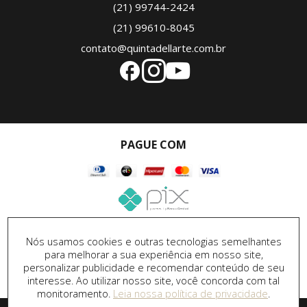
(21) 99744-2424
(21) 99610-8045
contato@quintadellarte.com.br
PAGUE COM
SEGURANÇA
Nós usamos cookies e outras tecnologias semelhantes
para melhorar a sua experiência em nosso site,
personalizar publicidade e recomendar conteúdo de seu
interesse. Ao utilizar nosso site, você concorda com tal
monitoramento.
Leia nossa política de privacidade
.