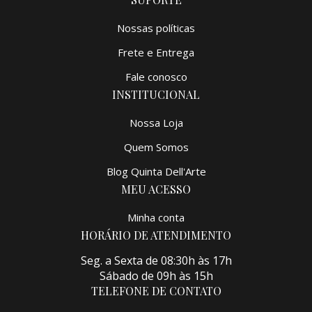
Nossas políticas
Frete e Entrega
Fale conosco
INSTITUCIONAL
Nossa Loja
Quem Somos
Blog Quinta Dell'Arte
MEU ACESSO
Minha conta
HORÁRIO DE ATENDIMENTO
Seg. a Sexta de 08:30h às 17h
Sábado de 09h às 15h
TELEFONE DE CONTATO