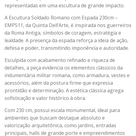
representadas em uma escultura de grande impacto.
A Escultura Soldado Romano com Espada 230cm –
EMP511, da Quinta Dell’Arte, é inspirada nos guerreiros
da Roma Antiga, símbolos de coragem, estratégia e
lealdade. A presença da espada reforça a ideia de ação,
defesa e poder, transmitindo imponência e autoridade.
Esculpida com acabamento refinado e riqueza de
detalhes, a peça evidencia os elementos clássicos da
indumentária militar romana, como armadura, vestes e
acessórios, além da postura firme que expressa
prontidão e determinação. A estética clássica agrega
sofisticação e valor histórico à obra.
Com 230 cm, possui escala monumental, ideal para
ambientes que buscam destaque absoluto e
valorização arquitetônica, como jardins, entradas
principais, halls de grande porte e empreendimentos