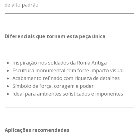
de alto padrão.
Diferenciais que tornam esta peça única
Inspiração nos soldados da Roma Antiga
Escultura monumental com forte impacto visual
Acabamento refinado com riqueza de detalhes
Símbolo de força, coragem e poder
Ideal para ambientes sofisticados e imponentes
Aplicações recomendadas