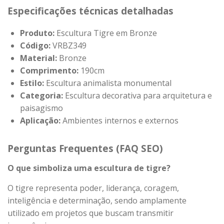
Especificações técnicas detalhadas
Produto:
Escultura Tigre em Bronze
Código:
VRBZ349
Material:
Bronze
Comprimento:
190cm
Estilo:
Escultura animalista monumental
Categoria:
Escultura decorativa para arquitetura e
paisagismo
Aplicação:
Ambientes internos e externos
Perguntas Frequentes (FAQ SEO)
O que simboliza uma escultura de tigre?
O tigre representa poder, liderança, coragem,
inteligência e determinação, sendo amplamente
utilizado em projetos que buscam transmitir