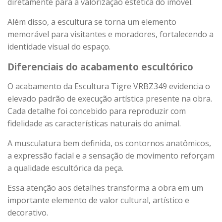
diretamente para a valorização estética do imóvel.
Além disso, a escultura se torna um elemento
memorável para visitantes e moradores, fortalecendo a
identidade visual do espaço.
Diferenciais do acabamento escultórico
O acabamento da Escultura Tigre VRBZ349 evidencia o
elevado padrão de execução artística presente na obra.
Cada detalhe foi concebido para reproduzir com
fidelidade as características naturais do animal.
A musculatura bem definida, os contornos anatômicos,
a expressão facial e a sensação de movimento reforçam
a qualidade escultórica da peça.
Essa atenção aos detalhes transforma a obra em um
importante elemento de valor cultural, artístico e
decorativo.