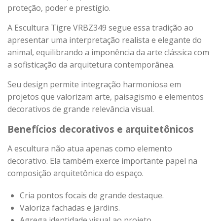
proteção, poder e prestígio.
A Escultura Tigre VRBZ349 segue essa tradição ao
apresentar uma interpretação realista e elegante do
animal, equilibrando a imponência da arte clássica com
a sofisticação da arquitetura contemporânea.
Seu design permite integração harmoniosa em
projetos que valorizam arte, paisagismo e elementos
decorativos de grande relevância visual.
Benefícios decorativos e arquitetônicos
A escultura não atua apenas como elemento
decorativo. Ela também exerce importante papel na
composição arquitetônica do espaço.
Cria pontos focais de grande destaque.
Valoriza fachadas e jardins.
Agrega identidade visual ao projeto.