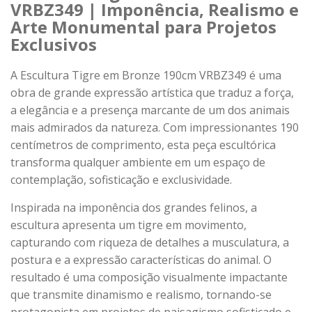
VRBZ349 | Imponência, Realismo e
Arte Monumental para Projetos
Exclusivos
A Escultura Tigre em Bronze 190cm VRBZ349 é uma
obra de grande expressão artística que traduz a força,
a elegância e a presença marcante de um dos animais
mais admirados da natureza. Com impressionantes 190
centímetros de comprimento, esta peça escultórica
transforma qualquer ambiente em um espaço de
contemplação, sofisticação e exclusividade.
Inspirada na imponência dos grandes felinos, a
escultura apresenta um tigre em movimento,
capturando com riqueza de detalhes a musculatura, a
postura e a expressão características do animal. O
resultado é uma composição visualmente impactante
que transmite dinamismo e realismo, tornando-se