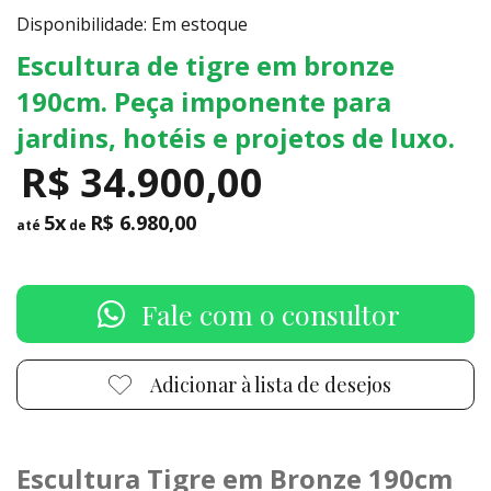
Disponibilidade: Em estoque
Escultura de tigre em bronze
190cm. Peça imponente para
jardins, hotéis e projetos de luxo.
R$ 34.900,00
5x
R$ 6.980,00
até
de
Fale com o consultor
Adicionar à lista de desejos
Escultura Tigre em Bronze 190cm