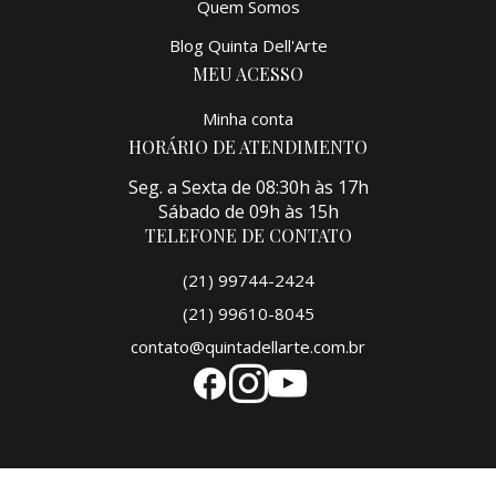
Quem Somos
Blog Quinta Dell'Arte
MEU ACESSO
Minha conta
HORÁRIO DE ATENDIMENTO
Seg. a Sexta de 08:30h às 17h
Sábado de 09h às 15h
TELEFONE DE CONTATO
(21) 99744-2424
(21) 99610-8045
contato@quintadellarte.com.br