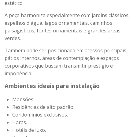
estético.
A peça harmoniza especialmente com jardins clássicos,
espelhos d'água, lagos ornamentais, caminhos
paisagísticos, fontes ornamentais e grandes áreas
verdes.
Também pode ser posicionada em acessos principais,
pátios internos, áreas de contemplação e espaços
corporativos que buscam transmitir prestígio e
imponência.
Ambientes ideais para instalação
Mansões.
Residências de alto padrão.
Condomínios exclusivos.
Haras.
Hotéis de luxo.