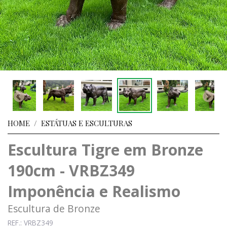
HOME
/
ESTÁTUAS E ESCULTURAS
Escultura Tigre em Bronze
190cm - VRBZ349
Imponência e Realismo
Escultura de Bronze
REF.: VRBZ349