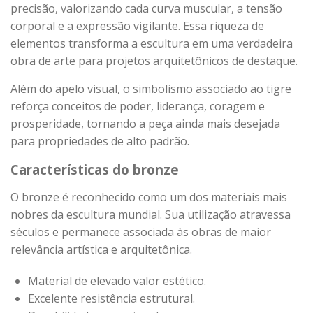
precisão, valorizando cada curva muscular, a tensão
corporal e a expressão vigilante. Essa riqueza de
elementos transforma a escultura em uma verdadeira
obra de arte para projetos arquitetônicos de destaque.
Além do apelo visual, o simbolismo associado ao tigre
reforça conceitos de poder, liderança, coragem e
prosperidade, tornando a peça ainda mais desejada
para propriedades de alto padrão.
Características do bronze
O bronze é reconhecido como um dos materiais mais
nobres da escultura mundial. Sua utilização atravessa
séculos e permanece associada às obras de maior
relevância artística e arquitetônica.
Material de elevado valor estético.
Excelente resistência estrutural.