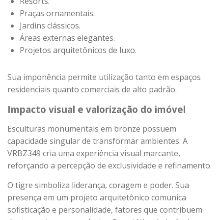
Resorts.
Praças ornamentais.
Jardins clássicos.
Áreas externas elegantes.
Projetos arquitetônicos de luxo.
Sua imponência permite utilização tanto em espaços
residenciais quanto comerciais de alto padrão.
Impacto visual e valorização do imóvel
Esculturas monumentais em bronze possuem
capacidade singular de transformar ambientes. A
VRBZ349 cria uma experiência visual marcante,
reforçando a percepção de exclusividade e refinamento.
O tigre simboliza liderança, coragem e poder. Sua
presença em um projeto arquitetônico comunica
sofisticação e personalidade, fatores que contribuem