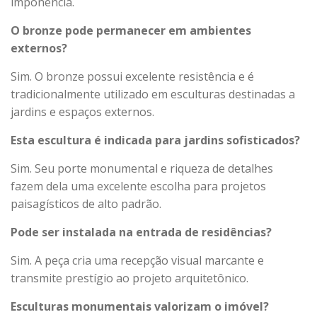
imponência.
O bronze pode permanecer em ambientes
externos?
Sim. O bronze possui excelente resistência e é
tradicionalmente utilizado em esculturas destinadas a
jardins e espaços externos.
Esta escultura é indicada para jardins sofisticados?
Sim. Seu porte monumental e riqueza de detalhes
fazem dela uma excelente escolha para projetos
paisagísticos de alto padrão.
Pode ser instalada na entrada de residências?
Sim. A peça cria uma recepção visual marcante e
transmite prestígio ao projeto arquitetônico.
Esculturas monumentais valorizam o imóvel?