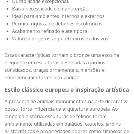
Durabilidade excepcional.
Baixa necessidade de manutenção.
Ideal para ambientes internos e externos.
Permite riqueza de detalhes escultóricos.
Acabamento refinado e atemporal.
Valoriza projetos arquitetônicos exclusivos.
Essas características tornam o bronze uma escolha
frequente em esculturas destinadas a jardins
sofisticados, praças ornamentais, mansões e
empreendimentos de alto padrão.
Estilo clássico europeu e inspiração artística
A presença de animais monumentais na arte decorativa
possui forte influência da arquitetura europeia. Ao
longo da história, esculturas de felinos foram
amplamente utilizadas em palácios, castelos, jardins
aristocráticos e propriedades nobres como símbolos de