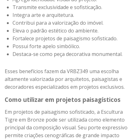
Transmite exclusividade e sofisticação.
Integra arte e arquitetura.
Contribui para a valorização do imóvel.
Eleva o padrão estético do ambiente.
Fortalece projetos de paisagismo sofisticado.
Possui forte apelo simbólico.
Destaca-se como peça decorativa monumental.
Esses benefícios fazem da VRBZ349 uma escolha
altamente valorizada por arquitetos, paisagistas e
decoradores especializados em projetos exclusivos.
Como utilizar em projetos paisagísticos
Em projetos de paisagismo sofisticado, a Escultura
Tigre em Bronze pode ser utilizada como elemento
principal da composição visual. Seu porte expressivo
permite criações cenográficas de grande impacto