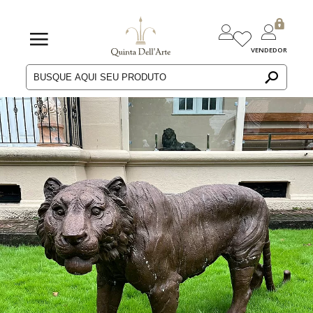
VENDEDOR