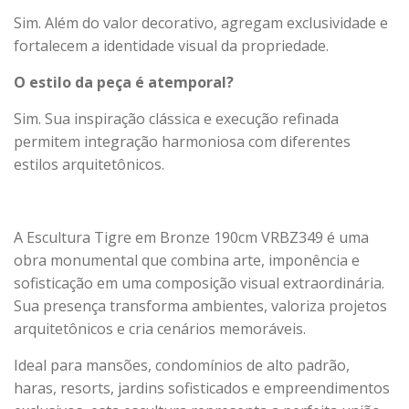
Sim. Além do valor decorativo, agregam exclusividade e
fortalecem a identidade visual da propriedade.
O estilo da peça é atemporal?
Sim. Sua inspiração clássica e execução refinada
permitem integração harmoniosa com diferentes
estilos arquitetônicos.
A Escultura Tigre em Bronze 190cm VRBZ349 é uma
obra monumental que combina arte, imponência e
sofisticação em uma composição visual extraordinária.
Sua presença transforma ambientes, valoriza projetos
arquitetônicos e cria cenários memoráveis.
Ideal para mansões, condomínios de alto padrão,
haras, resorts, jardins sofisticados e empreendimentos