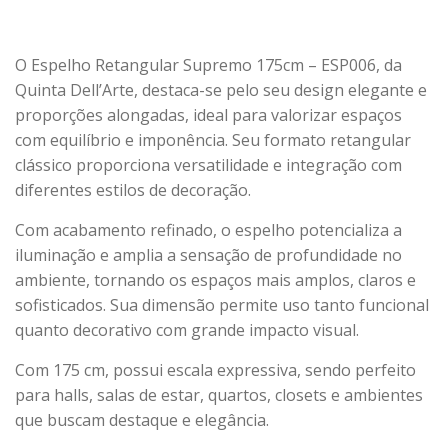
O Espelho Retangular Supremo 175cm – ESP006, da
Quinta Dell’Arte, destaca-se pelo seu design elegante e
proporções alongadas, ideal para valorizar espaços
com equilíbrio e imponência. Seu formato retangular
clássico proporciona versatilidade e integração com
diferentes estilos de decoração.
Com acabamento refinado, o espelho potencializa a
iluminação e amplia a sensação de profundidade no
ambiente, tornando os espaços mais amplos, claros e
sofisticados. Sua dimensão permite uso tanto funcional
quanto decorativo com grande impacto visual.
Com 175 cm, possui escala expressiva, sendo perfeito
para halls, salas de estar, quartos, closets e ambientes
que buscam destaque e elegância.