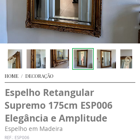
HOME
/
DECORAÇÃO
Espelho Retangular
Supremo 175cm ESP006
Elegância e Amplitude
Espelho em Madeira
REF.: ESP006