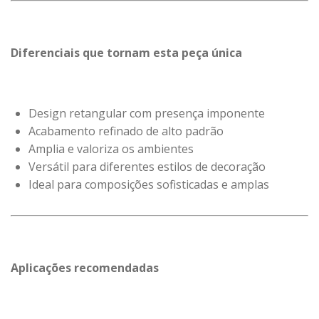
Diferenciais que tornam esta peça única
Design retangular com presença imponente
Acabamento refinado de alto padrão
Amplia e valoriza os ambientes
Versátil para diferentes estilos de decoração
Ideal para composições sofisticadas e amplas
Aplicações recomendadas