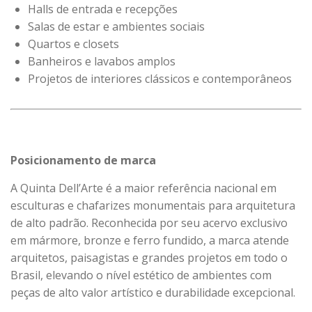
Halls de entrada e recepções
Salas de estar e ambientes sociais
Quartos e closets
Banheiros e lavabos amplos
Projetos de interiores clássicos e contemporâneos
Posicionamento de marca
A Quinta Dell’Arte é a maior referência nacional em
esculturas e chafarizes monumentais para arquitetura
de alto padrão. Reconhecida por seu acervo exclusivo
em mármore, bronze e ferro fundido, a marca atende
arquitetos, paisagistas e grandes projetos em todo o
Brasil, elevando o nível estético de ambientes com
peças de alto valor artístico e durabilidade excepcional.