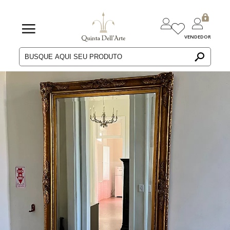
VENDEDOR