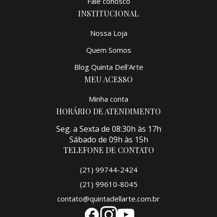
Fale conosco
INSTITUCIONAL
Nossa Loja
Quem Somos
Blog Quinta Dell'Arte
MEU ACESSO
Minha conta
HORÁRIO DE ATENDIMENTO
Seg. a Sexta de 08:30h às 17h
Sábado de 09h às 15h
TELEFONE DE CONTATO
(21) 99744-2424
(21) 99610-8045
contato@quintadellarte.com.br