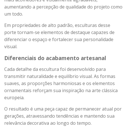
aumentando a percepção de qualidade do projeto como
um todo.
Em propriedades de alto padrão, esculturas desse
porte tornam-se elementos de destaque capazes de
diferenciar o espaço e fortalecer sua personalidade
visual.
Diferenciais do acabamento artesanal
Cada detalhe da escultura foi desenvolvido para
transmitir naturalidade e equilíbrio visual. As formas
suaves, as proporções harmoniosas e os elementos
ornamentais reforçam sua inspiração na arte clássica
europeia.
O resultado é uma peça capaz de permanecer atual por
gerações, atravessando tendências e mantendo sua
relevância decorativa ao longo do tempo.