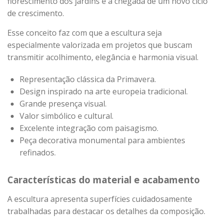
florescimento dos jardins e a chegada de um novo ciclo
de crescimento.
Esse conceito faz com que a escultura seja
especialmente valorizada em projetos que buscam
transmitir acolhimento, elegância e harmonia visual.
Representação clássica da Primavera.
Design inspirado na arte europeia tradicional.
Grande presença visual.
Valor simbólico e cultural.
Excelente integração com paisagismo.
Peça decorativa monumental para ambientes
refinados.
Características do material e acabamento
A escultura apresenta superfícies cuidadosamente
trabalhadas para destacar os detalhes da composição.