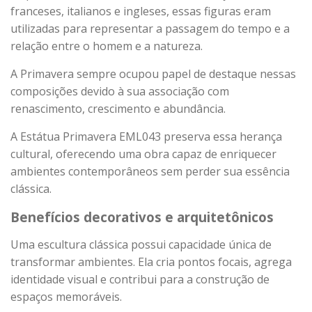
franceses, italianos e ingleses, essas figuras eram
utilizadas para representar a passagem do tempo e a
relação entre o homem e a natureza.
A Primavera sempre ocupou papel de destaque nessas
composições devido à sua associação com
renascimento, crescimento e abundância.
A Estátua Primavera EML043 preserva essa herança
cultural, oferecendo uma obra capaz de enriquecer
ambientes contemporâneos sem perder sua essência
clássica.
Benefícios decorativos e arquitetônicos
Uma escultura clássica possui capacidade única de
transformar ambientes. Ela cria pontos focais, agrega
identidade visual e contribui para a construção de
espaços memoráveis.