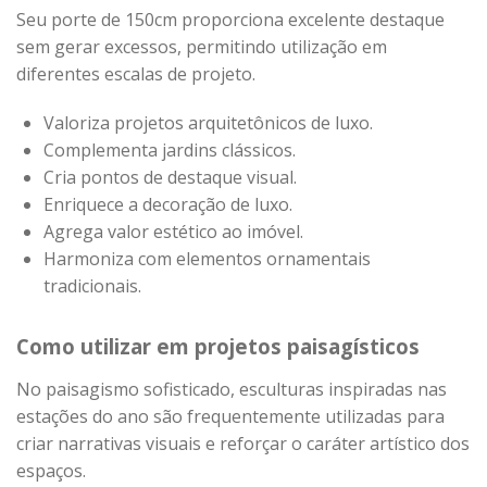
Seu porte de 150cm proporciona excelente destaque
sem gerar excessos, permitindo utilização em
diferentes escalas de projeto.
Valoriza projetos arquitetônicos de luxo.
Complementa jardins clássicos.
Cria pontos de destaque visual.
Enriquece a decoração de luxo.
Agrega valor estético ao imóvel.
Harmoniza com elementos ornamentais
tradicionais.
Como utilizar em projetos paisagísticos
No paisagismo sofisticado, esculturas inspiradas nas
estações do ano são frequentemente utilizadas para
criar narrativas visuais e reforçar o caráter artístico dos
espaços.