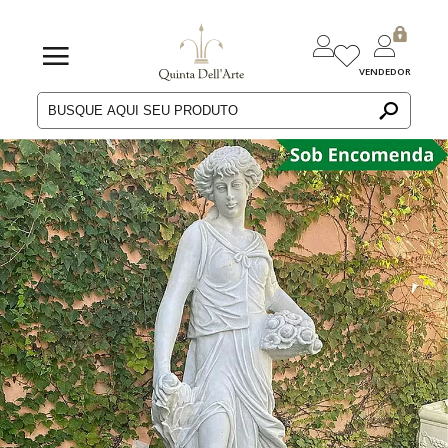
VENDEDOR