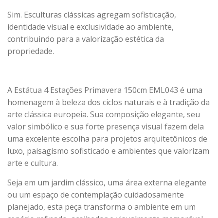
Sim. Esculturas clássicas agregam sofisticação,
identidade visual e exclusividade ao ambiente,
contribuindo para a valorização estética da
propriedade.
A Estátua 4 Estações Primavera 150cm EML043 é uma
homenagem à beleza dos ciclos naturais e à tradição da
arte clássica europeia. Sua composição elegante, seu
valor simbólico e sua forte presença visual fazem dela
uma excelente escolha para projetos arquitetônicos de
luxo, paisagismo sofisticado e ambientes que valorizam
arte e cultura.
Seja em um jardim clássico, uma área externa elegante
ou um espaço de contemplação cuidadosamente
planejado, esta peça transforma o ambiente em um