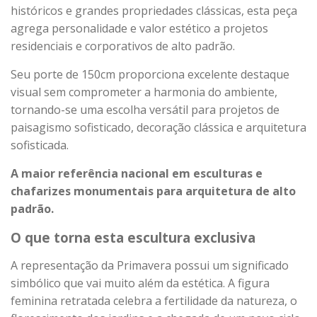
históricos e grandes propriedades clássicas, esta peça
agrega personalidade e valor estético a projetos
residenciais e corporativos de alto padrão.
Seu porte de 150cm proporciona excelente destaque
visual sem comprometer a harmonia do ambiente,
tornando-se uma escolha versátil para projetos de
paisagismo sofisticado, decoração clássica e arquitetura
sofisticada.
A maior referência nacional em esculturas e
chafarizes monumentais para arquitetura de alto
padrão.
O que torna esta escultura exclusiva
A representação da Primavera possui um significado
simbólico que vai muito além da estética. A figura
feminina retratada celebra a fertilidade da natureza, o