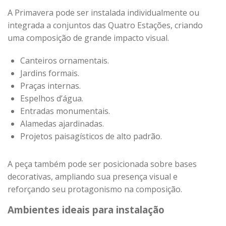
A Primavera pode ser instalada individualmente ou
integrada a conjuntos das Quatro Estações, criando
uma composição de grande impacto visual.
Canteiros ornamentais.
Jardins formais.
Praças internas.
Espelhos d’água.
Entradas monumentais.
Alamedas ajardinadas.
Projetos paisagísticos de alto padrão.
A peça também pode ser posicionada sobre bases
decorativas, ampliando sua presença visual e
reforçando seu protagonismo na composição.
Ambientes ideais para instalação