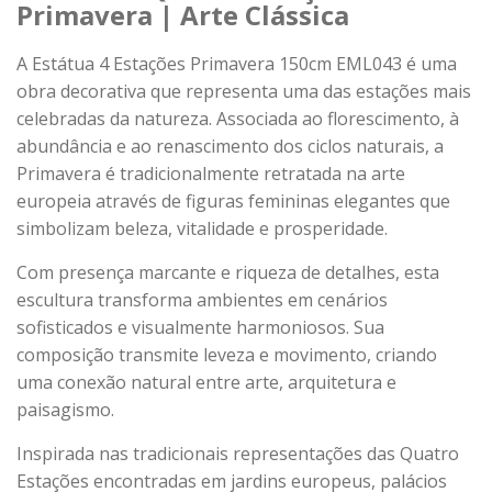
Primavera | Arte Clássica
A Estátua 4 Estações Primavera 150cm EML043 é uma
obra decorativa que representa uma das estações mais
celebradas da natureza. Associada ao florescimento, à
abundância e ao renascimento dos ciclos naturais, a
Primavera é tradicionalmente retratada na arte
europeia através de figuras femininas elegantes que
simbolizam beleza, vitalidade e prosperidade.
Com presença marcante e riqueza de detalhes, esta
escultura transforma ambientes em cenários
sofisticados e visualmente harmoniosos. Sua
composição transmite leveza e movimento, criando
uma conexão natural entre arte, arquitetura e
paisagismo.
Inspirada nas tradicionais representações das Quatro
Estações encontradas em jardins europeus, palácios