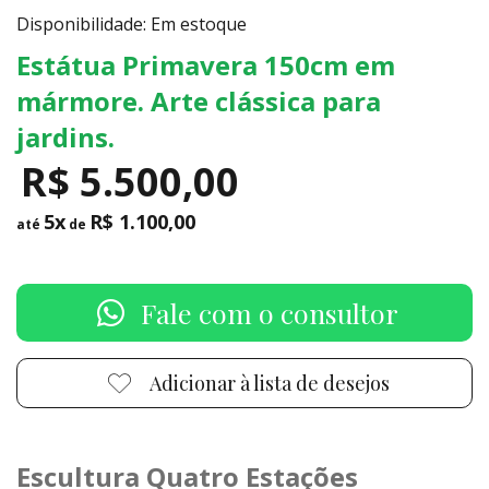
Disponibilidade: Em estoque
Estátua Primavera 150cm em
mármore. Arte clássica para
jardins.
R$ 5.500,00
5x
R$ 1.100,00
até
de
Fale com o consultor
Adicionar à lista de desejos
Escultura Quatro Estações