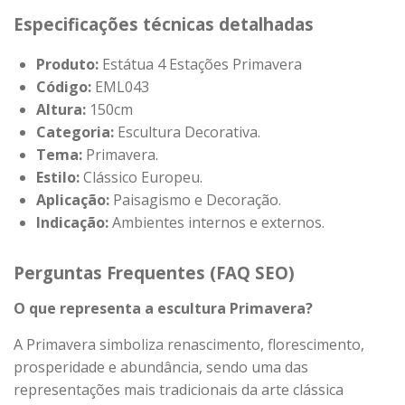
Especificações técnicas detalhadas
Produto:
Estátua 4 Estações Primavera
Código:
EML043
Altura:
150cm
Categoria:
Escultura Decorativa.
Tema:
Primavera.
Estilo:
Clássico Europeu.
Aplicação:
Paisagismo e Decoração.
Indicação:
Ambientes internos e externos.
Perguntas Frequentes (FAQ SEO)
O que representa a escultura Primavera?
A Primavera simboliza renascimento, florescimento,
prosperidade e abundância, sendo uma das
representações mais tradicionais da arte clássica