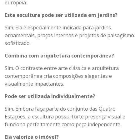
europeia.
Esta escultura pode ser utilizada em jardins?
Sim. Ela é especialmente indicada para jardins
ornamentais, praças internas e projetos de paisagismo
sofisticado.
Combina com arquitetura contemporânea?
Sim. O contraste entre arte clássica e arquitetura
contemporânea cria composições elegantes e
visualmente impactantes.
Pode ser utilizada individualmente?
Sim. Embora faça parte do conjunto das Quatro
Estações, a escultura possui forte presença visual e
funciona perfeitamente como peça independente.
Ela valoriza o imóvel?