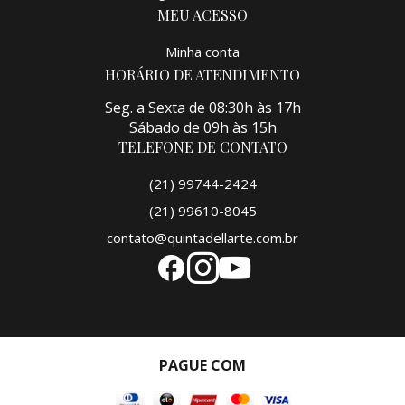
MEU ACESSO
Minha conta
HORÁRIO DE ATENDIMENTO
Seg. a Sexta de 08:30h às 17h
Sábado de 09h às 15h
TELEFONE DE CONTATO
(21) 99744-2424
(21) 99610-8045
contato@quintadellarte.com.br
PAGUE COM