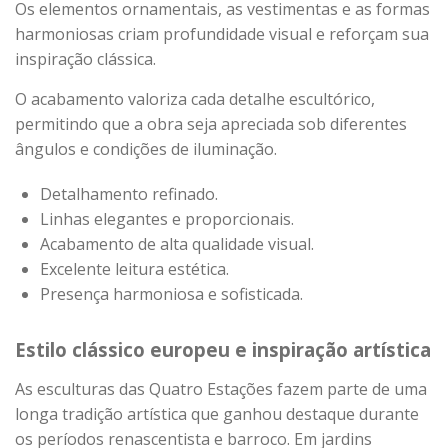
Os elementos ornamentais, as vestimentas e as formas
harmoniosas criam profundidade visual e reforçam sua
inspiração clássica.
O acabamento valoriza cada detalhe escultórico,
permitindo que a obra seja apreciada sob diferentes
ângulos e condições de iluminação.
Detalhamento refinado.
Linhas elegantes e proporcionais.
Acabamento de alta qualidade visual.
Excelente leitura estética.
Presença harmoniosa e sofisticada.
Estilo clássico europeu e inspiração artística
As esculturas das Quatro Estações fazem parte de uma
longa tradição artística que ganhou destaque durante
os períodos renascentista e barroco. Em jardins