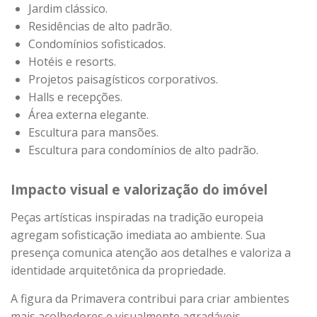
Jardim clássico.
Residências de alto padrão.
Condomínios sofisticados.
Hotéis e resorts.
Projetos paisagísticos corporativos.
Halls e recepções.
Área externa elegante.
Escultura para mansões.
Escultura para condomínios de alto padrão.
Impacto visual e valorização do imóvel
Peças artísticas inspiradas na tradição europeia
agregam sofisticação imediata ao ambiente. Sua
presença comunica atenção aos detalhes e valoriza a
identidade arquitetônica da propriedade.
A figura da Primavera contribui para criar ambientes
mais acolhedores e visualmente agradáveis,