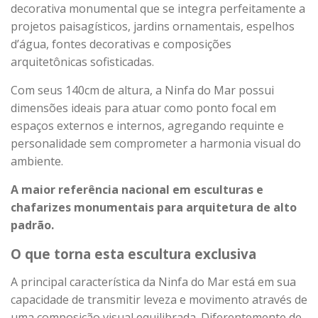
decorativa monumental que se integra perfeitamente a
projetos paisagísticos, jardins ornamentais, espelhos
d’água, fontes decorativas e composições
arquitetônicas sofisticadas.
Com seus 140cm de altura, a Ninfa do Mar possui
dimensões ideais para atuar como ponto focal em
espaços externos e internos, agregando requinte e
personalidade sem comprometer a harmonia visual do
ambiente.
A maior referência nacional em esculturas e
chafarizes monumentais para arquitetura de alto
padrão.
O que torna esta escultura exclusiva
A principal característica da Ninfa do Mar está em sua
capacidade de transmitir leveza e movimento através de
uma composição visual equilibrada. Diferentemente de