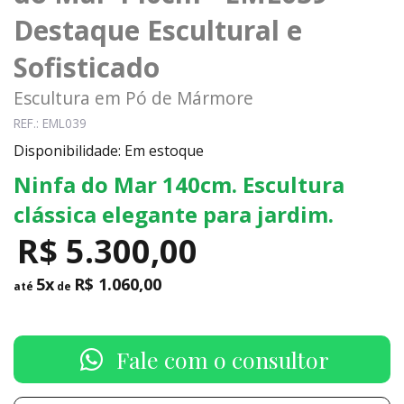
Destaque Escultural e
Sofisticado
Escultura em Pó de Mármore
REF.: EML039
Disponibilidade: Em estoque
Ninfa do Mar 140cm. Escultura
clássica elegante para jardim.
R$ 5.300,00
5x
R$ 1.060,00
até
de
Fale com o consultor