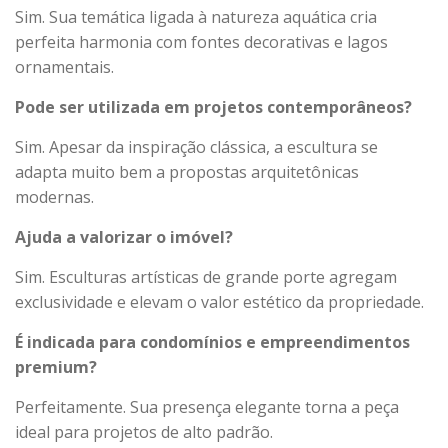
Sim. Sua temática ligada à natureza aquática cria
perfeita harmonia com fontes decorativas e lagos
ornamentais.
Pode ser utilizada em projetos contemporâneos?
Sim. Apesar da inspiração clássica, a escultura se
adapta muito bem a propostas arquitetônicas
modernas.
Ajuda a valorizar o imóvel?
Sim. Esculturas artísticas de grande porte agregam
exclusividade e elevam o valor estético da propriedade.
É indicada para condomínios e empreendimentos
premium?
Perfeitamente. Sua presença elegante torna a peça
ideal para projetos de alto padrão.