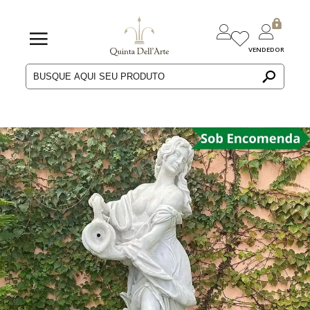
VENDEDOR