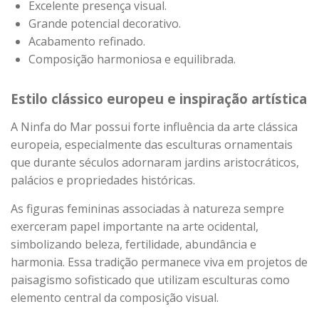
Excelente presença visual.
Grande potencial decorativo.
Acabamento refinado.
Composição harmoniosa e equilibrada.
Estilo clássico europeu e inspiração artística
A Ninfa do Mar possui forte influência da arte clássica
europeia, especialmente das esculturas ornamentais
que durante séculos adornaram jardins aristocráticos,
palácios e propriedades históricas.
As figuras femininas associadas à natureza sempre
exerceram papel importante na arte ocidental,
simbolizando beleza, fertilidade, abundância e
harmonia. Essa tradição permanece viva em projetos de
paisagismo sofisticado que utilizam esculturas como
elemento central da composição visual.