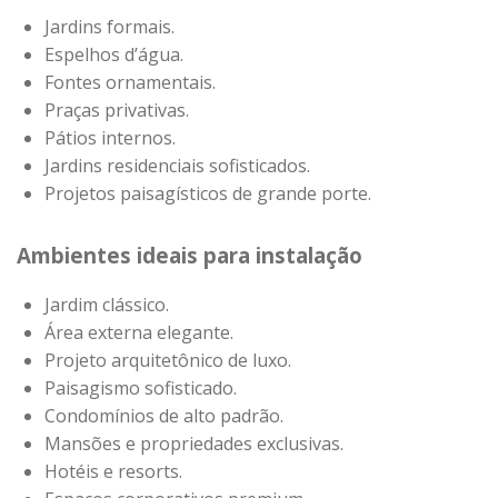
Jardins formais.
Espelhos d’água.
Fontes ornamentais.
Praças privativas.
Pátios internos.
Jardins residenciais sofisticados.
Projetos paisagísticos de grande porte.
Ambientes ideais para instalação
Jardim clássico.
Área externa elegante.
Projeto arquitetônico de luxo.
Paisagismo sofisticado.
Condomínios de alto padrão.
Mansões e propriedades exclusivas.
Hotéis e resorts.