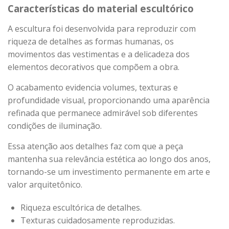
Características do material escultórico
A escultura foi desenvolvida para reproduzir com
riqueza de detalhes as formas humanas, os
movimentos das vestimentas e a delicadeza dos
elementos decorativos que compõem a obra.
O acabamento evidencia volumes, texturas e
profundidade visual, proporcionando uma aparência
refinada que permanece admirável sob diferentes
condições de iluminação.
Essa atenção aos detalhes faz com que a peça
mantenha sua relevância estética ao longo dos anos,
tornando-se um investimento permanente em arte e
valor arquitetônico.
Riqueza escultórica de detalhes.
Texturas cuidadosamente reproduzidas.