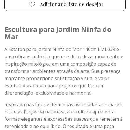
Adicionar à lista de desejos
Escultura para Jardim Ninfa do
Mar
A Estátua para Jardim Ninfa do Mar 140cm EML039 é
uma obra escultórica que une delicadeza, movimento e
inspiração mitológica em uma composição capaz de
transformar ambientes através da arte. Sua presença
marcante proporciona sofisticação visual e valor
estético duradouro para projetos que buscam
diferenciação, exclusividade e harmonia.
Inspirada nas figuras femininas associadas aos mares,
rios e às forças da natureza, a escultura apresenta
formas elegantes e expressões suaves que remetem à
serenidade e ao equilíbrio. O resultado é uma peça