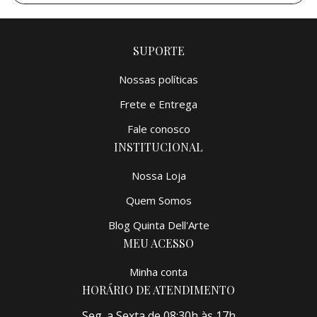
SUPORTE
Nossas políticas
Frete e Entrega
Fale conosco
INSTITUCIONAL
Nossa Loja
Quem Somos
Blog Quinta Dell'Arte
MEU ACESSO
Minha conta
HORÁRIO DE ATENDIMENTO
Seg. a Sexta de 08:30h às 17h