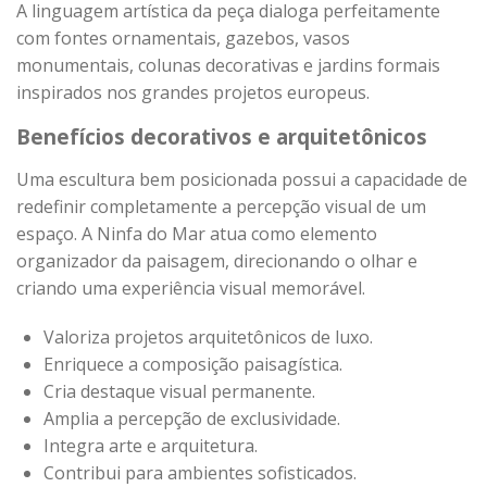
A linguagem artística da peça dialoga perfeitamente
com fontes ornamentais, gazebos, vasos
monumentais, colunas decorativas e jardins formais
inspirados nos grandes projetos europeus.
Benefícios decorativos e arquitetônicos
Uma escultura bem posicionada possui a capacidade de
redefinir completamente a percepção visual de um
espaço. A Ninfa do Mar atua como elemento
organizador da paisagem, direcionando o olhar e
criando uma experiência visual memorável.
Valoriza projetos arquitetônicos de luxo.
Enriquece a composição paisagística.
Cria destaque visual permanente.
Amplia a percepção de exclusividade.
Integra arte e arquitetura.
Contribui para ambientes sofisticados.