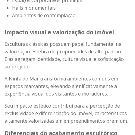
Espaços corporativos premium.
Halls monumentais.
Ambientes de contemplação.
Impacto visual e valorização do imóvel
Esculturas clássicas possuem papel fundamental na
valorização estética de propriedades de alto padrão.
Elas agregam identidade, cultura visual e sofisticação
ao projeto.
A Ninfa do Mar transforma ambientes comuns em
espaços marcantes, elevando significativamente a
experiência visual dos visitantes e moradores.
Seu impacto estético contribui para a percepção de
exclusividade e diferenciação do imóvel, características
altamente valorizadas em empreendimentos premium.
Diferenciais do acabamento escultórico