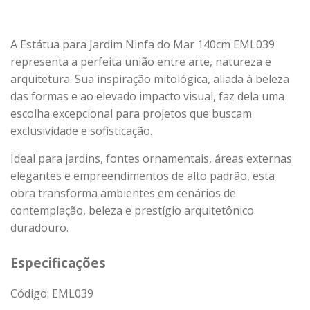
A Estátua para Jardim Ninfa do Mar 140cm EML039
representa a perfeita união entre arte, natureza e
arquitetura. Sua inspiração mitológica, aliada à beleza
das formas e ao elevado impacto visual, faz dela uma
escolha excepcional para projetos que buscam
exclusividade e sofisticação.
Ideal para jardins, fontes ornamentais, áreas externas
elegantes e empreendimentos de alto padrão, esta
obra transforma ambientes em cenários de
contemplação, beleza e prestígio arquitetônico
duradouro.
Especificações
Código: EML039