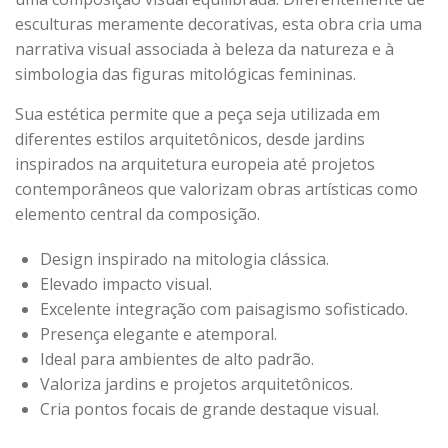
esculturas meramente decorativas, esta obra cria uma
narrativa visual associada à beleza da natureza e à
simbologia das figuras mitológicas femininas.
Sua estética permite que a peça seja utilizada em
diferentes estilos arquitetônicos, desde jardins
inspirados na arquitetura europeia até projetos
contemporâneos que valorizam obras artísticas como
elemento central da composição.
Design inspirado na mitologia clássica.
Elevado impacto visual.
Excelente integração com paisagismo sofisticado.
Presença elegante e atemporal.
Ideal para ambientes de alto padrão.
Valoriza jardins e projetos arquitetônicos.
Cria pontos focais de grande destaque visual.