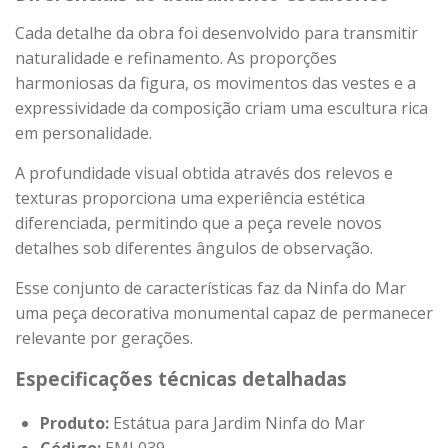
Cada detalhe da obra foi desenvolvido para transmitir
naturalidade e refinamento. As proporções
harmoniosas da figura, os movimentos das vestes e a
expressividade da composição criam uma escultura rica
em personalidade.
A profundidade visual obtida através dos relevos e
texturas proporciona uma experiência estética
diferenciada, permitindo que a peça revele novos
detalhes sob diferentes ângulos de observação.
Esse conjunto de características faz da Ninfa do Mar
uma peça decorativa monumental capaz de permanecer
relevante por gerações.
Especificações técnicas detalhadas
Produto:
Estátua para Jardim Ninfa do Mar
Código:
EML039