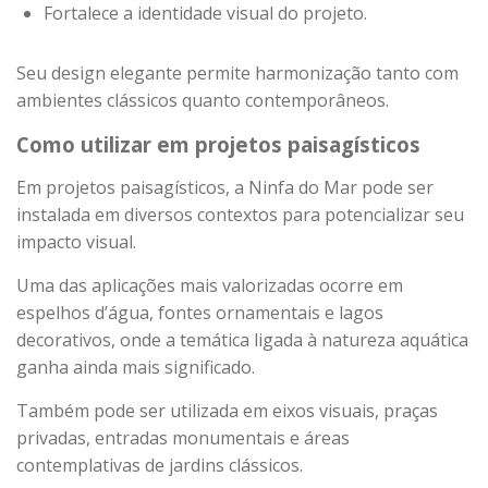
Fortalece a identidade visual do projeto.
Seu design elegante permite harmonização tanto com
ambientes clássicos quanto contemporâneos.
Como utilizar em projetos paisagísticos
Em projetos paisagísticos, a Ninfa do Mar pode ser
instalada em diversos contextos para potencializar seu
impacto visual.
Uma das aplicações mais valorizadas ocorre em
espelhos d’água, fontes ornamentais e lagos
decorativos, onde a temática ligada à natureza aquática
ganha ainda mais significado.
Também pode ser utilizada em eixos visuais, praças
privadas, entradas monumentais e áreas
contemplativas de jardins clássicos.