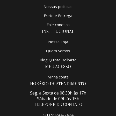
Nossas políticas
Frete e Entrega
Fale conosco
INSTITUCIONAL
Nossa Loja
Quem Somos
Blog Quinta Dell'Arte
MEU ACESSO
Minha conta
HORÁRIO DE ATENDIMENTO
Seg. a Sexta de 08:30h às 17h
Sábado de 09h às 15h
TELEFONE DE CONTATO
(21) 99744-2424