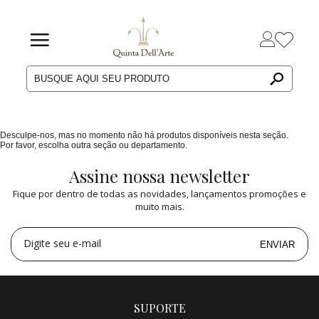
Desculpe-nos, mas no momento não há produtos disponíveis nesta seção.
Por favor, escolha outra seção ou departamento.
Assine nossa newsletter
Fique por dentro de todas as novidades, lançamentos promoções e
muito mais.
Digite seu e-mail
ENVIAR
SUPORTE