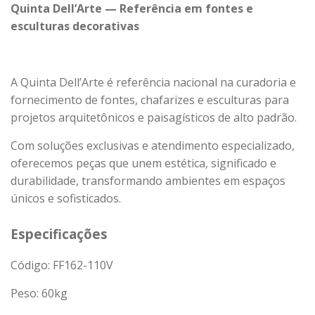
Quinta Dell’Arte — Referência em fontes e
esculturas decorativas
A Quinta Dell’Arte é referência nacional na curadoria e
fornecimento de fontes, chafarizes e esculturas para
projetos arquitetônicos e paisagísticos de alto padrão.
Com soluções exclusivas e atendimento especializado,
oferecemos peças que unem estética, significado e
durabilidade, transformando ambientes em espaços
únicos e sofisticados.
Especificações
Código: FF162-110V
Peso:
60
kg