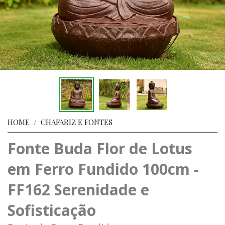
HOME
/
CHAFARIZ E FONTES
Fonte Buda Flor de Lotus
em Ferro Fundido 100cm -
FF162 Serenidade e
Sofisticação