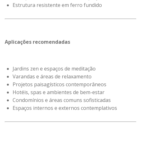
Estrutura resistente em ferro fundido
Aplicações recomendadas
Jardins zen e espaços de meditação
Varandas e áreas de relaxamento
Projetos paisagísticos contemporâneos
Hotéis, spas e ambientes de bem-estar
Condomínios e áreas comuns sofisticadas
Espaços internos e externos contemplativos