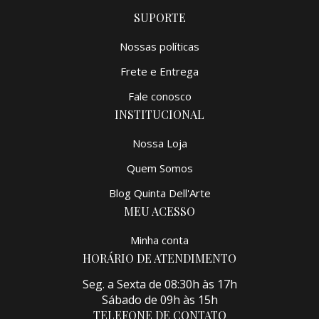
SUPORTE
Nossas políticas
Frete e Entrega
Fale conosco
INSTITUCIONAL
Nossa Loja
Quem Somos
Blog Quinta Dell'Arte
MEU ACESSO
Minha conta
HORÁRIO DE ATENDIMENTO
Seg. a Sexta de 08:30h às 17h
Sábado de 09h às 15h
TELEFONE DE CONTATO