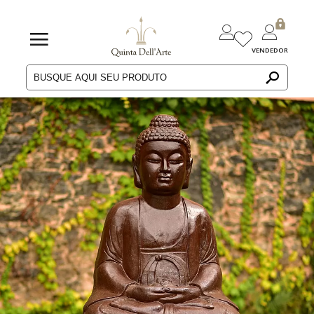
VENDEDOR