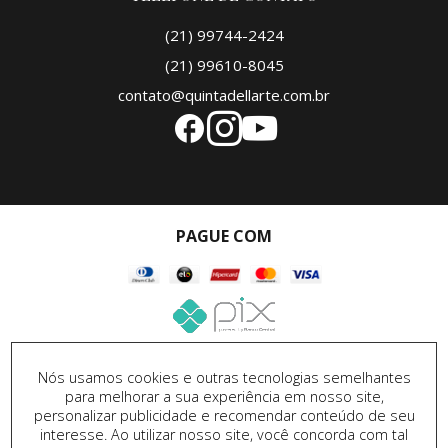
(21) 99744-2424
(21) 99610-8045
contato@quintadellarte.com.br
PAGUE COM
SEGURANÇA
Nós usamos cookies e outras tecnologias semelhantes
para melhorar a sua experiência em nosso site,
personalizar publicidade e recomendar conteúdo de seu
interesse. Ao utilizar nosso site, você concorda com tal