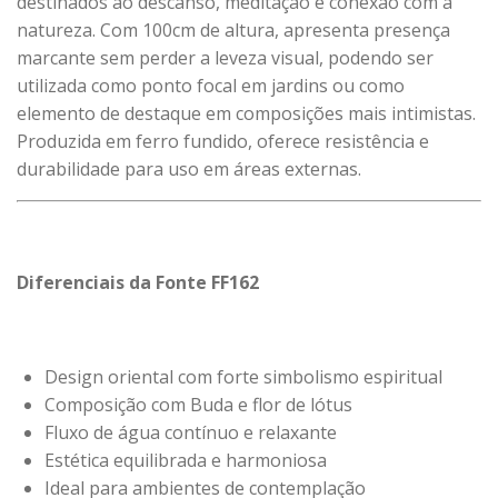
destinados ao descanso, meditação e conexão com a
natureza. Com 100cm de altura, apresenta presença
marcante sem perder a leveza visual, podendo ser
utilizada como ponto focal em jardins ou como
elemento de destaque em composições mais intimistas.
Produzida em ferro fundido, oferece resistência e
durabilidade para uso em áreas externas.
Diferenciais da Fonte FF162
Design oriental com forte simbolismo espiritual
Composição com Buda e flor de lótus
Fluxo de água contínuo e relaxante
Estética equilibrada e harmoniosa
Ideal para ambientes de contemplação