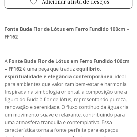
Adicionar à lista de desejos
Fonte Buda Flor de Lótus em Ferro Fundido 100cm –
FF162
A
Fonte Buda Flor de Lótus em Ferro Fundido 100cm
– FF162
é uma peça que traduz
equilíbrio,
espiritualidade e elegância contemporânea
, ideal
para ambientes que valorizam bem-estar e harmonia.
Inspirada na simbologia oriental, a composição une a
figura do Buda à flor de lótus, representando pureza,
renovação e serenidade. O fluxo contínuo da água cria
um movimento suave e relaxante, contribuindo para
uma atmosfera tranquila e contemplativa. Essa
característica torna a fonte perfeita para espaços