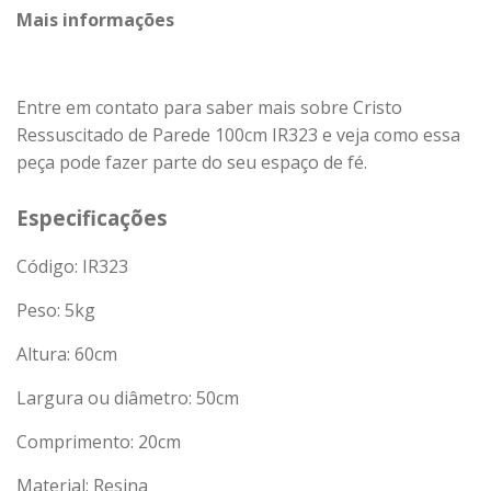
Mais informações
Entre em contato para saber mais sobre Cristo
Ressuscitado de Parede 100cm IR323 e veja como essa
peça pode fazer parte do seu espaço de fé.
Especificações
Código: IR323
Peso:
5
kg
Altura: 60cm
Largura ou diâmetro: 50cm
Comprimento: 20cm
Material: Resina