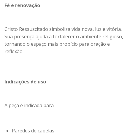
Fé e renovação
Cristo Ressuscitado simboliza vida nova, luz e vitória.
Sua presença ajuda a fortalecer o ambiente religioso,
tornando o espaço mais propício para oração e
reflexão.
Indicações de uso
A peça é indicada para:
Paredes de capelas