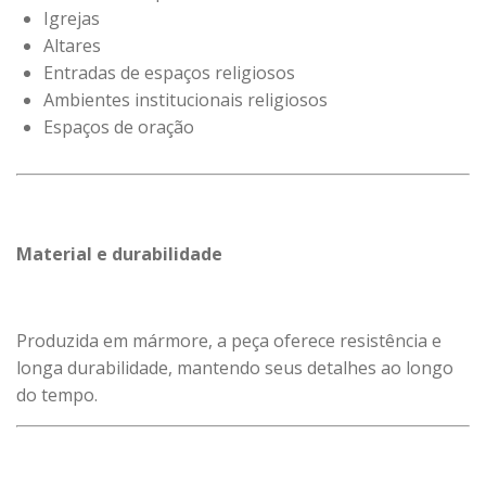
Igrejas
Altares
Entradas de espaços religiosos
Ambientes institucionais religiosos
Espaços de oração
Material e durabilidade
Produzida em mármore, a peça oferece resistência e
longa durabilidade, mantendo seus detalhes ao longo
do tempo.