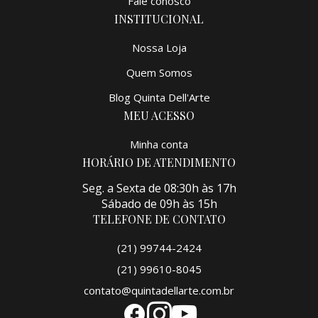
Fale conosco
INSTITUCIONAL
Nossa Loja
Quem Somos
Blog Quinta Dell'Arte
MEU ACESSO
Minha conta
HORÁRIO DE ATENDIMENTO
Seg. a Sexta de 08:30h às 17h
Sábado de 09h às 15h
TELEFONE DE CONTATO
(21) 99744-2424
(21) 99610-8045
contato@quintadellarte.com.br