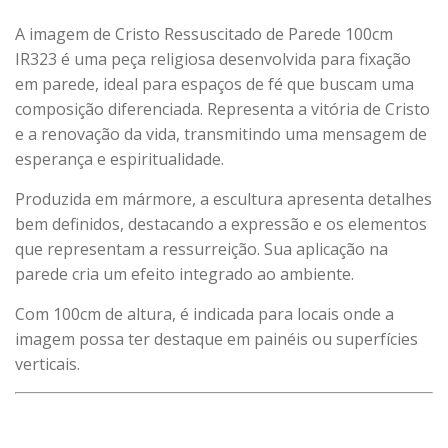
A imagem de Cristo Ressuscitado de Parede 100cm
IR323 é uma peça religiosa desenvolvida para fixação
em parede, ideal para espaços de fé que buscam uma
composição diferenciada. Representa a vitória de Cristo
e a renovação da vida, transmitindo uma mensagem de
esperança e espiritualidade.
Produzida em mármore, a escultura apresenta detalhes
bem definidos, destacando a expressão e os elementos
que representam a ressurreição. Sua aplicação na
parede cria um efeito integrado ao ambiente.
Com 100cm de altura, é indicada para locais onde a
imagem possa ter destaque em painéis ou superfícies
verticais.