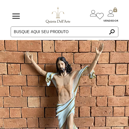
VENDEDOR