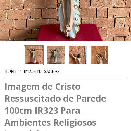
HOME
/
IMAGENS SACRAS
Imagem de Cristo
Ressuscitado de Parede
100cm IR323 Para
Ambientes Religiosos