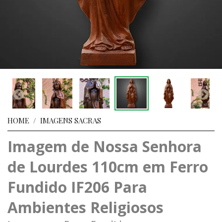
HOME
/
IMAGENS SACRAS
Imagem de Nossa Senhora
de Lourdes 110cm em Ferro
Fundido IF206 Para
Ambientes Religiosos