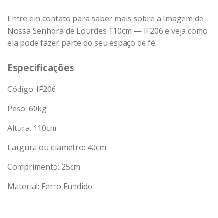
Entre em contato para saber mais sobre a Imagem de
Nossa Senhora de Lourdes 110cm — IF206 e veja como
ela pode fazer parte do seu espaço de fé.
Especificações
Código: IF206
Peso:
60
kg
Altura: 110cm
Largura ou diâmetro: 40cm
Comprimento: 25cm
Material: Ferro Fundido