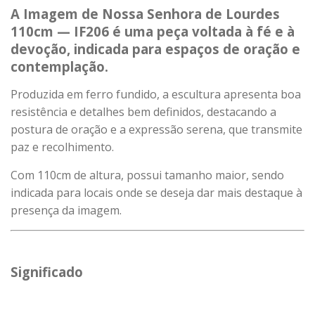
A Imagem de
Nossa Senhora de Lourdes
110cm — IF206 é uma peça voltada à fé e à
devoção, indicada para espaços de oração e
contemplação.
Produzida em ferro fundido, a escultura apresenta boa
resistência e detalhes bem definidos, destacando a
postura de oração e a expressão serena, que transmite
paz e recolhimento.
Com 110cm de altura, possui tamanho maior, sendo
indicada para locais onde se deseja dar mais destaque à
presença da imagem.
Significado