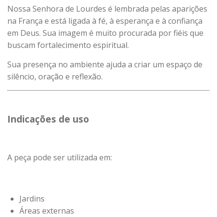
Nossa Senhora de Lourdes é lembrada pelas aparições
na França e está ligada à fé, à esperança e à confiança
em Deus. Sua imagem é muito procurada por fiéis que
buscam fortalecimento espiritual.
Sua presença no ambiente ajuda a criar um espaço de
silêncio, oração e reflexão.
Indicações de uso
A peça pode ser utilizada em:
Jardins
Áreas externas