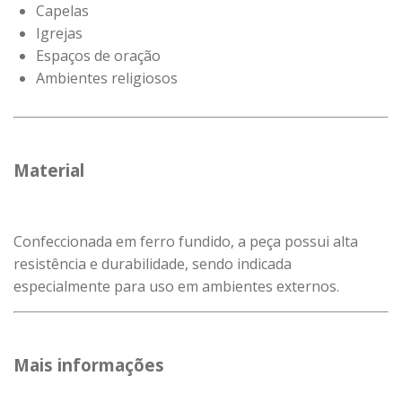
Capelas
Igrejas
Espaços de oração
Ambientes religiosos
Material
Confeccionada em ferro fundido, a peça possui alta
resistência e durabilidade, sendo indicada
especialmente para uso em ambientes externos.
Mais informações