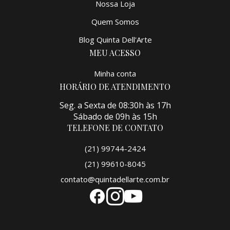
Nossa Loja
Quem Somos
Blog Quinta Dell'Arte
MEU ACESSO
Minha conta
HORÁRIO DE ATENDIMENTO
Seg. a Sexta de 08:30h às 17h
Sábado de 09h às 15h
TELEFONE DE CONTATO
(21) 99744-2424
(21) 99610-8045
contato@quintadellarte.com.br