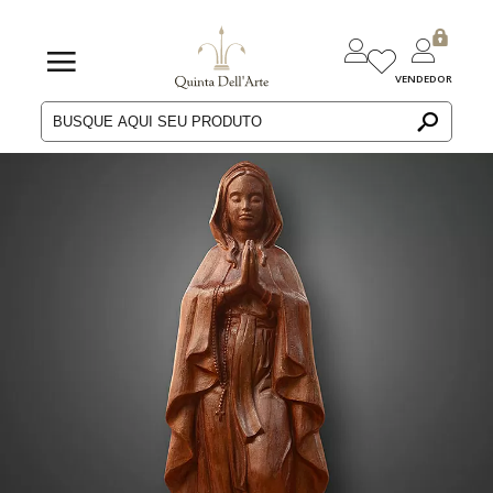
VENDEDOR