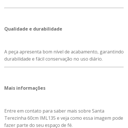
Qualidade e durabilidade
A peça apresenta bom nível de acabamento, garantindo
durabilidade e fácil conservação no uso diário.
Mais informações
Entre em contato para saber mais sobre Santa
Terezinha 60cm IML135 e veja como essa imagem pode
fazer parte do seu espaço de fé.