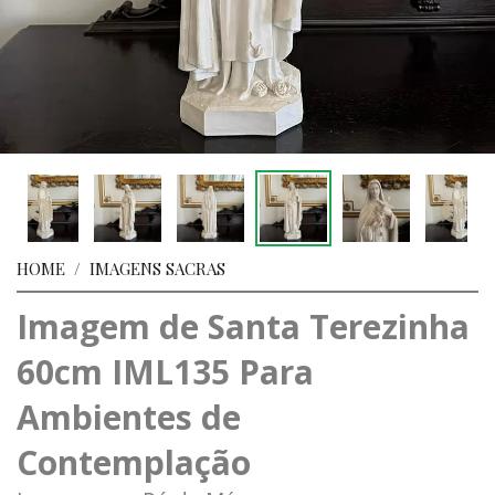
HOME
/
IMAGENS SACRAS
Imagem de Santa Terezinha
60cm IML135 Para
Ambientes de
Contemplação