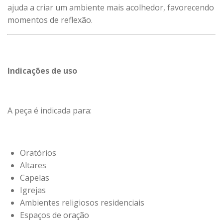
ajuda a criar um ambiente mais acolhedor, favorecendo
momentos de reflexão.
Indicações de uso
A peça é indicada para:
Oratórios
Altares
Capelas
Igrejas
Ambientes religiosos residenciais
Espaços de oração