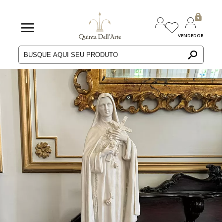
VENDEDOR