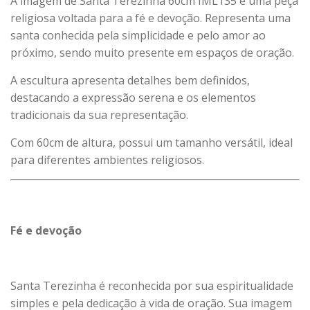
A imagem de Santa Terezinha 60cm IML135 é uma peça
religiosa voltada para a fé e devoção. Representa uma
santa conhecida pela simplicidade e pelo amor ao
próximo, sendo muito presente em espaços de oração.
A escultura apresenta detalhes bem definidos,
destacando a expressão serena e os elementos
tradicionais da sua representação.
Com 60cm de altura, possui um tamanho versátil, ideal
para diferentes ambientes religiosos.
Fé e devoção
Santa Terezinha é reconhecida por sua espiritualidade
simples e pela dedicação à vida de oração. Sua imagem