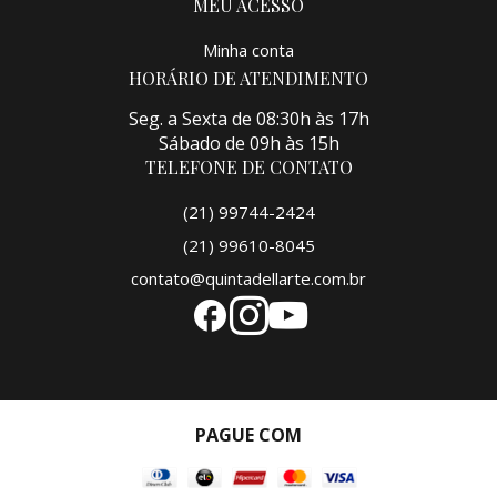
MEU ACESSO
Minha conta
HORÁRIO DE ATENDIMENTO
Seg. a Sexta de 08:30h às 17h
Sábado de 09h às 15h
TELEFONE DE CONTATO
(21) 99744-2424
(21) 99610-8045
contato@quintadellarte.com.br
PAGUE COM