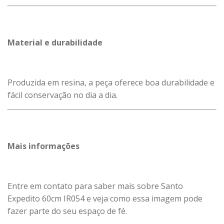
Material e durabilidade
Produzida em resina, a peça oferece boa durabilidade e
fácil conservação no dia a dia.
Mais informações
Entre em contato para saber mais sobre Santo
Expedito 60cm IR054 e veja como essa imagem pode
fazer parte do seu espaço de fé.