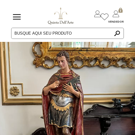
VENDEDOR