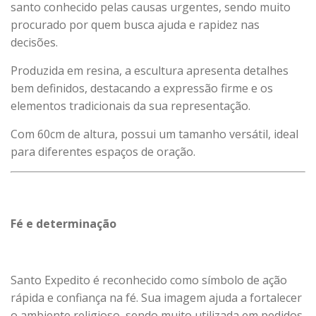
santo conhecido pelas causas urgentes, sendo muito
procurado por quem busca ajuda e rapidez nas
decisões.
Produzida em resina, a escultura apresenta detalhes
bem definidos, destacando a expressão firme e os
elementos tradicionais da sua representação.
Com 60cm de altura, possui um tamanho versátil, ideal
para diferentes espaços de oração.
Fé e determinação
Santo Expedito é reconhecido como símbolo de ação
rápida e confiança na fé. Sua imagem ajuda a fortalecer
o ambiente religioso, sendo muito utilizada em pedidos