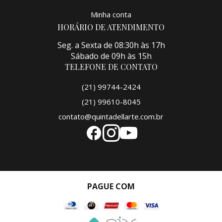
Minha conta
HORÁRIO DE ATENDIMENTO
Seg. a Sexta de 08:30h às 17h
Sábado de 09h às 15h
TELEFONE DE CONTATO
(21) 99744-2424
(21) 99610-8045
contato@quintadellarte.com.br
PAGUE COM