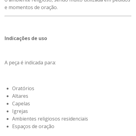
e momentos de oração.
Indicações de uso
A peça é indicada para:
Oratórios
Altares
Capelas
Igrejas
Ambientes religiosos residenciais
Espaços de oração