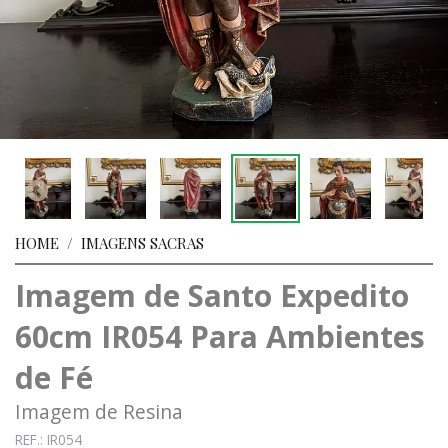
HOME
/
IMAGENS SACRAS
Imagem de Santo Expedito
60cm IR054 Para Ambientes
de Fé
Imagem de Resina
REF.: IR054