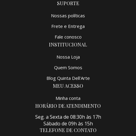
SUPORTE
Nossas políticas
Frete e Entrega
Fale conosco
INSTITUCIONAL
Nossa Loja
Quem Somos
Blog Quinta Dell'Arte
MEU ACESSO
Minha conta
HORÁRIO DE ATENDIMENTO
Seg. a Sexta de 08:30h às 17h
Sábado de 09h às 15h
TELEFONE DE CONTATO