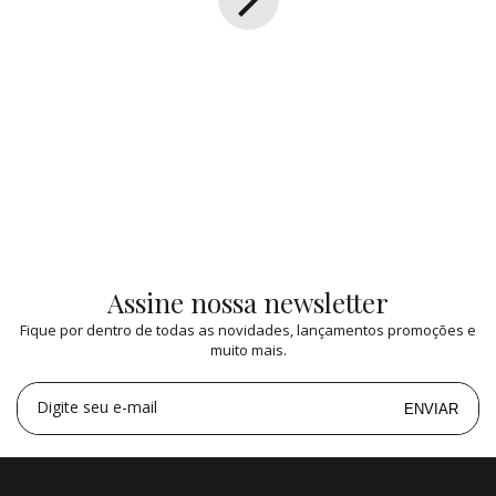
Assine nossa newsletter
Fique por dentro de todas as novidades, lançamentos promoções e
muito mais.
Digite seu e-mail
ENVIAR