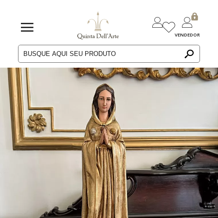
VENDEDOR