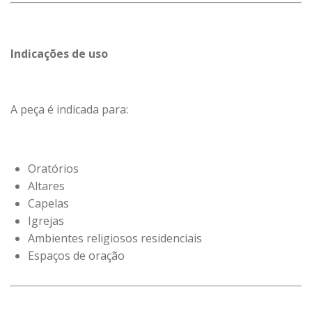
Indicações de uso
A peça é indicada para:
Oratórios
Altares
Capelas
Igrejas
Ambientes religiosos residenciais
Espaços de oração