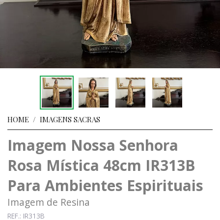
HOME
/
IMAGENS SACRAS
Imagem Nossa Senhora
Rosa Mística 48cm IR313B
Para Ambientes Espirituais
Imagem de Resina
REF.: IR313B