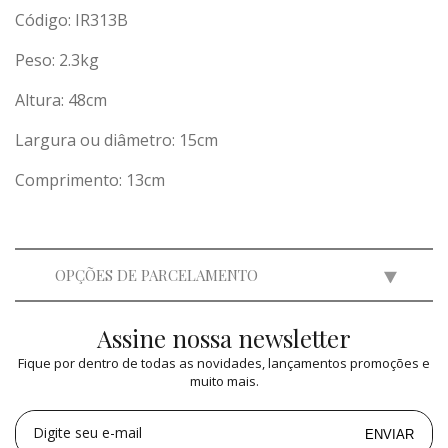
Código: IR313B
Peso:
2.3
kg
Altura: 48cm
Largura ou diâmetro: 15cm
Comprimento: 13cm
OPÇÕES DE PARCELAMENTO
Assine nossa newsletter
Fique por dentro de todas as novidades, lançamentos promoções e
muito mais.
Digite seu e-mail
ENVIAR