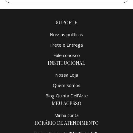
SUPORTE
Nossas políticas
Frete e Entrega
Fale conosco
INSTITUCIONAL
Nossa Loja
Quem Somos
Blog Quinta Dell'Arte
MEU ACESSO
Minha conta
HORÁRIO DE ATENDIMENTO