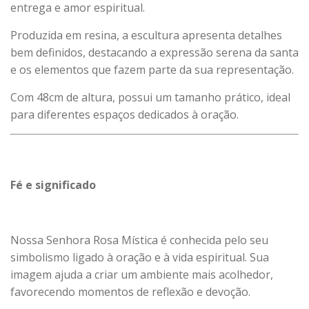
entrega e amor espiritual.
Produzida em resina, a escultura apresenta detalhes
bem definidos, destacando a expressão serena da santa
e os elementos que fazem parte da sua representação.
Com 48cm de altura, possui um tamanho prático, ideal
para diferentes espaços dedicados à oração.
Fé e significado
Nossa Senhora Rosa Mística é conhecida pelo seu
simbolismo ligado à oração e à vida espiritual. Sua
imagem ajuda a criar um ambiente mais acolhedor,
favorecendo momentos de reflexão e devoção.