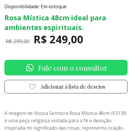
Disponibilidade: Em estoque
Rosa Mística 48cm ideal para
ambientes espirituais.
R$ 249,00
R$ 299,00
Fale com o consultor
Adicionar à lista de desejos
A imagem de Nossa Senhora Rosa Mística 48cm IR313B
é uma peça religiosa voltada para a fé e devoção.
Inspirada no significado das rosas, representa oração,