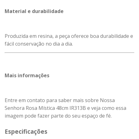
Material e durabilidade
Produzida em resina, a peça oferece boa durabilidade e
fácil conservação no dia a dia.
Mais informações
Entre em contato para saber mais sobre Nossa
Senhora Rosa Mística 48cm IR313B e veja como essa
imagem pode fazer parte do seu espaço de fé.
Especificações