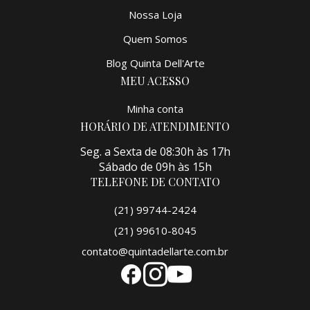
Nossa Loja
Quem Somos
Blog Quinta Dell'Arte
MEU ACESSO
Minha conta
HORÁRIO DE ATENDIMENTO
Seg. a Sexta de 08:30h às 17h
Sábado de 09h às 15h
TELEFONE DE CONTATO
(21) 99744-2424
(21) 99610-8045
contato@quintadellarte.com.br