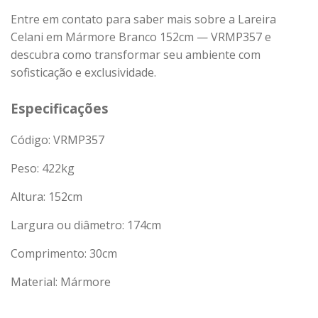
Entre em contato para saber mais sobre a Lareira
Celani em Mármore Branco 152cm — VRMP357 e
descubra como transformar seu ambiente com
sofisticação e exclusividade.
Especificações
Código: VRMP357
Peso:
422
kg
Altura: 152cm
Largura ou diâmetro: 174cm
Comprimento: 30cm
Material: Mármore