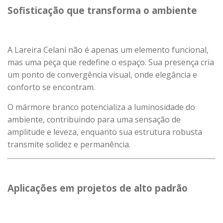
Sofisticação que transforma o ambiente
A Lareira Celani não é apenas um elemento funcional,
mas uma peça que redefine o espaço. Sua presença cria
um ponto de convergência visual, onde elegância e
conforto se encontram.
O mármore branco potencializa a luminosidade do
ambiente, contribuindo para uma sensação de
amplitude e leveza, enquanto sua estrutura robusta
transmite solidez e permanência.
Aplicações em projetos de alto padrão