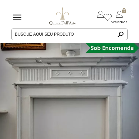
VENDEDOR