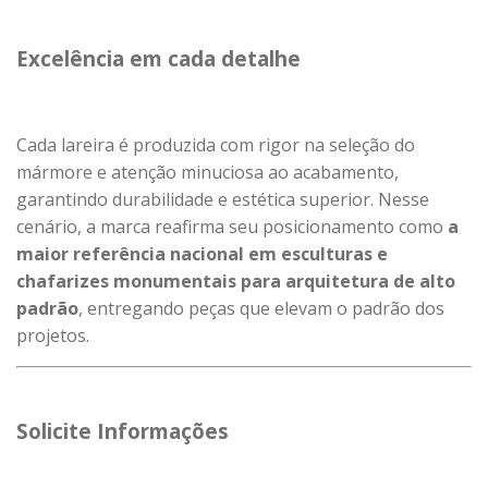
Excelência em cada detalhe
Cada lareira é produzida com rigor na seleção do
mármore e atenção minuciosa ao acabamento,
garantindo durabilidade e estética superior. Nesse
cenário, a marca reafirma seu posicionamento como
a
maior referência nacional em esculturas e
chafarizes monumentais para arquitetura de alto
padrão
, entregando peças que elevam o padrão dos
projetos.
Solicite Informações