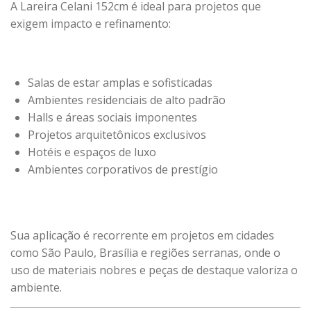
A Lareira Celani 152cm é ideal para projetos que
exigem impacto e refinamento:
Salas de estar amplas e sofisticadas
Ambientes residenciais de alto padrão
Halls e áreas sociais imponentes
Projetos arquitetônicos exclusivos
Hotéis e espaços de luxo
Ambientes corporativos de prestígio
Sua aplicação é recorrente em projetos em cidades
como São Paulo, Brasília e regiões serranas, onde o
uso de materiais nobres e peças de destaque valoriza o
ambiente.