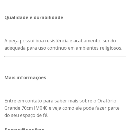
Qualidade e durabilidade
A peça possui boa resistência e acabamento, sendo
adequada para uso contínuo em ambientes religiosos.
Mais informações
Entre em contato para saber mais sobre o Oratório
Grande 70cm IM040 e veja como ele pode fazer parte
do seu espaço de fé.
Especificações