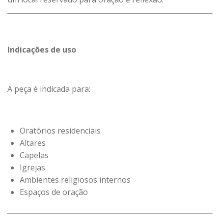
Indicações de uso
A peça é indicada para:
Oratórios residenciais
Altares
Capelas
Igrejas
Ambientes religiosos internos
Espaços de oração