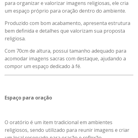
para organizar e valorizar imagens religiosas, ele cria
um espaço próprio para oração dentro do ambiente.
Produzido com bom acabamento, apresenta estrutura
bem definida e detalhes que valorizam sua proposta
religiosa.
Com 70cm de altura, possui tamanho adequado para
acomodar imagens sacras com destaque, ajudando a
compor um espaço dedicado à fé.
Espaço para oração
O oratório é um item tradicional em ambientes
religiosos, sendo utilizado para reunir imagens e criar
um local reservado para oração e reflexão.