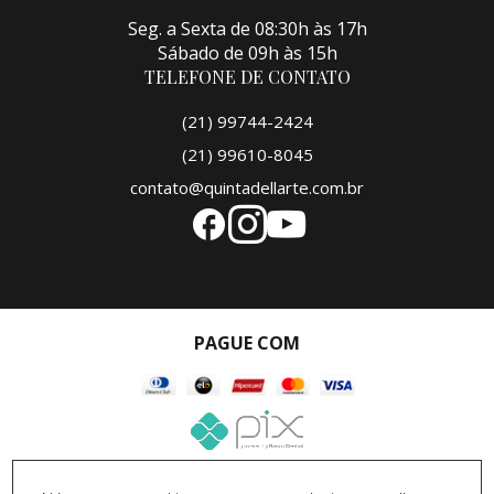
Seg. a Sexta de 08:30h às 17h
Sábado de 09h às 15h
TELEFONE DE CONTATO
(21) 99744-2424
(21) 99610-8045
contato@quintadellarte.com.br
PAGUE COM