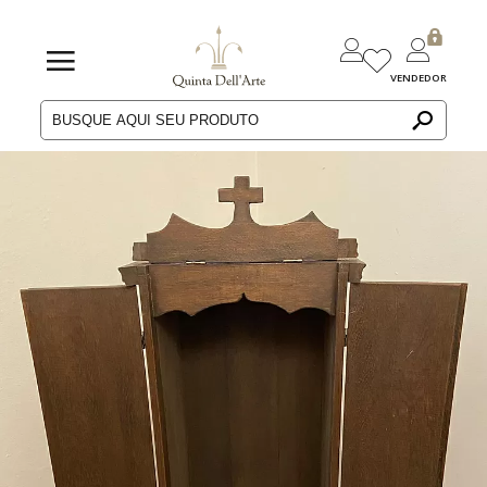
VENDEDOR