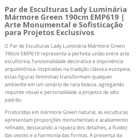
Par de Esculturas Lady Luminária
Mármore Green 190cm EMP619 |
Arte Monumental e Sofisticação
para Projetos Exclusivos
O Par de Esculturas Lady Luminária Mármore Green
190cm EMP619 representa a perfeita união entre arte
escultórica, funcionalidade decorativa e imponência
arquitetônica. Inspiradas na tradição clássica europeia,
estas figuras femininas transformam qualquer
ambiente em um cenário de rara beleza, agregando
requinte visual e personalidade a projetos de alto
padrão.
Produzidas em mármore Green natural, as esculturas
apresentam proporções monumentais e acabamento
refinado, destacando a riqueza dos detalhes, a fluidez
das vestes e a harmonia das formas. A presença da