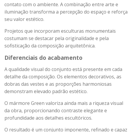
contato com o ambiente. A combinação entre arte e
iluminação transforma a percepção do espaço e reforça
seu valor estético.
Projetos que incorporam esculturas monumentais
costumam se destacar pela originalidade e pela
sofisticação da composição arquitetônica.
Diferenciais do acabamento
A qualidade visual do conjunto está presente em cada
detalhe da composição. Os elementos decorativos, as
dobras das vestes e as proporções harmoniosas
demonstram elevado padrão estético.
O mármore Green valoriza ainda mais a riqueza visual
da obra, proporcionando contraste elegante e
profundidade aos detalhes escultóricos.
O resultado é um conjunto imponente, refinado e capaz