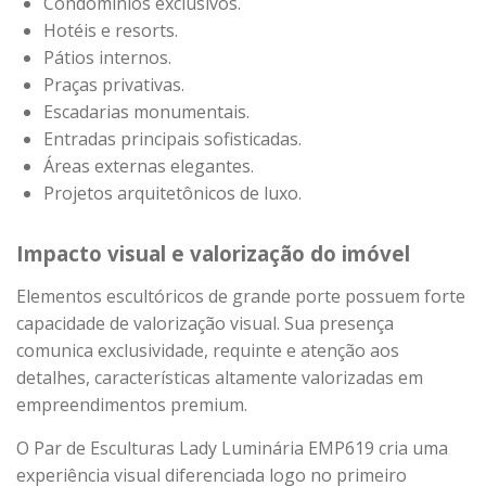
Condomínios exclusivos.
Hotéis e resorts.
Pátios internos.
Praças privativas.
Escadarias monumentais.
Entradas principais sofisticadas.
Áreas externas elegantes.
Projetos arquitetônicos de luxo.
Impacto visual e valorização do imóvel
Elementos escultóricos de grande porte possuem forte
capacidade de valorização visual. Sua presença
comunica exclusividade, requinte e atenção aos
detalhes, características altamente valorizadas em
empreendimentos premium.
O Par de Esculturas Lady Luminária EMP619 cria uma
experiência visual diferenciada logo no primeiro