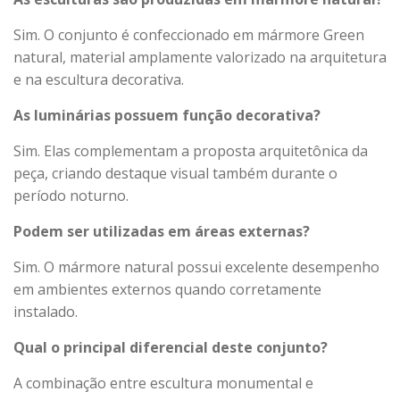
Sim. O conjunto é confeccionado em mármore Green
natural, material amplamente valorizado na arquitetura
e na escultura decorativa.
As luminárias possuem função decorativa?
Sim. Elas complementam a proposta arquitetônica da
peça, criando destaque visual também durante o
período noturno.
Podem ser utilizadas em áreas externas?
Sim. O mármore natural possui excelente desempenho
em ambientes externos quando corretamente
instalado.
Qual o principal diferencial deste conjunto?
A combinação entre escultura monumental e