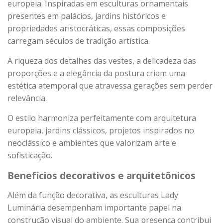
europeia. Inspiradas em esculturas ornamentais
presentes em palácios, jardins históricos e
propriedades aristocráticas, essas composições
carregam séculos de tradição artística.
A riqueza dos detalhes das vestes, a delicadeza das
proporções e a elegância da postura criam uma
estética atemporal que atravessa gerações sem perder
relevância.
O estilo harmoniza perfeitamente com arquitetura
europeia, jardins clássicos, projetos inspirados no
neoclássico e ambientes que valorizam arte e
sofisticação.
Benefícios decorativos e arquitetônicos
Além da função decorativa, as esculturas Lady
Luminária desempenham importante papel na
construção visual do ambiente. Sua presença contribui