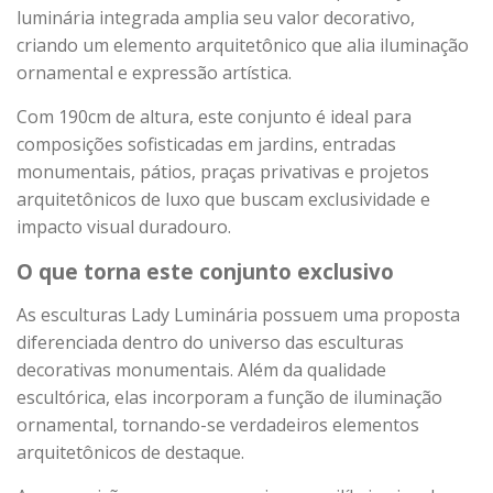
luminária integrada amplia seu valor decorativo,
criando um elemento arquitetônico que alia iluminação
ornamental e expressão artística.
Com 190cm de altura, este conjunto é ideal para
composições sofisticadas em jardins, entradas
monumentais, pátios, praças privativas e projetos
arquitetônicos de luxo que buscam exclusividade e
impacto visual duradouro.
O que torna este conjunto exclusivo
As esculturas Lady Luminária possuem uma proposta
diferenciada dentro do universo das esculturas
decorativas monumentais. Além da qualidade
escultórica, elas incorporam a função de iluminação
ornamental, tornando-se verdadeiros elementos
arquitetônicos de destaque.