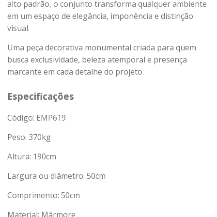
alto padrão, o conjunto transforma qualquer ambiente
em um espaço de elegância, imponência e distinção
visual.
Uma peça decorativa monumental criada para quem
busca exclusividade, beleza atemporal e presença
marcante em cada detalhe do projeto.
Especificações
Código: EMP619
Peso:
370
kg
Altura: 190cm
Largura ou diâmetro: 50cm
Comprimento: 50cm
Material: Mármore