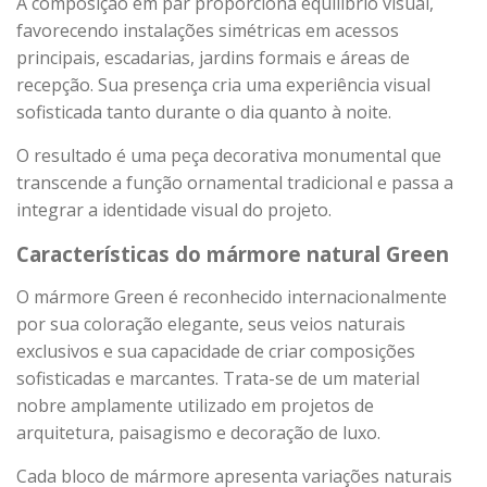
A composição em par proporciona equilíbrio visual,
favorecendo instalações simétricas em acessos
principais, escadarias, jardins formais e áreas de
recepção. Sua presença cria uma experiência visual
sofisticada tanto durante o dia quanto à noite.
O resultado é uma peça decorativa monumental que
transcende a função ornamental tradicional e passa a
integrar a identidade visual do projeto.
Características do mármore natural Green
O mármore Green é reconhecido internacionalmente
por sua coloração elegante, seus veios naturais
exclusivos e sua capacidade de criar composições
sofisticadas e marcantes. Trata-se de um material
nobre amplamente utilizado em projetos de
arquitetura, paisagismo e decoração de luxo.
Cada bloco de mármore apresenta variações naturais