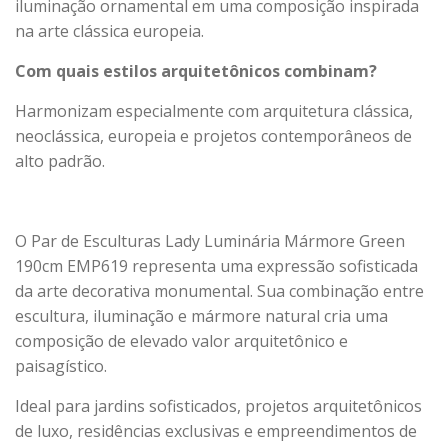
iluminação ornamental em uma composição inspirada
na arte clássica europeia.
Com quais estilos arquitetônicos combinam?
Harmonizam especialmente com arquitetura clássica,
neoclássica, europeia e projetos contemporâneos de
alto padrão.
O Par de Esculturas Lady Luminária Mármore Green
190cm EMP619 representa uma expressão sofisticada
da arte decorativa monumental. Sua combinação entre
escultura, iluminação e mármore natural cria uma
composição de elevado valor arquitetônico e
paisagístico.
Ideal para jardins sofisticados, projetos arquitetônicos
de luxo, residências exclusivas e empreendimentos de