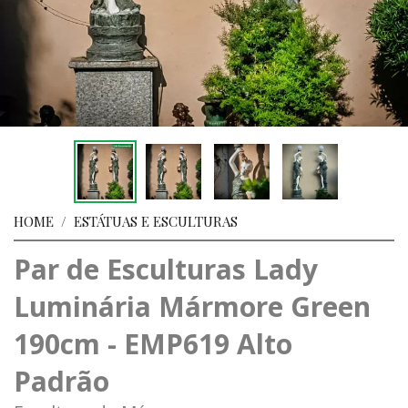
HOME
/
ESTÁTUAS E ESCULTURAS
Par de Esculturas Lady
Luminária Mármore Green
190cm - EMP619 Alto
Padrão