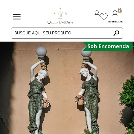
VENDEDOR