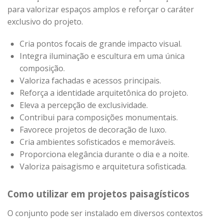
para valorizar espaços amplos e reforçar o caráter
exclusivo do projeto.
Cria pontos focais de grande impacto visual.
Integra iluminação e escultura em uma única
composição.
Valoriza fachadas e acessos principais.
Reforça a identidade arquitetônica do projeto.
Eleva a percepção de exclusividade.
Contribui para composições monumentais.
Favorece projetos de decoração de luxo.
Cria ambientes sofisticados e memoráveis.
Proporciona elegância durante o dia e a noite.
Valoriza paisagismo e arquitetura sofisticada.
Como utilizar em projetos paisagísticos
O conjunto pode ser instalado em diversos contextos