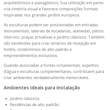
arquitetônicos e paisagísticos. Sua utilização em pares
cria simetria visual e favorece composições formais
inspiradas nos grandes jardins europeus.
As esculturas podem ser posicionadas em entradas
monumentais, laterais de escadarias, alamedas, pátios
internos, praças privativas e jardins clássicos. Também
são excelentes para criar cenários de recepção em
hotéis, condomínios de alto padrão e
empreendimentos exclusivos.
Quando associadas a fontes ornamentais, espelhos
d’água e esculturas complementares, contribuem para
criar ambientes verdadeiramente memoráveis.
Ambientes ideais para instalação
Jardins clássicos.
Residências de alto padrão.