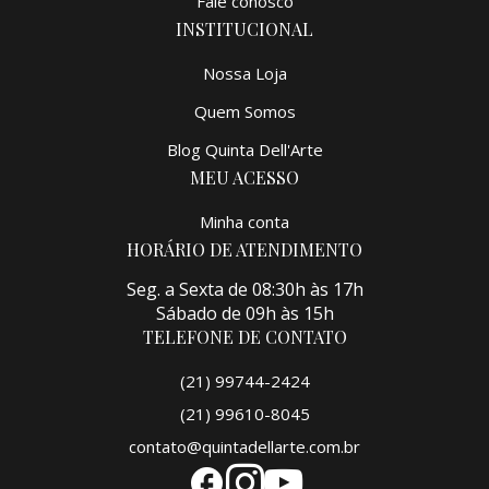
Fale conosco
INSTITUCIONAL
Nossa Loja
Quem Somos
Blog Quinta Dell'Arte
MEU ACESSO
Minha conta
HORÁRIO DE ATENDIMENTO
Seg. a Sexta de 08:30h às 17h
Sábado de 09h às 15h
TELEFONE DE CONTATO
(21) 99744-2424
(21) 99610-8045
contato@quintadellarte.com.br