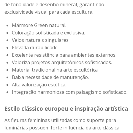
de tonalidade e desenho mineral, garantindo
exclusividade visual para cada escultura.
Mármore Green natural.
Coloração sofisticada e exclusiva.
Veios naturais singulares.
Elevada durabilidade.
Excelente resistência para ambientes externos.
Valoriza projetos arquitetônicos sofisticados.
Material tradicional na arte escultórica.
Baixa necessidade de manutenção.
Alta valorização estética.
Integração harmoniosa com paisagismo sofisticado.
Estilo clássico europeu e inspiração artística
As figuras femininas utilizadas como suporte para
luminárias possuem forte influência da arte clássica