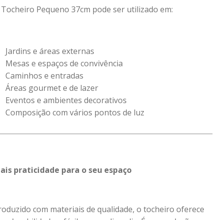
 Tocheiro Pequeno 37cm pode ser utilizado em:
Jardins e áreas externas
Mesas e espaços de convivência
Caminhos e entradas
Áreas gourmet e de lazer
Eventos e ambientes decorativos
Composição com vários pontos de luz
ais praticidade para o seu espaço
roduzido com materiais de qualidade, o tocheiro oferece