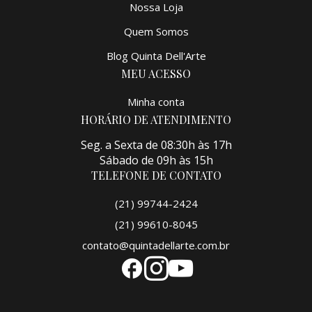
Nossa Loja
Quem Somos
Blog Quinta Dell'Arte
MEU ACESSO
Minha conta
HORÁRIO DE ATENDIMENTO
Seg. a Sexta de 08:30h às 17h
Sábado de 09h às 15h
TELEFONE DE CONTATO
(21) 99744-2424
(21) 99610-8045
contato@quintadellarte.com.br