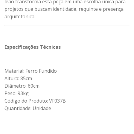
leão transforma esta peça em uma escolha única para
projetos que buscam identidade, requinte e presença
arquitetônica.
Especificações Técnicas
Material: Ferro Fundido
Altura: 85cm
Diâmetro: 60cm
Peso: 93kg
Código do Produto: VF037B
Quantidade: Unidade