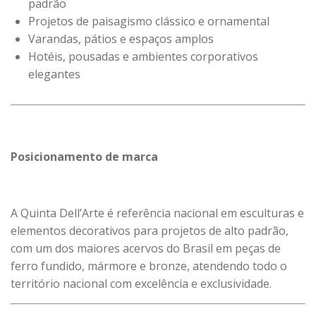
padrão
Projetos de paisagismo clássico e ornamental
Varandas, pátios e espaços amplos
Hotéis, pousadas e ambientes corporativos
elegantes
Posicionamento de marca
A Quinta Dell’Arte é referência nacional em esculturas e
elementos decorativos para projetos de alto padrão,
com um dos maiores acervos do Brasil em peças de
ferro fundido, mármore e bronze, atendendo todo o
território nacional com excelência e exclusividade.