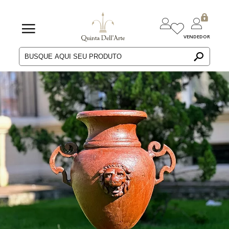
VENDEDOR