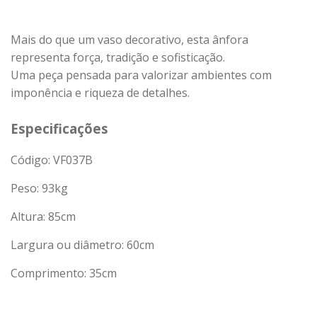
Mais do que um vaso decorativo, esta ânfora
representa força, tradição e sofisticação.
Uma peça pensada para valorizar ambientes com
imponência e riqueza de detalhes.
Especificações
Código: VF037B
Peso:
93
kg
Altura: 85cm
Largura ou diâmetro: 60cm
Comprimento: 35cm