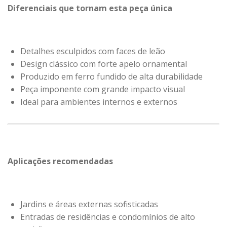
Diferenciais que tornam esta peça única
Detalhes esculpidos com faces de leão
Design clássico com forte apelo ornamental
Produzido em ferro fundido de alta durabilidade
Peça imponente com grande impacto visual
Ideal para ambientes internos e externos
Aplicações recomendadas
Jardins e áreas externas sofisticadas
Entradas de residências e condomínios de alto